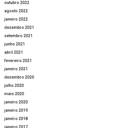
outubro 2022
agosto 2022
janeiro 2022
dezembro 2021
setembro 2021
junho 2021
abril 2021
fevereiro 2021
janeiro 2021
dezembro 2020
julho 2020
maio 2020
janeiro 2020
janeiro 2019
janeiro 2018
janeiro 2017