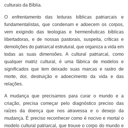
culturais da Bíblia.
O enfrentamento das leituras bíblicas patriarcais e
fundamentalistas, que condenam e adoecem os corpos,
vem exigindo das teologias e hermenêuticas bíblicas
libertadoras, e de nossas pastorais, suspeita, críticas e
demolições do patriarcal estrutural, que organiza a vida em
todas as suas dimensões. A cultural patriarcal, como
qualquer matriz cultural, é uma fábrica de modelos e
significados que tem deixado suas marcas e rastro de
morte, dor, destruição e adoecimento da vida e das
relações.
A mudança que precisamos para curar o mundo e a
criação, precisa começar pelo diagnóstico preciso das
raízes da doença que nos atravessa e o desejo da
mudança. É preciso reconhecer como é nocivo e mortal o
modelo cultural patriarcal, que trouxe o corpo do mundo e