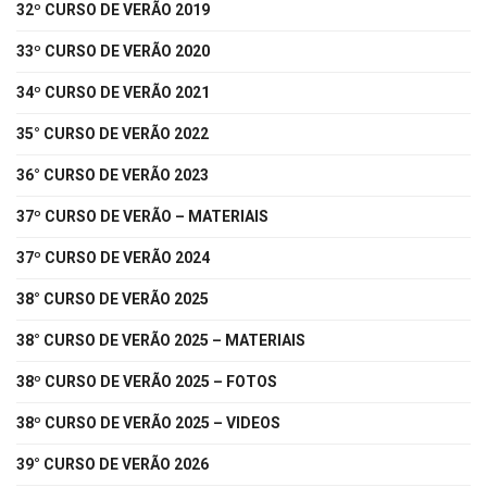
32º CURSO DE VERÃO 2019
33º CURSO DE VERÃO 2020
34º CURSO DE VERÃO 2021
35° CURSO DE VERÃO 2022
36° CURSO DE VERÃO 2023
37º CURSO DE VERÃO – MATERIAIS
37º CURSO DE VERÃO 2024
38° CURSO DE VERÃO 2025
38° CURSO DE VERÃO 2025 – MATERIAIS
38º CURSO DE VERÃO 2025 – FOTOS
38º CURSO DE VERÃO 2025 – VIDEOS
39° CURSO DE VERÃO 2026