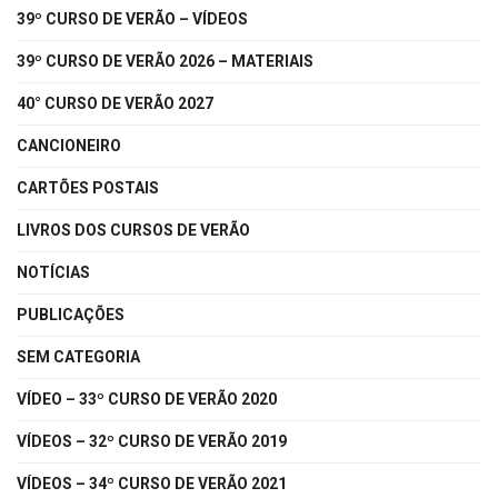
39º CURSO DE VERÃO – VÍDEOS
39º CURSO DE VERÃO 2026 – MATERIAIS
40° CURSO DE VERÃO 2027
CANCIONEIRO
CARTÕES POSTAIS
LIVROS DOS CURSOS DE VERÃO
NOTÍCIAS
PUBLICAÇÕES
SEM CATEGORIA
VÍDEO – 33º CURSO DE VERÃO 2020
VÍDEOS – 32º CURSO DE VERÃO 2019
VÍDEOS – 34º CURSO DE VERÃO 2021