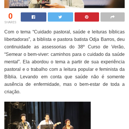
0
SHARES
Com o tema “Cuidado pastoral, saúde e leituras bíblicas
libertadoras”, a biblista e pastora batista Odja Barros, deu
continuidade as assessorias do 38º Curso de Verão,
“Semear o bem-viver: caminhos para o cuidado da saúde
mental”. Ela abordou o tema a partir de sua experiência
pastoral e o trabalho com a leitura popular e feminista da
Bíblia. Levando em conta que saúde não é somente
ausência de enfermidade, mas o bem-estar de toda a
criação.