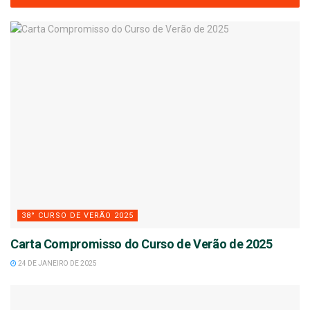
38° CURSO DE VERÃO 2025
Carta Compromisso do Curso de Verão de 2025
24 DE JANEIRO DE 2025