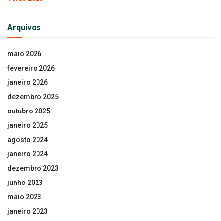
Arquivos
maio 2026
fevereiro 2026
janeiro 2026
dezembro 2025
outubro 2025
janeiro 2025
agosto 2024
janeiro 2024
dezembro 2023
junho 2023
maio 2023
janeiro 2023