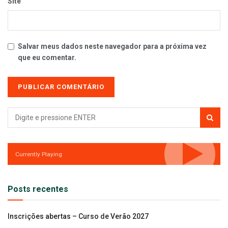
Site
Salvar meus dados neste navegador para a próxima vez
que eu comentar.
Currently Playing
Posts recentes
Inscrições abertas – Curso de Verão 2027