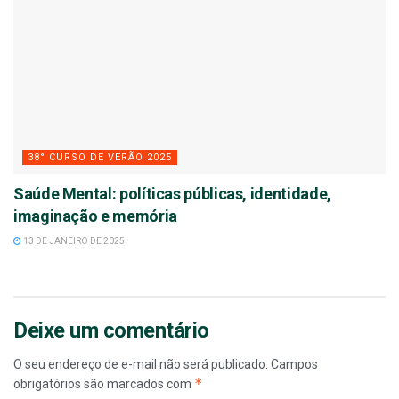
38° CURSO DE VERÃO 2025
Saúde Mental: políticas públicas, identidade,
imaginação e memória
13 DE JANEIRO DE 2025
Deixe um comentário
O seu endereço de e-mail não será publicado.
Campos
*
obrigatórios são marcados com