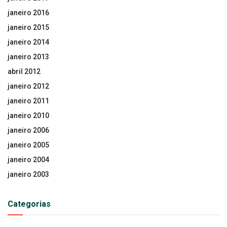
janeiro 2016
janeiro 2015
janeiro 2014
janeiro 2013
abril 2012
janeiro 2012
janeiro 2011
janeiro 2010
janeiro 2006
janeiro 2005
janeiro 2004
janeiro 2003
Categorias