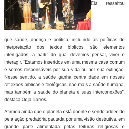
Ela ressaltou
que saúde, doença e política, incluindo as políticas de
interpretação dos textos bíblicos, são elementos
interligados, a partir do qual devemos pensar, viver e
interagir. “Estamos inseridos em uma mesma casa comum
e somos responsáveis por sua vida ou por sua extinção.
Nesse sentido, a saúde ganha centralidade em nossas
reflexões bíblicas e teológicas, não mais a saúde humana,
mas também a saúde do planeta e suas interconexões”,
destaca Odja Barros.
Afirmou ainda que o planeta está doente e sendo adoecido
pela ação predatória pautada por uma visão destrutiva, em
grande parte alimentada pelas leituras religiosas e