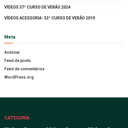
VÍDEOS 37º CURSO DE VERÃO 2024
VÍDEOS ACESSORIA- 32º CURSO DE VERÃO 2019
Meta
Acessar
Feed de posts
Feed de comentários
WordPress.org
CATEGORIA