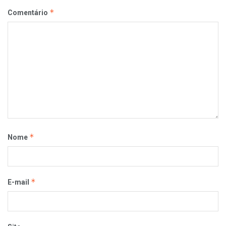
*
Comentário
*
Nome
*
E-mail