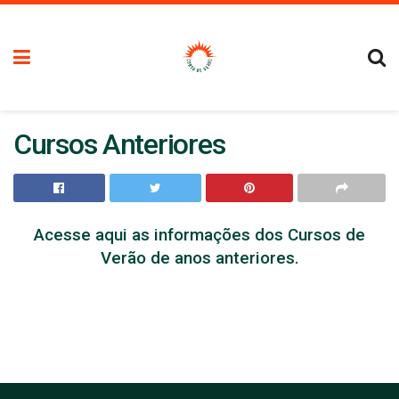
Cursos Anteriores
Acesse aqui as informações dos Cursos de
Verão de anos anteriores.