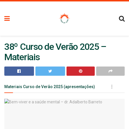
38º Curso de Verão 2025 –
Materiais
Materiais Curso de Verão 2025 (apresentações)