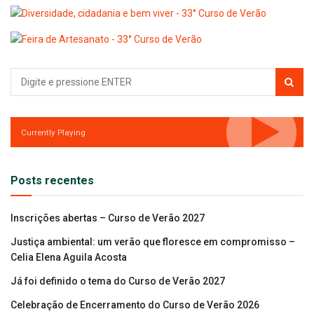
Currently Playing
Posts recentes
Inscrições abertas – Curso de Verão 2027
Justiça ambiental: um verão que floresce em compromisso –
Celia Elena Aguila Acosta
Já foi definido o tema do Curso de Verão 2027
Celebração de Encerramento do Curso de Verão 2026