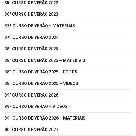
35° CURSO DE VERÃO 2022
36° CURSO DE VERÃO 2023
37º CURSO DE VERÃO – MATERIAIS
37º CURSO DE VERÃO 2024
38° CURSO DE VERÃO 2025
38° CURSO DE VERÃO 2025 – MATERIAIS
38º CURSO DE VERÃO 2025 – FOTOS
38º CURSO DE VERÃO 2025 – VIDEOS
39° CURSO DE VERÃO 2026
39º CURSO DE VERÃO – VÍDEOS
39º CURSO DE VERÃO 2026 – MATERIAIS
40° CURSO DE VERÃO 2027