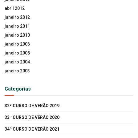
abril 2012
janeiro 2012
janeiro 2011
janeiro 2010
janeiro 2006
janeiro 2005
janeiro 2004
janeiro 2003
Categorias
32º CURSO DE VERÃO 2019
33º CURSO DE VERÃO 2020
34º CURSO DE VERÃO 2021