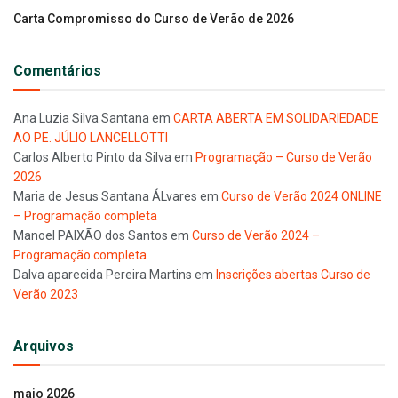
Carta Compromisso do Curso de Verão de 2026
Comentários
Ana Luzia Silva Santana
em
CARTA ABERTA EM SOLIDARIEDADE
AO PE. JÚLIO LANCELLOTTI
Carlos Alberto Pinto da Silva
em
Programação – Curso de Verão
2026
Maria de Jesus Santana ÁLvares
em
Curso de Verão 2024 ONLINE
– Programação completa
Manoel PAIXÃO dos Santos
em
Curso de Verão 2024 –
Programação completa
Dalva aparecida Pereira Martins
em
Inscrições abertas Curso de
Verão 2023
Arquivos
maio 2026