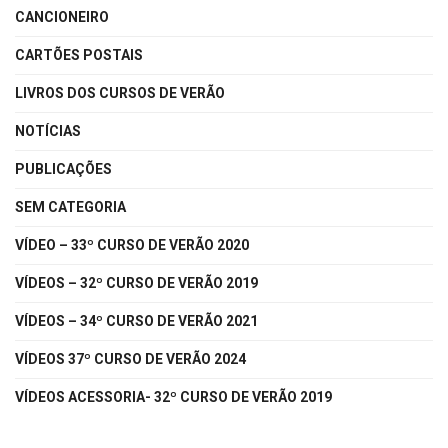
CANCIONEIRO
CARTÕES POSTAIS
LIVROS DOS CURSOS DE VERÃO
NOTÍCIAS
PUBLICAÇÕES
SEM CATEGORIA
VÍDEO – 33º CURSO DE VERÃO 2020
VÍDEOS – 32º CURSO DE VERÃO 2019
VÍDEOS – 34º CURSO DE VERÃO 2021
VÍDEOS 37º CURSO DE VERÃO 2024
VÍDEOS ACESSORIA- 32º CURSO DE VERÃO 2019