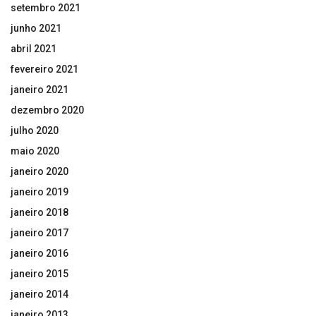
setembro 2021
junho 2021
abril 2021
fevereiro 2021
janeiro 2021
dezembro 2020
julho 2020
maio 2020
janeiro 2020
janeiro 2019
janeiro 2018
janeiro 2017
janeiro 2016
janeiro 2015
janeiro 2014
janeiro 2013