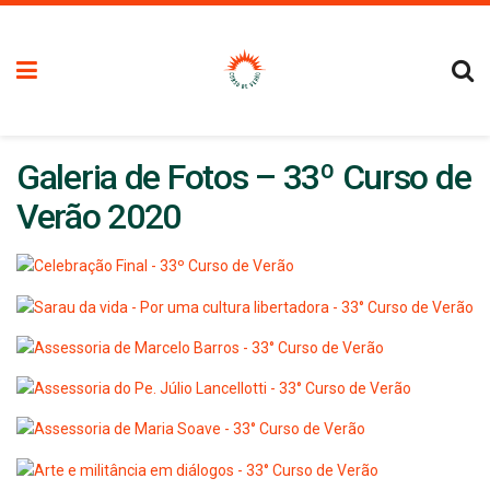
Galeria de Fotos – 33º Curso de
Verão 2020