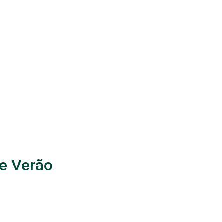
de Verão