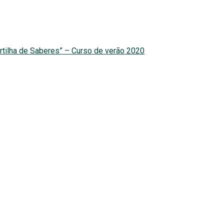
rtilha de Saberes” – Curso de verão 2020