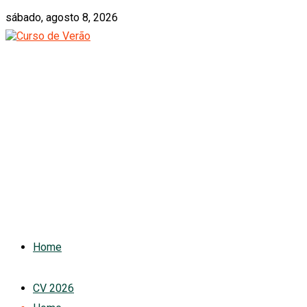
sábado, agosto 8, 2026
Home
CV 2026