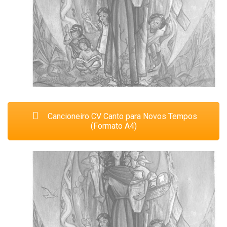
Cancioneiro CV Canto para Novos Tempos
(Formato A4)