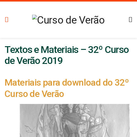
Textos e Materiais – 32º Curso
de Verão 2019
Materiais para download do 32º
Curso de Verão