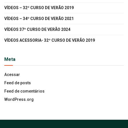
VÍDEOS – 32º CURSO DE VERÃO 2019
VÍDEOS – 34º CURSO DE VERÃO 2021
VÍDEOS 37º CURSO DE VERÃO 2024
VÍDEOS ACESSORIA- 32º CURSO DE VERÃO 2019
Meta
Acessar
Feed de posts
Feed de comentários
WordPress.org