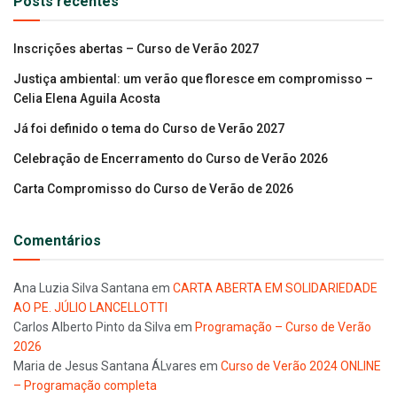
Posts recentes
Inscrições abertas – Curso de Verão 2027
Justiça ambiental: um verão que floresce em compromisso –
Celia Elena Aguila Acosta
Já foi definido o tema do Curso de Verão 2027
Celebração de Encerramento do Curso de Verão 2026
Carta Compromisso do Curso de Verão de 2026
Comentários
Ana Luzia Silva Santana
em
CARTA ABERTA EM SOLIDARIEDADE
AO PE. JÚLIO LANCELLOTTI
Carlos Alberto Pinto da Silva
em
Programação – Curso de Verão
2026
Maria de Jesus Santana ÁLvares
em
Curso de Verão 2024 ONLINE
– Programação completa