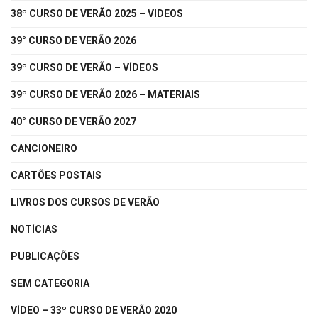
38º CURSO DE VERÃO 2025 – VIDEOS
39° CURSO DE VERÃO 2026
39º CURSO DE VERÃO – VÍDEOS
39º CURSO DE VERÃO 2026 – MATERIAIS
40° CURSO DE VERÃO 2027
CANCIONEIRO
CARTÕES POSTAIS
LIVROS DOS CURSOS DE VERÃO
NOTÍCIAS
PUBLICAÇÕES
SEM CATEGORIA
VÍDEO – 33º CURSO DE VERÃO 2020