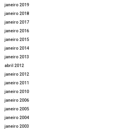
janeiro 2019
janeiro 2018
janeiro 2017
janeiro 2016
janeiro 2015
janeiro 2014
janeiro 2013
abril 2012
janeiro 2012
janeiro 2011
janeiro 2010
janeiro 2006
janeiro 2005
janeiro 2004
janeiro 2003