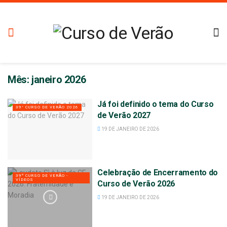
Mês:
janeiro 2026
Já foi definido o tema do Curso
39° CURSO DE VERÃO 2026
de Verão 2027
19 DE JANEIRO DE 2026
Celebração de Encerramento do
39º CURSO DE VERÃO -
VÍDEOS
Curso de Verão 2026
19 DE JANEIRO DE 2026