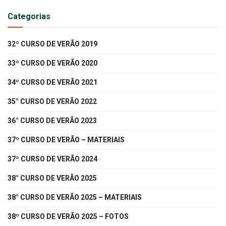
Categorias
32º CURSO DE VERÃO 2019
33º CURSO DE VERÃO 2020
34º CURSO DE VERÃO 2021
35° CURSO DE VERÃO 2022
36° CURSO DE VERÃO 2023
37º CURSO DE VERÃO – MATERIAIS
37º CURSO DE VERÃO 2024
38° CURSO DE VERÃO 2025
38° CURSO DE VERÃO 2025 – MATERIAIS
38º CURSO DE VERÃO 2025 – FOTOS