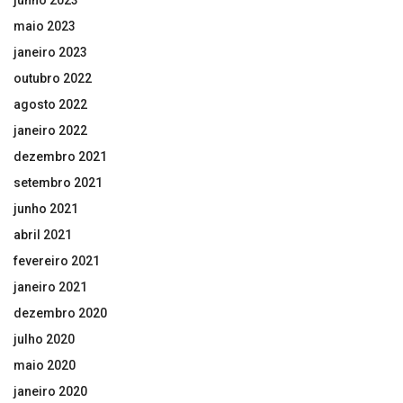
junho 2023
maio 2023
janeiro 2023
outubro 2022
agosto 2022
janeiro 2022
dezembro 2021
setembro 2021
junho 2021
abril 2021
fevereiro 2021
janeiro 2021
dezembro 2020
julho 2020
maio 2020
janeiro 2020