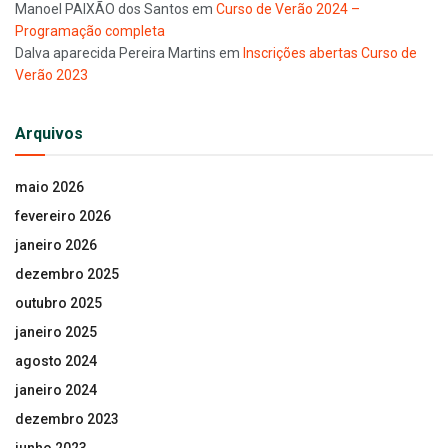
Manoel PAIXÃO dos Santos
em
Curso de Verão 2024 –
Programação completa
Dalva aparecida Pereira Martins
em
Inscrições abertas Curso de
Verão 2023
Arquivos
maio 2026
fevereiro 2026
janeiro 2026
dezembro 2025
outubro 2025
janeiro 2025
agosto 2024
janeiro 2024
dezembro 2023