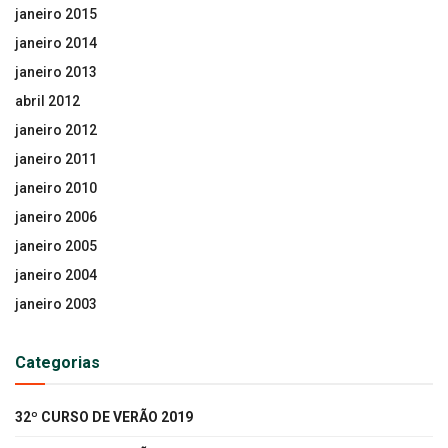
janeiro 2015
janeiro 2014
janeiro 2013
abril 2012
janeiro 2012
janeiro 2011
janeiro 2010
janeiro 2006
janeiro 2005
janeiro 2004
janeiro 2003
Categorias
32º CURSO DE VERÃO 2019