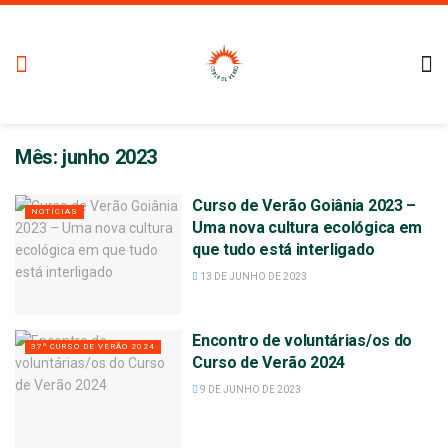
Mês:
junho 2023
Curso de Verão Goiânia 2023 –
NOTÍCIAS
Uma nova cultura ecológica em
que tudo está interligado
13 DE JUNHO DE 2023
Encontro de voluntárias/os do
37º CURSO DE VERÃO 2024
Curso de Verão 2024
9 DE JUNHO DE 2023