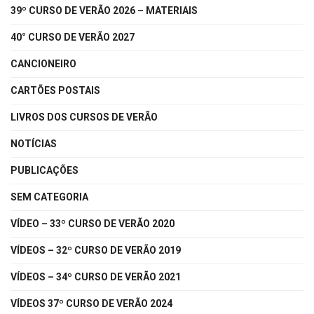
39º CURSO DE VERÃO 2026 – MATERIAIS
40° CURSO DE VERÃO 2027
CANCIONEIRO
CARTÕES POSTAIS
LIVROS DOS CURSOS DE VERÃO
NOTÍCIAS
PUBLICAÇÕES
SEM CATEGORIA
VÍDEO – 33º CURSO DE VERÃO 2020
VÍDEOS – 32º CURSO DE VERÃO 2019
VÍDEOS – 34º CURSO DE VERÃO 2021
VÍDEOS 37º CURSO DE VERÃO 2024