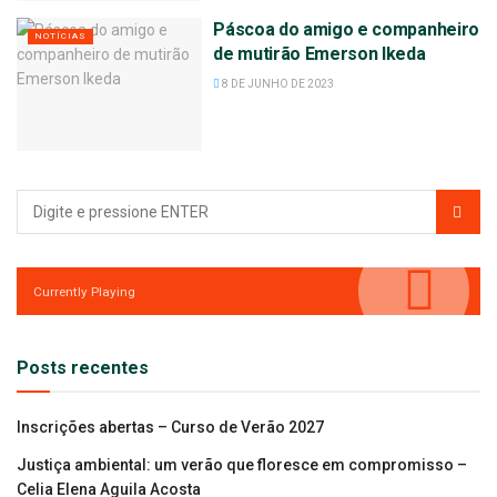
Páscoa do amigo e companheiro
NOTÍCIAS
de mutirão Emerson Ikeda
8 DE JUNHO DE 2023
Currently Playing
Posts recentes
Inscrições abertas – Curso de Verão 2027
Justiça ambiental: um verão que floresce em compromisso –
Celia Elena Aguila Acosta