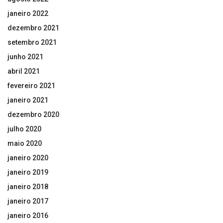
janeiro 2022
dezembro 2021
setembro 2021
junho 2021
abril 2021
fevereiro 2021
janeiro 2021
dezembro 2020
julho 2020
maio 2020
janeiro 2020
janeiro 2019
janeiro 2018
janeiro 2017
janeiro 2016