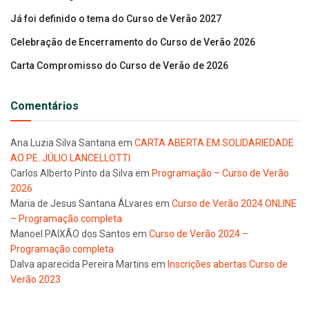
Já foi definido o tema do Curso de Verão 2027
Celebração de Encerramento do Curso de Verão 2026
Carta Compromisso do Curso de Verão de 2026
Comentários
Ana Luzia Silva Santana
em
CARTA ABERTA EM SOLIDARIEDADE
AO PE. JÚLIO LANCELLOTTI
Carlos Alberto Pinto da Silva
em
Programação – Curso de Verão
2026
Maria de Jesus Santana ÁLvares
em
Curso de Verão 2024 ONLINE
– Programação completa
Manoel PAIXÃO dos Santos
em
Curso de Verão 2024 –
Programação completa
Dalva aparecida Pereira Martins
em
Inscrições abertas Curso de
Verão 2023