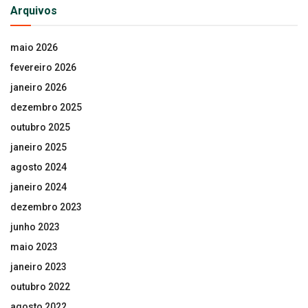
Arquivos
maio 2026
fevereiro 2026
janeiro 2026
dezembro 2025
outubro 2025
janeiro 2025
agosto 2024
janeiro 2024
dezembro 2023
junho 2023
maio 2023
janeiro 2023
outubro 2022
agosto 2022