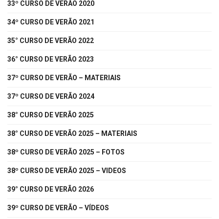
33º CURSO DE VERÃO 2020
34º CURSO DE VERÃO 2021
35° CURSO DE VERÃO 2022
36° CURSO DE VERÃO 2023
37º CURSO DE VERÃO – MATERIAIS
37º CURSO DE VERÃO 2024
38° CURSO DE VERÃO 2025
38° CURSO DE VERÃO 2025 – MATERIAIS
38º CURSO DE VERÃO 2025 – FOTOS
38º CURSO DE VERÃO 2025 – VIDEOS
39° CURSO DE VERÃO 2026
39º CURSO DE VERÃO – VÍDEOS