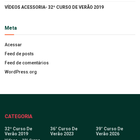
VÍDEOS ACESSORIA- 32º CURSO DE VERÃO 2019
Meta
Acessar
Feed de posts
Feed de comentários
WordPress.org
CATEGORIA
32º Curso De
36° Curso De
39° Curso De
Verão 2019
Verão 2023
Verão 2026