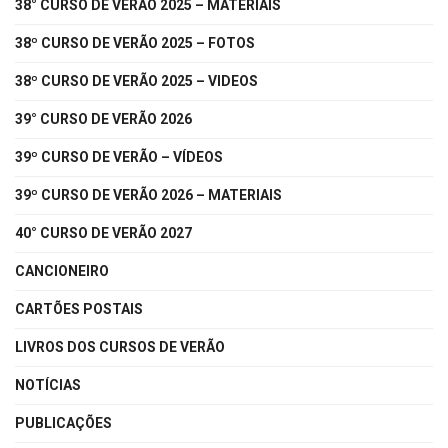
38° CURSO DE VERÃO 2025 – MATERIAIS
38º CURSO DE VERÃO 2025 – FOTOS
38º CURSO DE VERÃO 2025 – VIDEOS
39° CURSO DE VERÃO 2026
39º CURSO DE VERÃO – VÍDEOS
39º CURSO DE VERÃO 2026 – MATERIAIS
40° CURSO DE VERÃO 2027
CANCIONEIRO
CARTÕES POSTAIS
LIVROS DOS CURSOS DE VERÃO
NOTÍCIAS
PUBLICAÇÕES