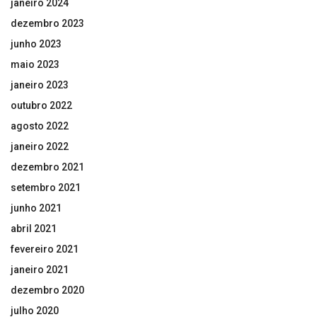
janeiro 2024
dezembro 2023
junho 2023
maio 2023
janeiro 2023
outubro 2022
agosto 2022
janeiro 2022
dezembro 2021
setembro 2021
junho 2021
abril 2021
fevereiro 2021
janeiro 2021
dezembro 2020
julho 2020