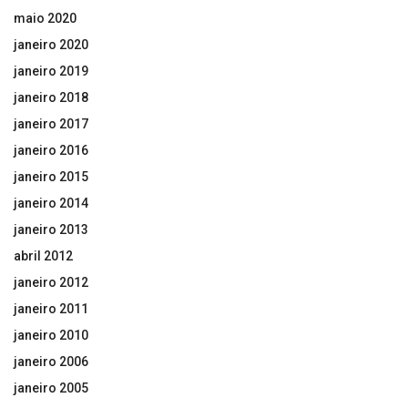
maio 2020
janeiro 2020
janeiro 2019
janeiro 2018
janeiro 2017
janeiro 2016
janeiro 2015
janeiro 2014
janeiro 2013
abril 2012
janeiro 2012
janeiro 2011
janeiro 2010
janeiro 2006
janeiro 2005