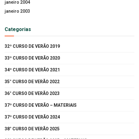
janeiro 2004
janeiro 2003
Categorias
32º CURSO DE VERÃO 2019
33º CURSO DE VERÃO 2020
34º CURSO DE VERÃO 2021
35° CURSO DE VERÃO 2022
36° CURSO DE VERÃO 2023
37º CURSO DE VERÃO – MATERIAIS
37º CURSO DE VERÃO 2024
38° CURSO DE VERÃO 2025