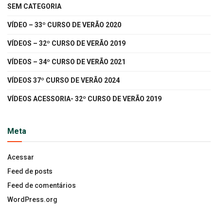
SEM CATEGORIA
VÍDEO – 33º CURSO DE VERÃO 2020
VÍDEOS – 32º CURSO DE VERÃO 2019
VÍDEOS – 34º CURSO DE VERÃO 2021
VÍDEOS 37º CURSO DE VERÃO 2024
VÍDEOS ACESSORIA- 32º CURSO DE VERÃO 2019
Meta
Acessar
Feed de posts
Feed de comentários
WordPress.org