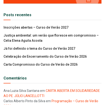
Posts recentes
Inscrições abertas – Curso de Verão 2027
Justiça ambiental: um verão que floresce em compromisso –
Celia Elena Aguila Acosta
Já foi definido o tema do Curso de Verão 2027
Celebração de Encerramento do Curso de Verão 2026
Carta Compromisso do Curso de Verão de 2026
Comentários
Ana Luzia Silva Santana
em
CARTA ABERTA EM SOLIDARIEDADE
AO PE. JÚLIO LANCELLOTTI
Carlos Alberto Pinto da Silva
em
Programação – Curso de Verão