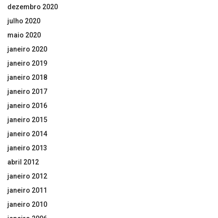
dezembro 2020
julho 2020
maio 2020
janeiro 2020
janeiro 2019
janeiro 2018
janeiro 2017
janeiro 2016
janeiro 2015
janeiro 2014
janeiro 2013
abril 2012
janeiro 2012
janeiro 2011
janeiro 2010