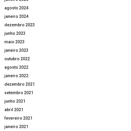
agosto 2024
janeiro 2024
dezembro 2023
junho 2023
maio 2023
janeiro 2023
outubro 2022
agosto 2022
janeiro 2022
dezembro 2021
setembro 2021
junho 2021
abril 2021
fevereiro 2021
janeiro 2021