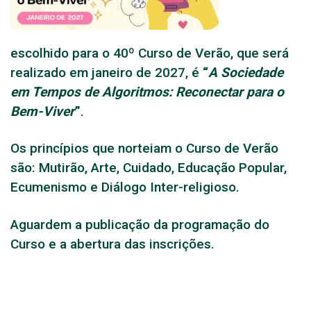
escolhido para o 40º Curso de Verão, que será
realizado em janeiro de 2027, é
“
A Sociedade
em Tempos de Algoritmos: Reconectar para o
Bem-Viver
”
.
Os princípios que norteiam o Curso de Verão
são: Mutirão, Arte, Cuidado, Educação Popular,
Ecumenismo e Diálogo Inter-religioso.
Aguardem a publicação da programação do
Curso e a abertura das inscrições.