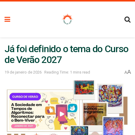
Já foi definido o tema do Curso
de Verão 2027
A
19 de janeiro de 2026
Reading Time: 1 mins read
A