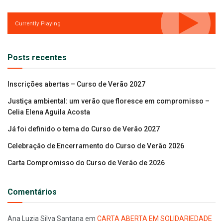
Currently Playing
Posts recentes
Inscrições abertas – Curso de Verão 2027
Justiça ambiental: um verão que floresce em compromisso –
Celia Elena Aguila Acosta
Já foi definido o tema do Curso de Verão 2027
Celebração de Encerramento do Curso de Verão 2026
Carta Compromisso do Curso de Verão de 2026
Comentários
Ana Luzia Silva Santana
em
CARTA ABERTA EM SOLIDARIEDADE