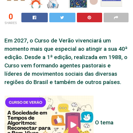
0
SHARES
Em 2027, o Curso de Verão vivenciará um
momento mais que especial ao atingir a sua 40ª
edição. Desde a 1ª edição, realizada em 1988, o
Curso vem formando agentes pastorais e
líderes de movimentos sociais das diversas
regiões do Brasil e também de outros países.
O tema