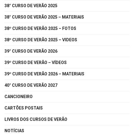
38° CURSO DE VERÃO 2025
38° CURSO DE VERÃO 2025 – MATERIAIS
38º CURSO DE VERÃO 2025 – FOTOS
38º CURSO DE VERÃO 2025 – VIDEOS
39° CURSO DE VERÃO 2026
39º CURSO DE VERÃO – VÍDEOS
39º CURSO DE VERÃO 2026 – MATERIAIS
40° CURSO DE VERÃO 2027
CANCIONEIRO
CARTÕES POSTAIS
LIVROS DOS CURSOS DE VERÃO
NOTÍCIAS