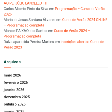
AO PE. JÚLIO LANCELLOTTI
Carlos Alberto Pinto da Silva
em
Programação – Curso de Verão
2026
Maria de Jesus Santana ÁLvares
em
Curso de Verão 2024 ONLINE
– Programação completa
Manoel PAIXÃO dos Santos
em
Curso de Verão 2024 –
Programação completa
Dalva aparecida Pereira Martins
em
Inscrições abertas Curso de
Verão 2023
Arquivos
maio 2026
fevereiro 2026
janeiro 2026
dezembro 2025
outubro 2025
janeiro 2025