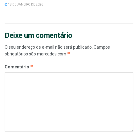
18 DE JANEIRO DE 2026
Deixe um comentário
O seu endereço de e-mail não será publicado.
Campos
*
obrigatórios são marcados com
*
Comentário