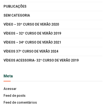
PUBLICAÇÕES
SEM CATEGORIA
VÍDEO – 33º CURSO DE VERÃO 2020
VÍDEOS – 32º CURSO DE VERÃO 2019
VÍDEOS – 34º CURSO DE VERÃO 2021
VÍDEOS 37º CURSO DE VERÃO 2024
VÍDEOS ACESSORIA- 32º CURSO DE VERÃO 2019
Meta
Acessar
Feed de posts
Feed de comentários