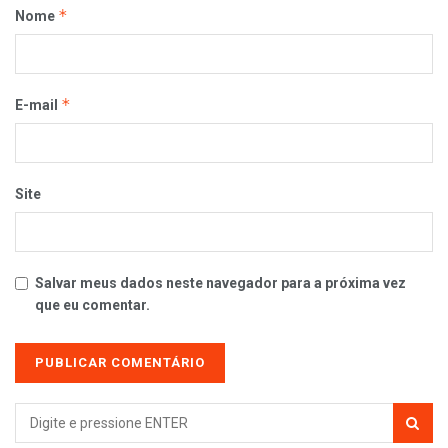
*
Nome
*
E-mail
Site
Salvar meus dados neste navegador para a próxima vez
que eu comentar.