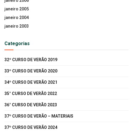
janeiro 2006
janeiro 2005
janeiro 2004
janeiro 2003
Categorias
32º CURSO DE VERÃO 2019
33º CURSO DE VERÃO 2020
34º CURSO DE VERÃO 2021
35° CURSO DE VERÃO 2022
36° CURSO DE VERÃO 2023
37º CURSO DE VERÃO – MATERIAIS
37º CURSO DE VERÃO 2024