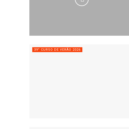
39° CURSO DE VERÃO 2026