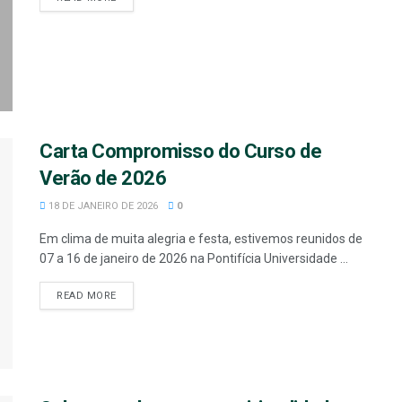
Carta Compromisso do Curso de
Verão de 2026
18 DE JANEIRO DE 2026
0
Em clima de muita alegria e festa, estivemos reunidos de
07 a 16 de janeiro de 2026 na Pontifícia Universidade ...
READ MORE