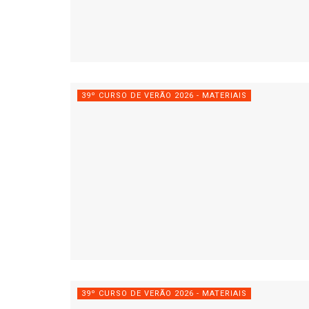
39º CURSO DE VERÃO 2026 - MATERIAIS
39º CURSO DE VERÃO 2026 - MATERIAIS