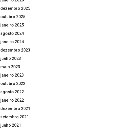
janeiro 2026
dezembro 2025
outubro 2025
janeiro 2025
agosto 2024
janeiro 2024
dezembro 2023
junho 2023
maio 2023
janeiro 2023
outubro 2022
agosto 2022
janeiro 2022
dezembro 2021
setembro 2021
junho 2021