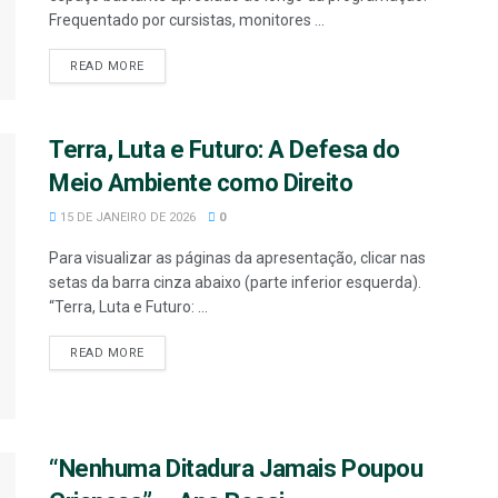
Frequentado por cursistas, monitores ...
READ MORE
Terra, Luta e Futuro: A Defesa do
Meio Ambiente como Direito
15 DE JANEIRO DE 2026
0
Para visualizar as páginas da apresentação, clicar nas
setas da barra cinza abaixo (parte inferior esquerda).
“Terra, Luta e Futuro: ...
READ MORE
“Nenhuma Ditadura Jamais Poupou