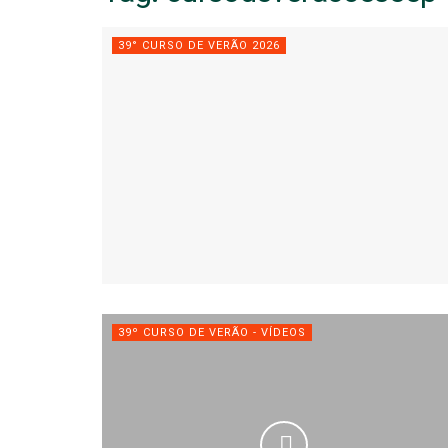
39° CURSO DE VERÃO 2026
39º CURSO DE VERÃO - VÍDEOS