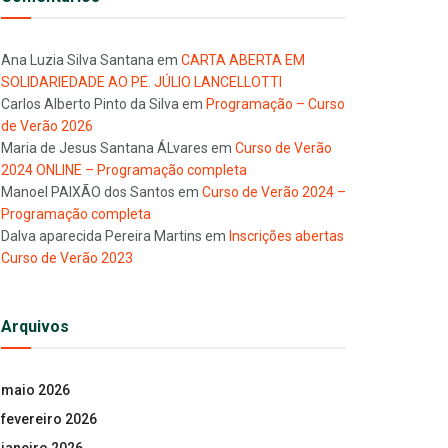
Ana Luzia Silva Santana
em
CARTA ABERTA EM
SOLIDARIEDADE AO PE. JÚLIO LANCELLOTTI
Carlos Alberto Pinto da Silva
em
Programação – Curso
de Verão 2026
Maria de Jesus Santana ÁLvares
em
Curso de Verão
2024 ONLINE – Programação completa
Manoel PAIXÃO dos Santos
em
Curso de Verão 2024 –
Programação completa
Dalva aparecida Pereira Martins
em
Inscrições abertas
Curso de Verão 2023
Arquivos
maio 2026
fevereiro 2026