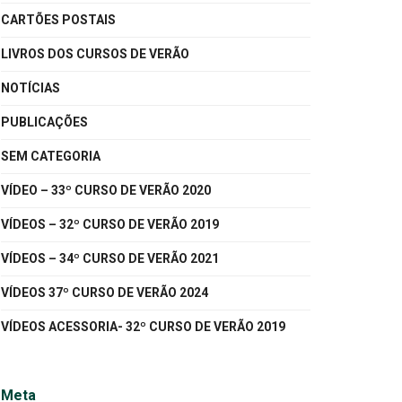
CARTÕES POSTAIS
LIVROS DOS CURSOS DE VERÃO
NOTÍCIAS
PUBLICAÇÕES
SEM CATEGORIA
VÍDEO – 33º CURSO DE VERÃO 2020
VÍDEOS – 32º CURSO DE VERÃO 2019
VÍDEOS – 34º CURSO DE VERÃO 2021
VÍDEOS 37º CURSO DE VERÃO 2024
VÍDEOS ACESSORIA- 32º CURSO DE VERÃO 2019
Meta