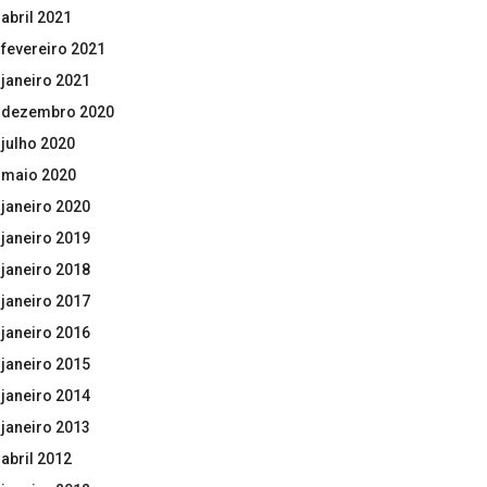
abril 2021
fevereiro 2021
janeiro 2021
dezembro 2020
julho 2020
maio 2020
janeiro 2020
janeiro 2019
janeiro 2018
janeiro 2017
janeiro 2016
janeiro 2015
janeiro 2014
janeiro 2013
abril 2012