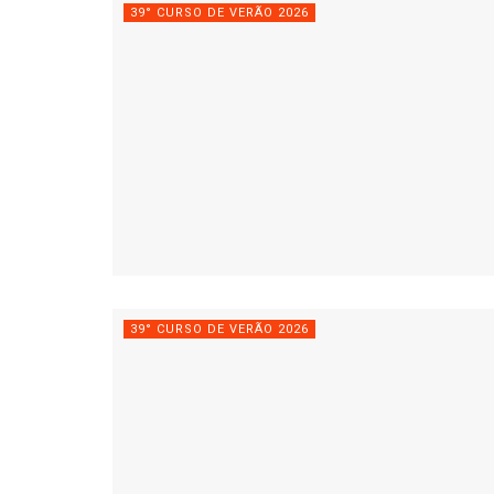
39° CURSO DE VERÃO 2026
39° CURSO DE VERÃO 2026