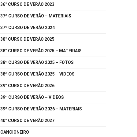
36° CURSO DE VERÃO 2023
37º CURSO DE VERÃO – MATERIAIS
37º CURSO DE VERÃO 2024
38° CURSO DE VERÃO 2025
38° CURSO DE VERÃO 2025 – MATERIAIS
38º CURSO DE VERÃO 2025 – FOTOS
38º CURSO DE VERÃO 2025 – VIDEOS
39° CURSO DE VERÃO 2026
39º CURSO DE VERÃO – VÍDEOS
39º CURSO DE VERÃO 2026 – MATERIAIS
40° CURSO DE VERÃO 2027
CANCIONEIRO