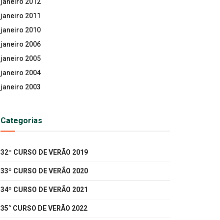
janeiro 2012
janeiro 2011
janeiro 2010
janeiro 2006
janeiro 2005
janeiro 2004
janeiro 2003
Categorias
32º CURSO DE VERÃO 2019
33º CURSO DE VERÃO 2020
34º CURSO DE VERÃO 2021
35° CURSO DE VERÃO 2022