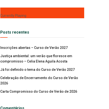
Currently Playing
Posts recentes
Inscrições abertas – Curso de Verão 2027
Justiça ambiental: um verão que floresce em
compromisso – Celia Elena Aguila Acosta
Já foi definido o tema do Curso de Verão 2027
Celebração de Encerramento do Curso de Verão
2026
Carta Compromisso do Curso de Verão de 2026
Comentários