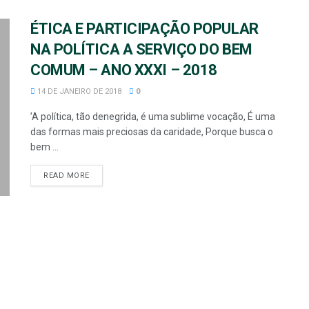
ÉTICA E PARTICIPAÇÃO POPULAR
NA POLÍTICA A SERVIÇO DO BEM
COMUM – ANO XXXI – 2018
14 DE JANEIRO DE 2018
0
’A política, tão denegrida, é uma sublime vocação, É uma
das formas mais preciosas da caridade, Porque busca o
bem ...
READ MORE