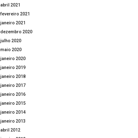
abril 2021
fevereiro 2021
janeiro 2021
dezembro 2020
julho 2020
maio 2020
janeiro 2020
janeiro 2019
janeiro 2018
janeiro 2017
janeiro 2016
janeiro 2015
janeiro 2014
janeiro 2013
abril 2012