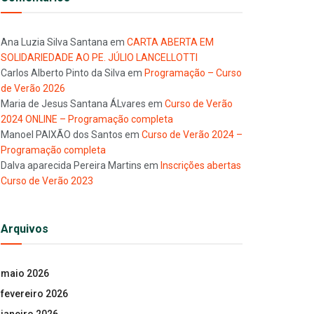
Ana Luzia Silva Santana
em
CARTA ABERTA EM
SOLIDARIEDADE AO PE. JÚLIO LANCELLOTTI
Carlos Alberto Pinto da Silva
em
Programação – Curso
de Verão 2026
Maria de Jesus Santana ÁLvares
em
Curso de Verão
2024 ONLINE – Programação completa
Manoel PAIXÃO dos Santos
em
Curso de Verão 2024 –
Programação completa
Dalva aparecida Pereira Martins
em
Inscrições abertas
Curso de Verão 2023
Arquivos
maio 2026
fevereiro 2026