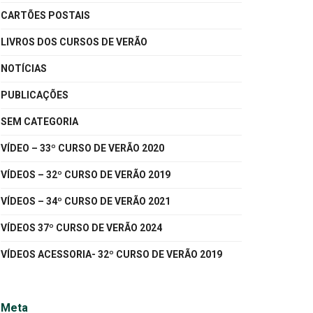
CARTÕES POSTAIS
LIVROS DOS CURSOS DE VERÃO
NOTÍCIAS
PUBLICAÇÕES
SEM CATEGORIA
VÍDEO – 33º CURSO DE VERÃO 2020
VÍDEOS – 32º CURSO DE VERÃO 2019
VÍDEOS – 34º CURSO DE VERÃO 2021
VÍDEOS 37º CURSO DE VERÃO 2024
VÍDEOS ACESSORIA- 32º CURSO DE VERÃO 2019
Meta