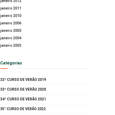
janeiro 2012
janeiro 2011
janeiro 2010
janeiro 2006
janeiro 2005
janeiro 2004
janeiro 2003
Categorias
32º CURSO DE VERÃO 2019
33º CURSO DE VERÃO 2020
34º CURSO DE VERÃO 2021
35° CURSO DE VERÃO 2022