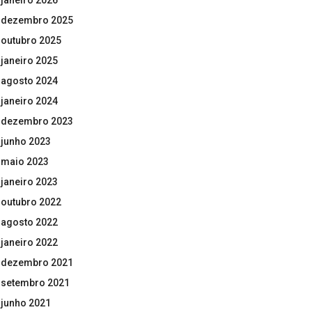
janeiro 2026
dezembro 2025
outubro 2025
janeiro 2025
agosto 2024
janeiro 2024
dezembro 2023
junho 2023
maio 2023
janeiro 2023
outubro 2022
agosto 2022
janeiro 2022
dezembro 2021
setembro 2021
junho 2021