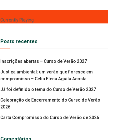
Currently Playing
Posts recentes
Inscrições abertas – Curso de Verão 2027
Justiça ambiental: um verão que floresce em
compromisso – Celia Elena Aguila Acosta
Já foi definido o tema do Curso de Verão 2027
Celebração de Encerramento do Curso de Verão
2026
Carta Compromisso do Curso de Verão de 2026
Comentários