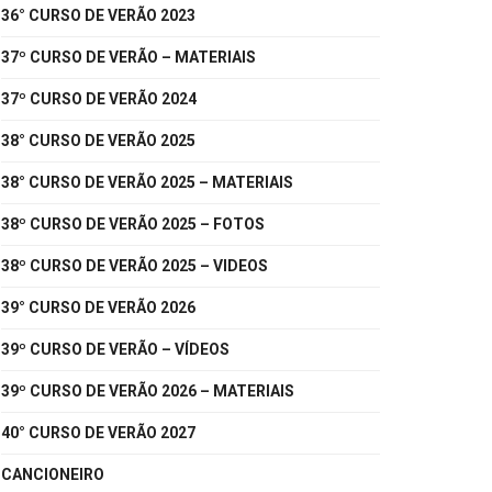
36° CURSO DE VERÃO 2023
37º CURSO DE VERÃO – MATERIAIS
37º CURSO DE VERÃO 2024
38° CURSO DE VERÃO 2025
38° CURSO DE VERÃO 2025 – MATERIAIS
38º CURSO DE VERÃO 2025 – FOTOS
38º CURSO DE VERÃO 2025 – VIDEOS
39° CURSO DE VERÃO 2026
39º CURSO DE VERÃO – VÍDEOS
39º CURSO DE VERÃO 2026 – MATERIAIS
40° CURSO DE VERÃO 2027
CANCIONEIRO