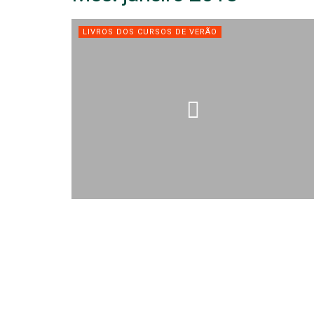
LIVROS DOS CURSOS DE VERÃO