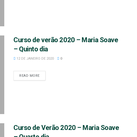
Curso de verão 2020 – Maria Soave
– Quinto dia
12 DE JANEIRO DE 2020
0
READ MORE
Curso de Verão 2020 – Maria Soave
– Quarto dia