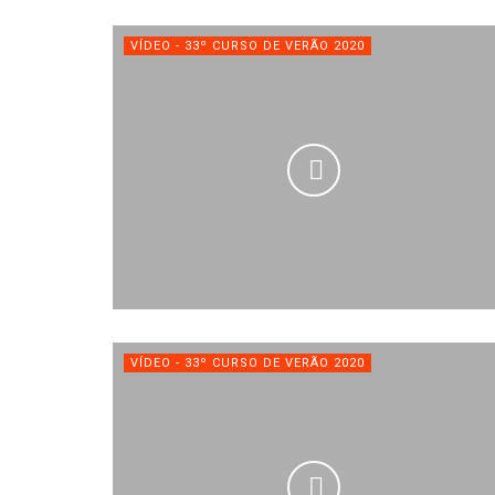
VÍDEO - 33º CURSO DE VERÃO 2020
VÍDEO - 33º CURSO DE VERÃO 2020