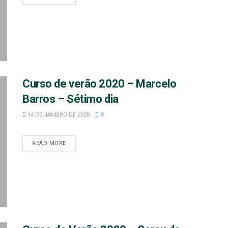
Curso de verão 2020 – Marcelo
Barros – Sétimo dia
14 DE JANEIRO DE 2020
0
READ MORE