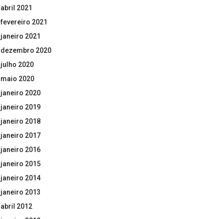
abril 2021
fevereiro 2021
janeiro 2021
dezembro 2020
julho 2020
maio 2020
janeiro 2020
janeiro 2019
janeiro 2018
janeiro 2017
janeiro 2016
janeiro 2015
janeiro 2014
janeiro 2013
abril 2012