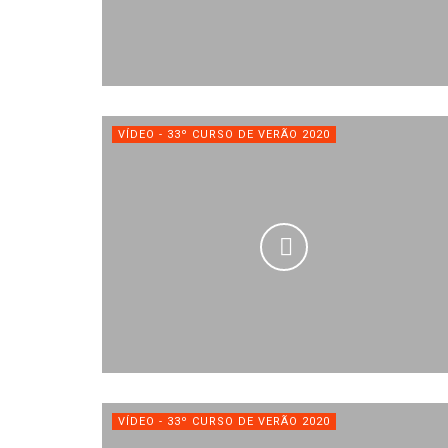
VÍDEO - 33º CURSO DE VERÃO 2020
VÍDEO - 33º CURSO DE VERÃO 2020