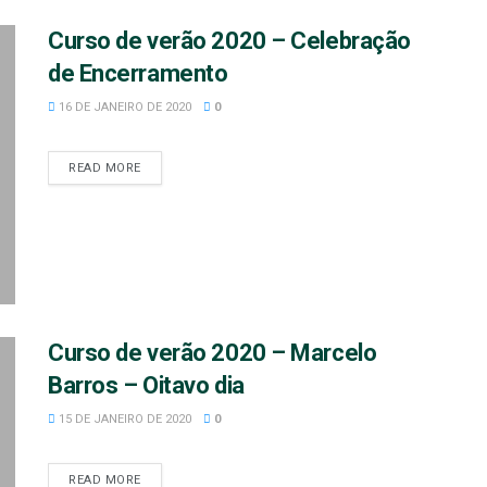
Curso de verão 2020 – Celebração
de Encerramento
16 DE JANEIRO DE 2020
0
READ MORE
Curso de verão 2020 – Marcelo
Barros – Oitavo dia
15 DE JANEIRO DE 2020
0
READ MORE