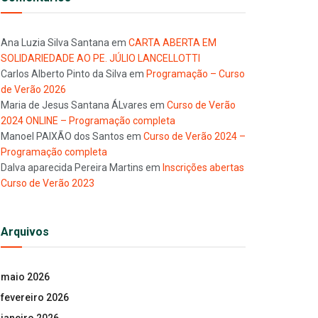
Ana Luzia Silva Santana
em
CARTA ABERTA EM
SOLIDARIEDADE AO PE. JÚLIO LANCELLOTTI
Carlos Alberto Pinto da Silva
em
Programação – Curso
de Verão 2026
Maria de Jesus Santana ÁLvares
em
Curso de Verão
2024 ONLINE – Programação completa
Manoel PAIXÃO dos Santos
em
Curso de Verão 2024 –
Programação completa
Dalva aparecida Pereira Martins
em
Inscrições abertas
Curso de Verão 2023
Arquivos
maio 2026
fevereiro 2026