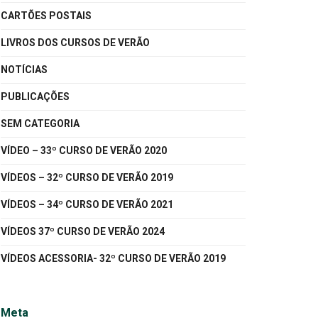
CARTÕES POSTAIS
LIVROS DOS CURSOS DE VERÃO
NOTÍCIAS
PUBLICAÇÕES
SEM CATEGORIA
VÍDEO – 33º CURSO DE VERÃO 2020
VÍDEOS – 32º CURSO DE VERÃO 2019
VÍDEOS – 34º CURSO DE VERÃO 2021
VÍDEOS 37º CURSO DE VERÃO 2024
VÍDEOS ACESSORIA- 32º CURSO DE VERÃO 2019
Meta