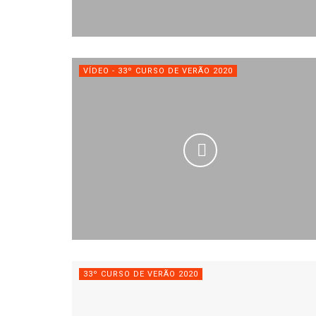
VÍDEO - 33º CURSO DE VERÃO 2020
33º CURSO DE VERÃO 2020