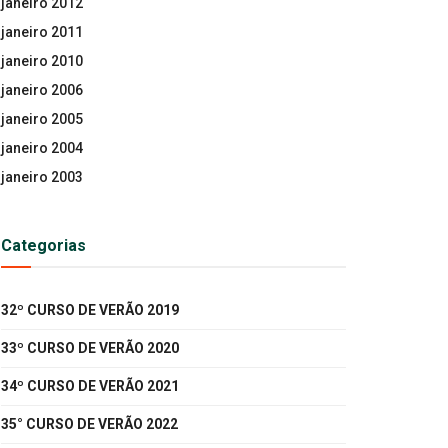
janeiro 2012
janeiro 2011
janeiro 2010
janeiro 2006
janeiro 2005
janeiro 2004
janeiro 2003
Categorias
32º CURSO DE VERÃO 2019
33º CURSO DE VERÃO 2020
34º CURSO DE VERÃO 2021
35° CURSO DE VERÃO 2022