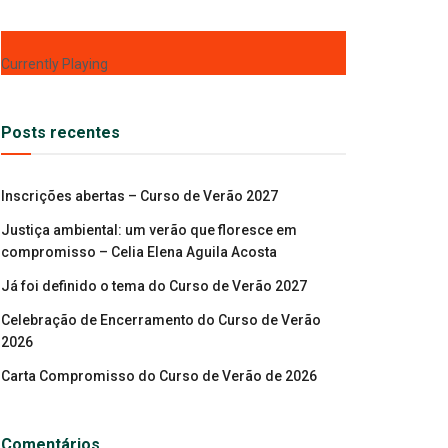
Currently Playing
Posts recentes
Inscrições abertas – Curso de Verão 2027
Justiça ambiental: um verão que floresce em
compromisso – Celia Elena Aguila Acosta
Já foi definido o tema do Curso de Verão 2027
Celebração de Encerramento do Curso de Verão
2026
Carta Compromisso do Curso de Verão de 2026
Comentários