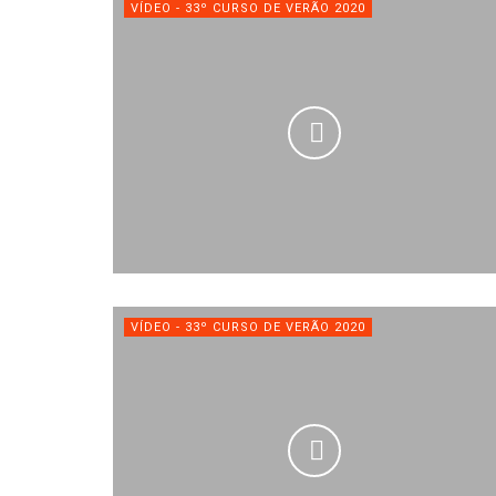
VÍDEO - 33º CURSO DE VERÃO 2020
VÍDEO - 33º CURSO DE VERÃO 2020