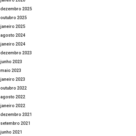
janeiro 2026
dezembro 2025
outubro 2025
janeiro 2025
agosto 2024
janeiro 2024
dezembro 2023
junho 2023
maio 2023
janeiro 2023
outubro 2022
agosto 2022
janeiro 2022
dezembro 2021
setembro 2021
junho 2021