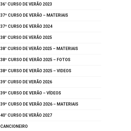
36° CURSO DE VERÃO 2023
37º CURSO DE VERÃO – MATERIAIS
37º CURSO DE VERÃO 2024
38° CURSO DE VERÃO 2025
38° CURSO DE VERÃO 2025 – MATERIAIS
38º CURSO DE VERÃO 2025 – FOTOS
38º CURSO DE VERÃO 2025 – VIDEOS
39° CURSO DE VERÃO 2026
39º CURSO DE VERÃO – VÍDEOS
39º CURSO DE VERÃO 2026 – MATERIAIS
40° CURSO DE VERÃO 2027
CANCIONEIRO