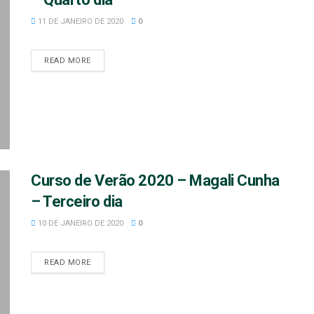
11 DE JANEIRO DE 2020
0
READ MORE
Curso de Verão 2020 – Magali Cunha
– Terceiro dia
10 DE JANEIRO DE 2020
0
READ MORE