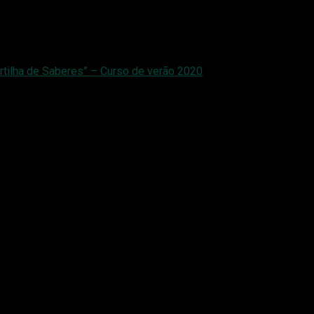
rtilha de Saberes” – Curso de verão 2020