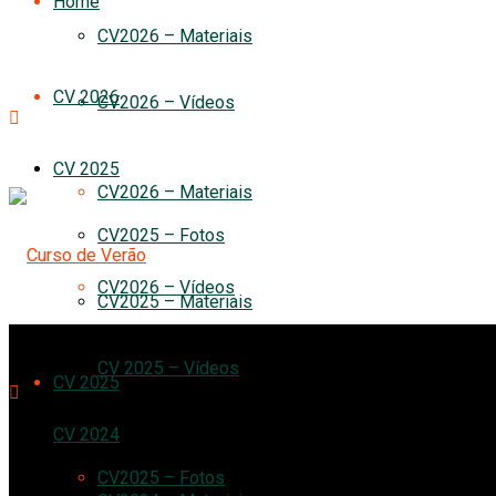
Home
CV2026 – Materiais
CV 2026
CV2026 – Vídeos
CV 2025
CV2026 – Materiais
CV2025 – Fotos
CV2026 – Vídeos
CV2025 – Materiais
CV 2025 – Vídeos
CV 2025
CV 2024
CV2025 – Fotos