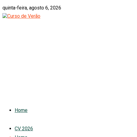
quinta-feira, agosto 6, 2026
Home
CV 2026