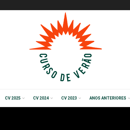
CV 2025
CV 2024
CV 2023
ANOS ANTERIORES