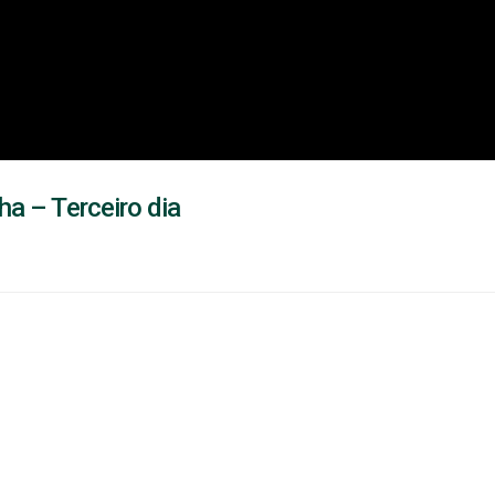
a – Terceiro dia