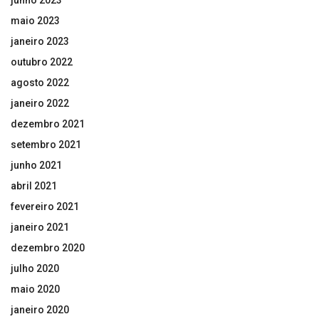
junho 2023
maio 2023
janeiro 2023
outubro 2022
agosto 2022
janeiro 2022
dezembro 2021
setembro 2021
junho 2021
abril 2021
fevereiro 2021
janeiro 2021
dezembro 2020
julho 2020
maio 2020
janeiro 2020