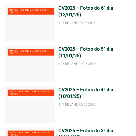
CV2025 – Fotos do 6º dia
38º CURSO DE VERÃO 2025 -
FOTOS
(13/01/25)
17 DE JANEIRO DE 2025
CV2025 – Fotos do 5º dia
38º CURSO DE VERÃO 2025 -
FOTOS
(11/01/25)
17 DE JANEIRO DE 2025
CV2025 – Fotos do 4º dia
38º CURSO DE VERÃO 2025 -
FOTOS
(10/01/25)
17 DE JANEIRO DE 2025
CV2025 – Fotos do 3º dia
38º CURSO DE VERÃO 2025 -
FOTOS