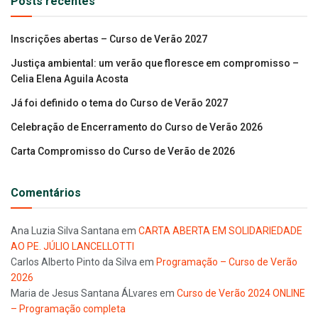
Posts recentes
Inscrições abertas – Curso de Verão 2027
Justiça ambiental: um verão que floresce em compromisso –
Celia Elena Aguila Acosta
Já foi definido o tema do Curso de Verão 2027
Celebração de Encerramento do Curso de Verão 2026
Carta Compromisso do Curso de Verão de 2026
Comentários
Ana Luzia Silva Santana
em
CARTA ABERTA EM SOLIDARIEDADE
AO PE. JÚLIO LANCELLOTTI
Carlos Alberto Pinto da Silva
em
Programação – Curso de Verão
2026
Maria de Jesus Santana ÁLvares
em
Curso de Verão 2024 ONLINE
– Programação completa