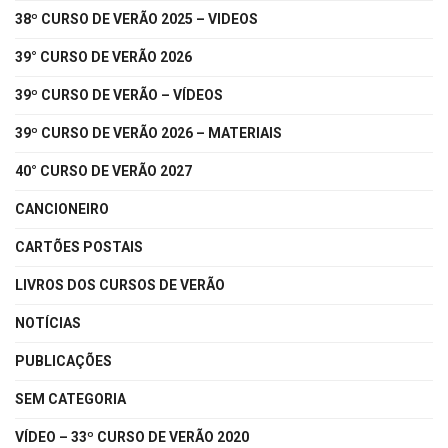
38º CURSO DE VERÃO 2025 – VIDEOS
39° CURSO DE VERÃO 2026
39º CURSO DE VERÃO – VÍDEOS
39º CURSO DE VERÃO 2026 – MATERIAIS
40° CURSO DE VERÃO 2027
CANCIONEIRO
CARTÕES POSTAIS
LIVROS DOS CURSOS DE VERÃO
NOTÍCIAS
PUBLICAÇÕES
SEM CATEGORIA
VÍDEO – 33º CURSO DE VERÃO 2020