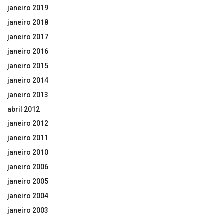
janeiro 2019
janeiro 2018
janeiro 2017
janeiro 2016
janeiro 2015
janeiro 2014
janeiro 2013
abril 2012
janeiro 2012
janeiro 2011
janeiro 2010
janeiro 2006
janeiro 2005
janeiro 2004
janeiro 2003