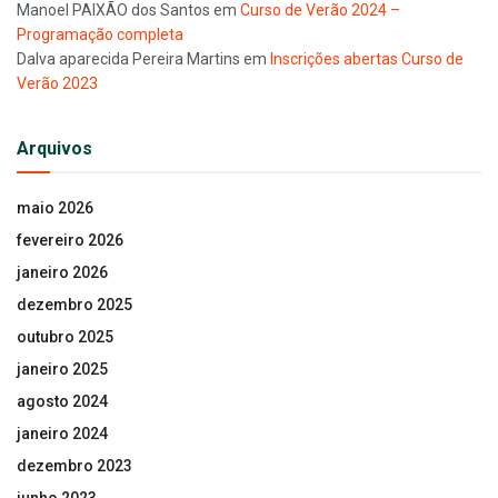
Manoel PAIXÃO dos Santos
em
Curso de Verão 2024 –
Programação completa
Dalva aparecida Pereira Martins
em
Inscrições abertas Curso de
Verão 2023
Arquivos
maio 2026
fevereiro 2026
janeiro 2026
dezembro 2025
outubro 2025
janeiro 2025
agosto 2024
janeiro 2024
dezembro 2023