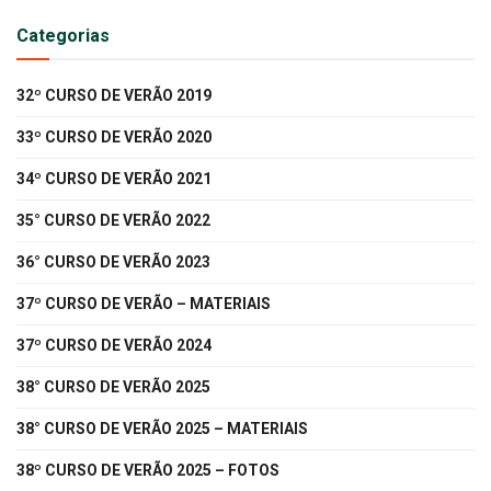
Categorias
32º CURSO DE VERÃO 2019
33º CURSO DE VERÃO 2020
34º CURSO DE VERÃO 2021
35° CURSO DE VERÃO 2022
36° CURSO DE VERÃO 2023
37º CURSO DE VERÃO – MATERIAIS
37º CURSO DE VERÃO 2024
38° CURSO DE VERÃO 2025
38° CURSO DE VERÃO 2025 – MATERIAIS
38º CURSO DE VERÃO 2025 – FOTOS