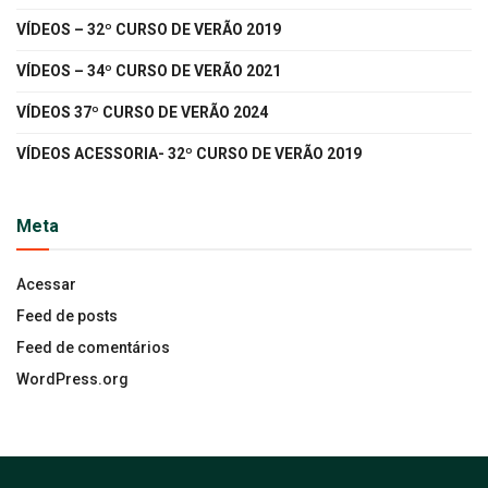
VÍDEOS – 32º CURSO DE VERÃO 2019
VÍDEOS – 34º CURSO DE VERÃO 2021
VÍDEOS 37º CURSO DE VERÃO 2024
VÍDEOS ACESSORIA- 32º CURSO DE VERÃO 2019
Meta
Acessar
Feed de posts
Feed de comentários
WordPress.org