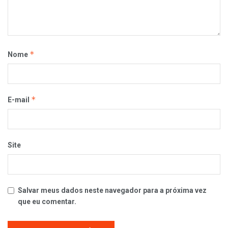
*
Nome
*
E-mail
Site
Salvar meus dados neste navegador para a próxima vez
que eu comentar.