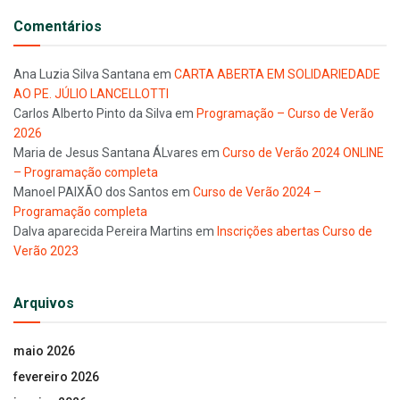
Comentários
Ana Luzia Silva Santana
em
CARTA ABERTA EM SOLIDARIEDADE
AO PE. JÚLIO LANCELLOTTI
Carlos Alberto Pinto da Silva
em
Programação – Curso de Verão
2026
Maria de Jesus Santana ÁLvares
em
Curso de Verão 2024 ONLINE
– Programação completa
Manoel PAIXÃO dos Santos
em
Curso de Verão 2024 –
Programação completa
Dalva aparecida Pereira Martins
em
Inscrições abertas Curso de
Verão 2023
Arquivos
maio 2026
fevereiro 2026