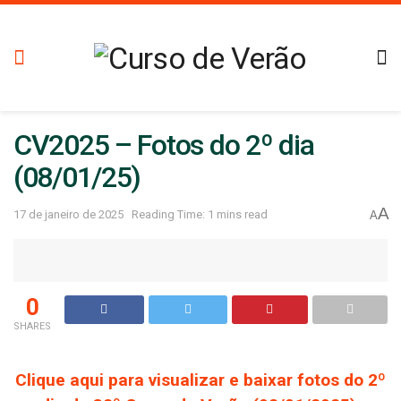
CV2025 – Fotos do 2º dia
(08/01/25)
A
17 de janeiro de 2025
Reading Time: 1 mins read
A
0
SHARES
Clique aqui para visualizar e baixar fotos do 2º