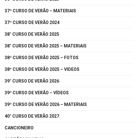
37º CURSO DE VERÃO – MATERIAIS
37º CURSO DE VERÃO 2024
38° CURSO DE VERÃO 2025
38° CURSO DE VERÃO 2025 – MATERIAIS
38º CURSO DE VERÃO 2025 – FOTOS
38º CURSO DE VERÃO 2025 – VIDEOS
39° CURSO DE VERÃO 2026
39º CURSO DE VERÃO – VÍDEOS
39º CURSO DE VERÃO 2026 – MATERIAIS
40° CURSO DE VERÃO 2027
CANCIONEIRO