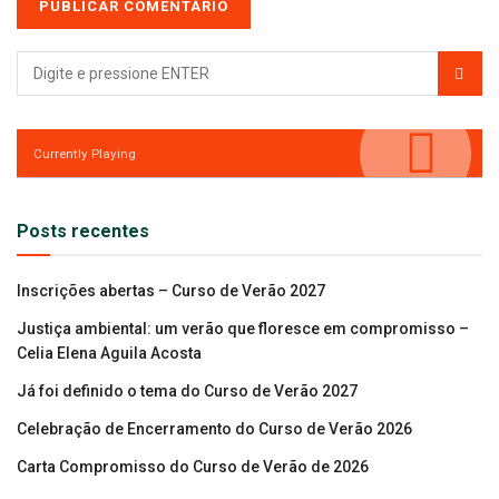
Currently Playing
Posts recentes
Inscrições abertas – Curso de Verão 2027
Justiça ambiental: um verão que floresce em compromisso –
Celia Elena Aguila Acosta
Já foi definido o tema do Curso de Verão 2027
Celebração de Encerramento do Curso de Verão 2026
Carta Compromisso do Curso de Verão de 2026