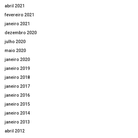
abril 2021
fevereiro 2021
janeiro 2021
dezembro 2020
julho 2020
maio 2020
janeiro 2020
janeiro 2019
janeiro 2018
janeiro 2017
janeiro 2016
janeiro 2015
janeiro 2014
janeiro 2013
abril 2012