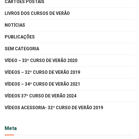
CARTÕES POSTAIS
LIVROS DOS CURSOS DE VERÃO
NOTÍCIAS
PUBLICAÇÕES
SEM CATEGORIA
VÍDEO – 33º CURSO DE VERÃO 2020
VÍDEOS – 32º CURSO DE VERÃO 2019
VÍDEOS – 34º CURSO DE VERÃO 2021
VÍDEOS 37º CURSO DE VERÃO 2024
VÍDEOS ACESSORIA- 32º CURSO DE VERÃO 2019
Meta