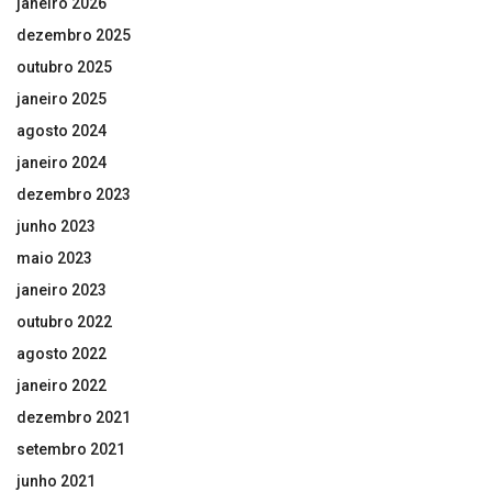
janeiro 2026
dezembro 2025
outubro 2025
janeiro 2025
agosto 2024
janeiro 2024
dezembro 2023
junho 2023
maio 2023
janeiro 2023
outubro 2022
agosto 2022
janeiro 2022
dezembro 2021
setembro 2021
junho 2021