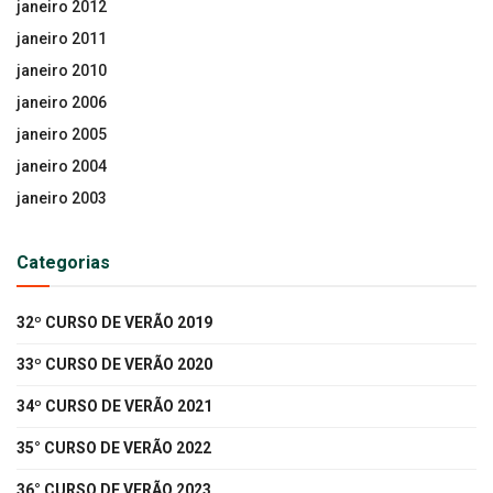
janeiro 2012
janeiro 2011
janeiro 2010
janeiro 2006
janeiro 2005
janeiro 2004
janeiro 2003
Categorias
32º CURSO DE VERÃO 2019
33º CURSO DE VERÃO 2020
34º CURSO DE VERÃO 2021
35° CURSO DE VERÃO 2022
36° CURSO DE VERÃO 2023