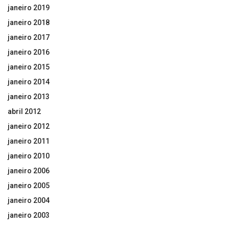
janeiro 2019
janeiro 2018
janeiro 2017
janeiro 2016
janeiro 2015
janeiro 2014
janeiro 2013
abril 2012
janeiro 2012
janeiro 2011
janeiro 2010
janeiro 2006
janeiro 2005
janeiro 2004
janeiro 2003