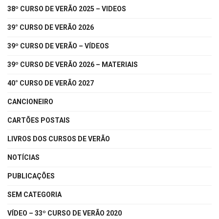
38º CURSO DE VERÃO 2025 – VIDEOS
39° CURSO DE VERÃO 2026
39º CURSO DE VERÃO – VÍDEOS
39º CURSO DE VERÃO 2026 – MATERIAIS
40° CURSO DE VERÃO 2027
CANCIONEIRO
CARTÕES POSTAIS
LIVROS DOS CURSOS DE VERÃO
NOTÍCIAS
PUBLICAÇÕES
SEM CATEGORIA
VÍDEO – 33º CURSO DE VERÃO 2020