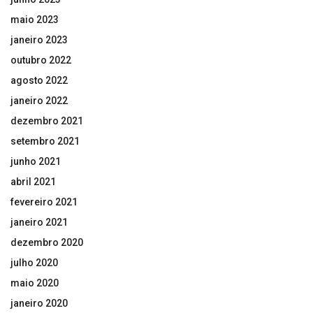
maio 2023
janeiro 2023
outubro 2022
agosto 2022
janeiro 2022
dezembro 2021
setembro 2021
junho 2021
abril 2021
fevereiro 2021
janeiro 2021
dezembro 2020
julho 2020
maio 2020
janeiro 2020