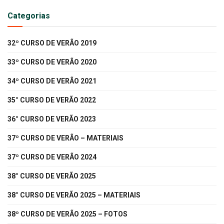
Categorias
32º CURSO DE VERÃO 2019
33º CURSO DE VERÃO 2020
34º CURSO DE VERÃO 2021
35° CURSO DE VERÃO 2022
36° CURSO DE VERÃO 2023
37º CURSO DE VERÃO – MATERIAIS
37º CURSO DE VERÃO 2024
38° CURSO DE VERÃO 2025
38° CURSO DE VERÃO 2025 – MATERIAIS
38º CURSO DE VERÃO 2025 – FOTOS