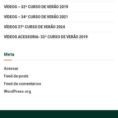
VÍDEOS – 32º CURSO DE VERÃO 2019
VÍDEOS – 34º CURSO DE VERÃO 2021
VÍDEOS 37º CURSO DE VERÃO 2024
VÍDEOS ACESSORIA- 32º CURSO DE VERÃO 2019
Meta
Acessar
Feed de posts
Feed de comentários
WordPress.org