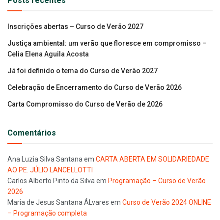
Posts recentes
Inscrições abertas – Curso de Verão 2027
Justiça ambiental: um verão que floresce em compromisso –
Celia Elena Aguila Acosta
Já foi definido o tema do Curso de Verão 2027
Celebração de Encerramento do Curso de Verão 2026
Carta Compromisso do Curso de Verão de 2026
Comentários
Ana Luzia Silva Santana
em
CARTA ABERTA EM SOLIDARIEDADE
AO PE. JÚLIO LANCELLOTTI
Carlos Alberto Pinto da Silva
em
Programação – Curso de Verão
2026
Maria de Jesus Santana ÁLvares
em
Curso de Verão 2024 ONLINE
– Programação completa