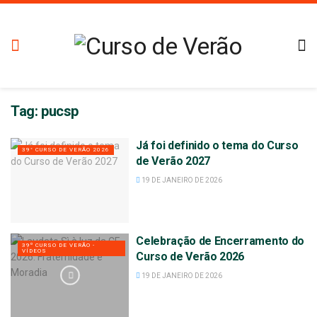
Tag:
pucsp
Já foi definido o tema do Curso
39° CURSO DE VERÃO 2026
de Verão 2027
19 DE JANEIRO DE 2026
Celebração de Encerramento do
39º CURSO DE VERÃO -
VÍDEOS
Curso de Verão 2026
19 DE JANEIRO DE 2026