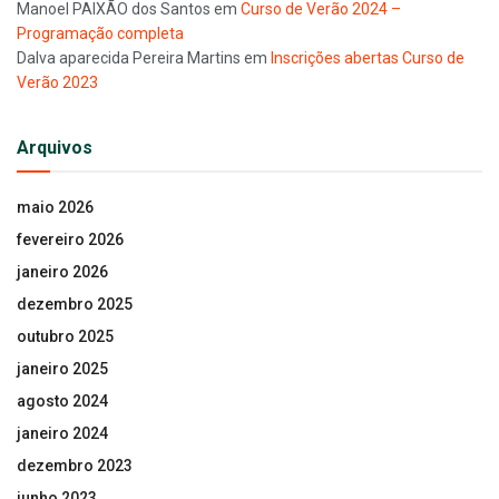
Manoel PAIXÃO dos Santos
em
Curso de Verão 2024 –
Programação completa
Dalva aparecida Pereira Martins
em
Inscrições abertas Curso de
Verão 2023
Arquivos
maio 2026
fevereiro 2026
janeiro 2026
dezembro 2025
outubro 2025
janeiro 2025
agosto 2024
janeiro 2024
dezembro 2023
junho 2023