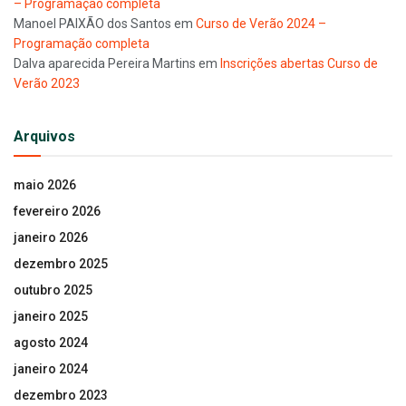
– Programação completa
Manoel PAIXÃO dos Santos
em
Curso de Verão 2024 –
Programação completa
Dalva aparecida Pereira Martins
em
Inscrições abertas Curso de
Verão 2023
Arquivos
maio 2026
fevereiro 2026
janeiro 2026
dezembro 2025
outubro 2025
janeiro 2025
agosto 2024
janeiro 2024
dezembro 2023