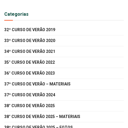
Categorias
32º CURSO DE VERÃO 2019
33º CURSO DE VERÃO 2020
34º CURSO DE VERÃO 2021
35° CURSO DE VERÃO 2022
36° CURSO DE VERÃO 2023
37º CURSO DE VERÃO – MATERIAIS
37º CURSO DE VERÃO 2024
38° CURSO DE VERÃO 2025
38° CURSO DE VERÃO 2025 – MATERIAIS
38º CURSO DE VERÃO 2025 – FOTOS