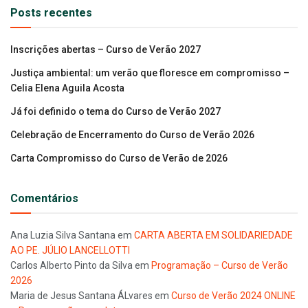
Posts recentes
Inscrições abertas – Curso de Verão 2027
Justiça ambiental: um verão que floresce em compromisso –
Celia Elena Aguila Acosta
Já foi definido o tema do Curso de Verão 2027
Celebração de Encerramento do Curso de Verão 2026
Carta Compromisso do Curso de Verão de 2026
Comentários
Ana Luzia Silva Santana
em
CARTA ABERTA EM SOLIDARIEDADE
AO PE. JÚLIO LANCELLOTTI
Carlos Alberto Pinto da Silva
em
Programação – Curso de Verão
2026
Maria de Jesus Santana ÁLvares
em
Curso de Verão 2024 ONLINE