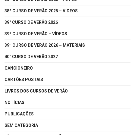
38º CURSO DE VERÃO 2025 – VIDEOS
39° CURSO DE VERÃO 2026
39º CURSO DE VERÃO – VÍDEOS
39º CURSO DE VERÃO 2026 – MATERIAIS
40° CURSO DE VERÃO 2027
CANCIONEIRO
CARTÕES POSTAIS
LIVROS DOS CURSOS DE VERÃO
NOTÍCIAS
PUBLICAÇÕES
SEM CATEGORIA