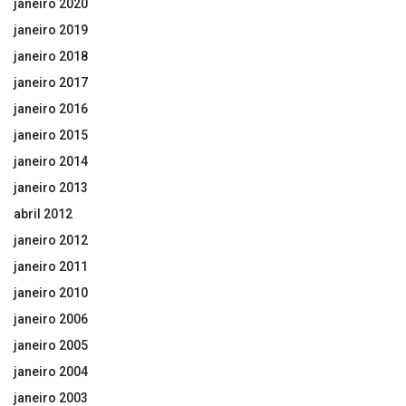
janeiro 2020
janeiro 2019
janeiro 2018
janeiro 2017
janeiro 2016
janeiro 2015
janeiro 2014
janeiro 2013
abril 2012
janeiro 2012
janeiro 2011
janeiro 2010
janeiro 2006
janeiro 2005
janeiro 2004
janeiro 2003