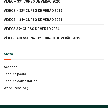
VÍDEO – 33º CURSO DE VERÃO 2020
VÍDEOS – 32º CURSO DE VERÃO 2019
VÍDEOS – 34º CURSO DE VERÃO 2021
VÍDEOS 37º CURSO DE VERÃO 2024
VÍDEOS ACESSORIA- 32º CURSO DE VERÃO 2019
Meta
Acessar
Feed de posts
Feed de comentários
WordPress.org