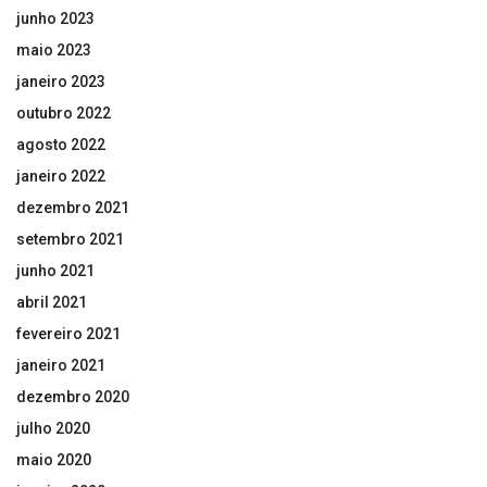
junho 2023
maio 2023
janeiro 2023
outubro 2022
agosto 2022
janeiro 2022
dezembro 2021
setembro 2021
junho 2021
abril 2021
fevereiro 2021
janeiro 2021
dezembro 2020
julho 2020
maio 2020