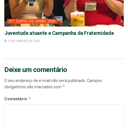
37º CURSO DE VERÃO 2024
Juventude atuante e Campanha da Fraternidade
13 DE JANEIRO DE 2024
Deixe um comentário
O seu endereço de e-mail não será publicado.
Campos
*
obrigatórios são marcados com
*
Comentário