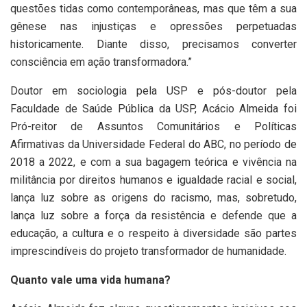
questões tidas como contemporâneas, mas que têm a sua
gênese nas injustiças e opressões perpetuadas
historicamente. Diante disso, precisamos converter
consciência em ação transformadora.”
Doutor em sociologia pela USP e pós-doutor pela
Faculdade de Saúde Pública da USP, Acácio Almeida foi
Pró-reitor de Assuntos Comunitários e Políticas
Afirmativas da Universidade Federal do ABC, no período de
2018 a 2022, e com a sua bagagem teórica e vivência na
militância por direitos humanos e igualdade racial e social,
lança luz sobre as origens do racismo, mas, sobretudo,
lança luz sobre a força da resistência e defende que a
educação, a cultura e o respeito à diversidade são partes
imprescindíveis do projeto transformador de humanidade.
Quanto vale uma vida humana?