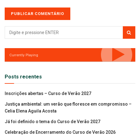
Currently Playing
Posts recentes
Inscrições abertas – Curso de Verão 2027
Justiça ambiental: um verão que floresce em compromisso –
Celia Elena Aguila Acosta
Já foi definido o tema do Curso de Verão 2027
Celebração de Encerramento do Curso de Verão 2026