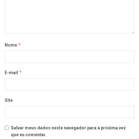
*
Nome
*
E-mail
Site
Salvar meus dados neste navegador para a próxima vez
que eu comentar.