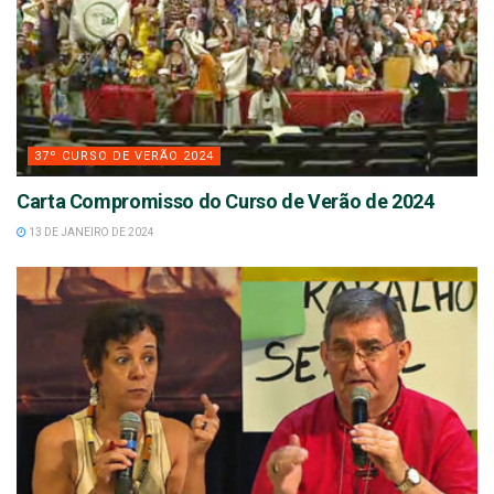
37º CURSO DE VERÃO 2024
Carta Compromisso do Curso de Verão de 2024
13 DE JANEIRO DE 2024