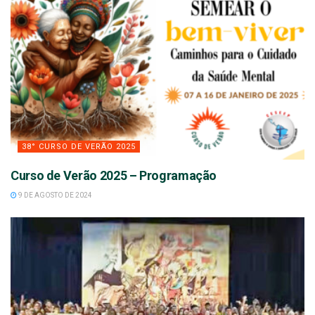
38° CURSO DE VERÃO 2025
Curso de Verão 2025 – Programação
9 DE AGOSTO DE 2024