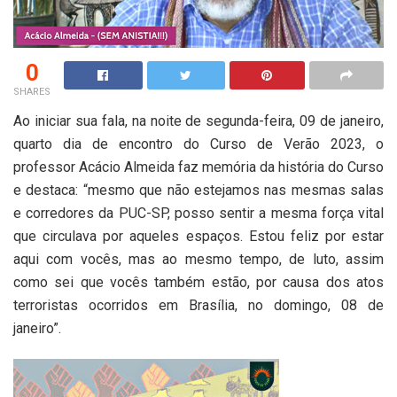
0
SHARES
Ao iniciar sua fala, na noite de segunda-feira, 09 de janeiro,
quarto dia de encontro do Curso de Verão 2023, o
professor Acácio Almeida faz memória da história do Curso
e destaca: “mesmo que não estejamos nas mesmas salas
e corredores da PUC-SP, posso sentir a mesma força vital
que circulava por aqueles espaços. Estou feliz por estar
aqui com vocês, mas ao mesmo tempo, de luto, assim
como sei que vocês também estão, por causa dos atos
terroristas ocorridos em Brasília, no domingo, 08 de
janeiro”.