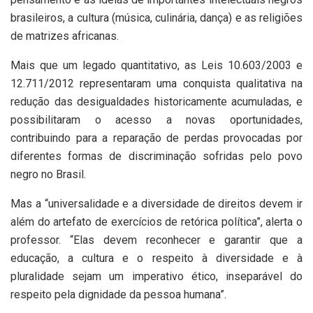
brasileiros, a cultura (música, culinária, dança) e as religiões
de matrizes africanas.
Mais que um legado quantitativo, as Leis 10.603/2003 e
12.711/2012 representaram uma conquista qualitativa na
redução das desigualdades historicamente acumuladas, e
possibilitaram o acesso a novas oportunidades,
contribuindo para a reparação de perdas provocadas por
diferentes formas de discriminação sofridas pelo povo
negro no Brasil.
Mas a “universalidade e a diversidade de direitos devem ir
além do artefato de exercícios de retórica política”, alerta o
professor. “Elas devem reconhecer e garantir que a
educação, a cultura e o respeito à diversidade e à
pluralidade sejam um imperativo ético, inseparável do
respeito pela dignidade da pessoa humana”.