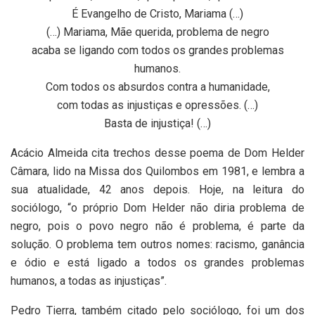
É Evangelho de Cristo, Mariama (…)
(…) Mariama, Mãe querida, problema de negro
acaba se ligando com todos os grandes problemas
humanos.
Com todos os absurdos contra a humanidade,
com todas as injustiças e opressões. (…)
Basta de injustiça! (…)
Acácio Almeida cita trechos desse poema de Dom Helder
Câmara, lido na Missa dos Quilombos em 1981, e lembra a
sua atualidade, 42 anos depois. Hoje, na leitura do
sociólogo, “o próprio Dom Helder não diria problema de
negro, pois o povo negro não é problema, é parte da
solução. O problema tem outros nomes: racismo, ganância
e ódio e está ligado a todos os grandes problemas
humanos, a todas as injustiças”.
Pedro Tierra, também citado pelo sociólogo, foi um dos