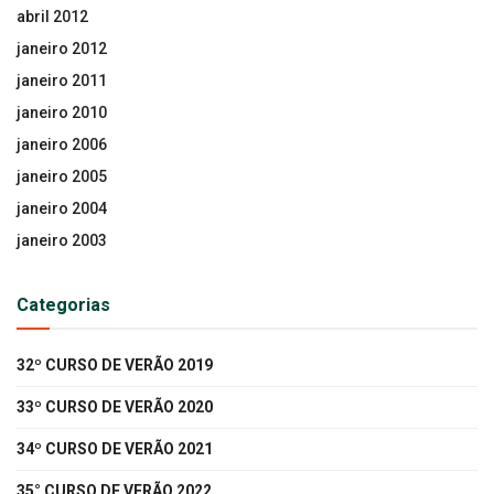
abril 2012
janeiro 2012
janeiro 2011
janeiro 2010
janeiro 2006
janeiro 2005
janeiro 2004
janeiro 2003
Categorias
32º CURSO DE VERÃO 2019
33º CURSO DE VERÃO 2020
34º CURSO DE VERÃO 2021
35° CURSO DE VERÃO 2022