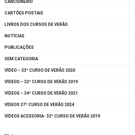
CANCIONEIRO
CARTÕES POSTAIS
LIVROS DOS CURSOS DE VERÃO
NOTÍCIAS
PUBLICAÇÕES
SEM CATEGORIA
VÍDEO – 33º CURSO DE VERÃO 2020
VÍDEOS – 32º CURSO DE VERÃO 2019
VÍDEOS – 34º CURSO DE VERÃO 2021
VÍDEOS 37º CURSO DE VERÃO 2024
VÍDEOS ACESSORIA- 32º CURSO DE VERÃO 2019