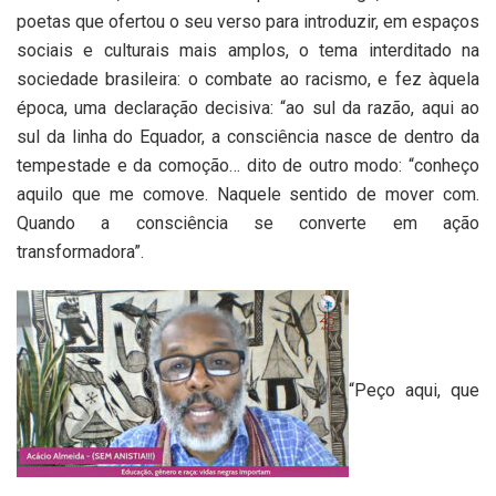
poetas que ofertou o seu verso para introduzir, em espaços
sociais e culturais mais amplos, o tema interditado na
sociedade brasileira: o combate ao racismo, e fez àquela
época, uma declaração decisiva: “ao sul da razão, aqui ao
sul da linha do Equador, a consciência nasce de dentro da
tempestade e da comoção… dito de outro modo: “conheço
aquilo que me comove. Naquele sentido de mover com.
Quando a consciência se converte em ação
transformadora”.
“Peço aqui, que