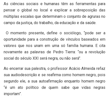
As ciências sociais e humanas têm as ferramentas para
pensar o global no local e explicar a sobreposição das
múltiplas escalas que determinam o conjunto de agruras no
campo da justiça, do trabalho, da educação e da saúde.
O momento presente, define o sociólogo, “pode ser a
oportunidade para a construção de vínculos baseados em
valores que nos unam em uma só família humana. E cita
novamente as palavras de Pedro Tierra: “ou a revolução
social do século XXI será negra, ou não será”.
Ao encerrar sua palestra, o professor Acácio Almeida refaz
sua audiodescrição e se reafirma como homem negro, pois
segundo ele, a sua autoafirmação enquanto homem negro
“é um ato político de quem sabe que vidas negras
importam”.