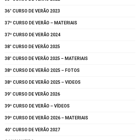
36° CURSO DE VERÃO 2023
37º CURSO DE VERÃO – MATERIAIS
37º CURSO DE VERÃO 2024
38° CURSO DE VERÃO 2025
38° CURSO DE VERÃO 2025 – MATERIAIS
38º CURSO DE VERÃO 2025 – FOTOS
38º CURSO DE VERÃO 2025 – VIDEOS
39° CURSO DE VERÃO 2026
39º CURSO DE VERÃO – VÍDEOS
39º CURSO DE VERÃO 2026 – MATERIAIS
40° CURSO DE VERÃO 2027