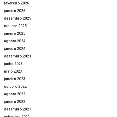
fevereiro 2026
janeiro 2026
dezembro 2025
outubro 2025
janeiro 2025
agosto 2024
janeiro 2024
dezembro 2023
junho 2023
maio 2023
janeiro 2023
outubro 2022
agosto 2022
janeiro 2022
dezembro 2021
setembro 2021