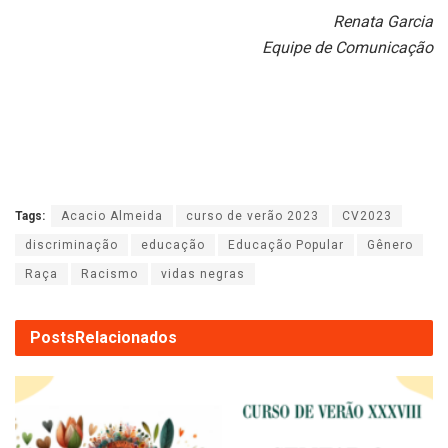
Renata Garcia
Equipe de Comunicação
Tags:
Acacio Almeida
curso de verão 2023
CV2023
discriminação
educação
Educação Popular
Gênero
Raça
Racismo
vidas negras
Posts
Relacionados