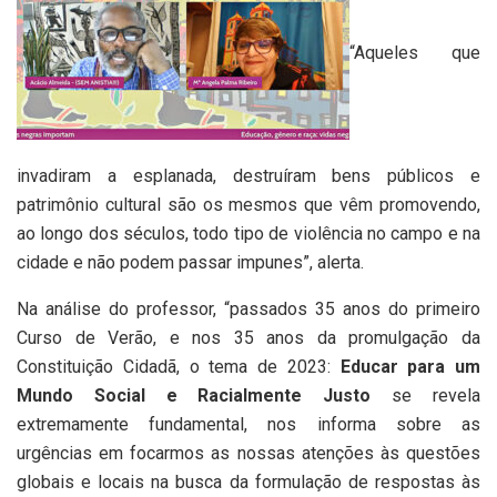
“Aqueles que
invadiram a esplanada, destruíram bens públicos e
patrimônio cultural são os mesmos que vêm promovendo,
ao longo dos séculos, todo tipo de violência no campo e na
cidade e não podem passar impunes”, alerta.
Na análise do professor, “passados 35 anos do primeiro
Curso de Verão, e nos 35 anos da promulgação da
Constituição Cidadã, o tema de 2023:
Educar para um
Mundo Social e Racialmente Justo
se revela
extremamente fundamental, nos informa sobre as
urgências em focarmos as nossas atenções às questões
globais e locais na busca da formulação de respostas às