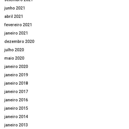
junho 2021
abril 2021
fevereiro 2021
janeiro 2021
dezembro 2020
julho 2020
maio 2020
janeiro 2020
janeiro 2019
janeiro 2018
janeiro 2017
janeiro 2016
janeiro 2015
janeiro 2014
janeiro 2013