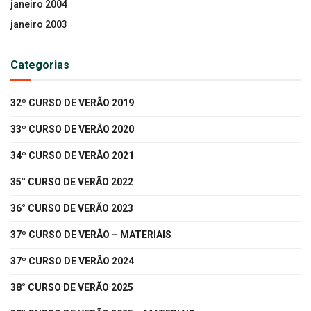
janeiro 2004
janeiro 2003
Categorias
32º CURSO DE VERÃO 2019
33º CURSO DE VERÃO 2020
34º CURSO DE VERÃO 2021
35° CURSO DE VERÃO 2022
36° CURSO DE VERÃO 2023
37º CURSO DE VERÃO – MATERIAIS
37º CURSO DE VERÃO 2024
38° CURSO DE VERÃO 2025