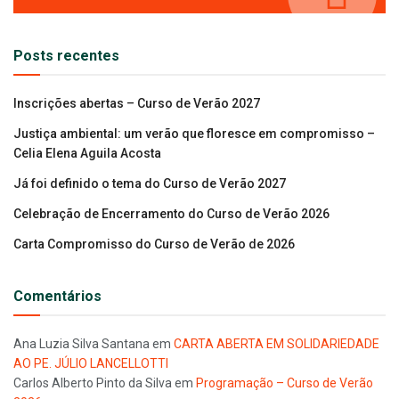
Posts recentes
Inscrições abertas – Curso de Verão 2027
Justiça ambiental: um verão que floresce em compromisso –
Celia Elena Aguila Acosta
Já foi definido o tema do Curso de Verão 2027
Celebração de Encerramento do Curso de Verão 2026
Carta Compromisso do Curso de Verão de 2026
Comentários
Ana Luzia Silva Santana
em
CARTA ABERTA EM SOLIDARIEDADE
AO PE. JÚLIO LANCELLOTTI
Carlos Alberto Pinto da Silva
em
Programação – Curso de Verão