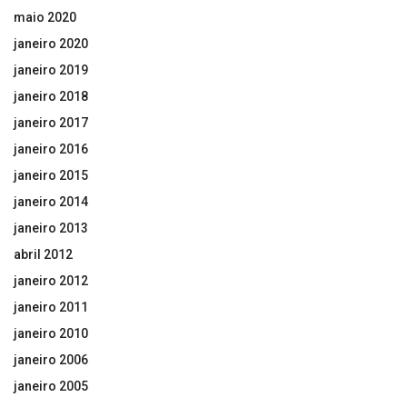
maio 2020
janeiro 2020
janeiro 2019
janeiro 2018
janeiro 2017
janeiro 2016
janeiro 2015
janeiro 2014
janeiro 2013
abril 2012
janeiro 2012
janeiro 2011
janeiro 2010
janeiro 2006
janeiro 2005