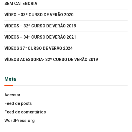
SEM CATEGORIA
VÍDEO – 33º CURSO DE VERÃO 2020
VÍDEOS – 32º CURSO DE VERÃO 2019
VÍDEOS – 34º CURSO DE VERÃO 2021
VÍDEOS 37º CURSO DE VERÃO 2024
VÍDEOS ACESSORIA- 32º CURSO DE VERÃO 2019
Meta
Acessar
Feed de posts
Feed de comentários
WordPress.org