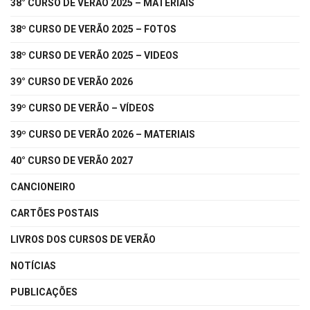
38° CURSO DE VERÃO 2025 – MATERIAIS
38º CURSO DE VERÃO 2025 – FOTOS
38º CURSO DE VERÃO 2025 – VIDEOS
39° CURSO DE VERÃO 2026
39º CURSO DE VERÃO – VÍDEOS
39º CURSO DE VERÃO 2026 – MATERIAIS
40° CURSO DE VERÃO 2027
CANCIONEIRO
CARTÕES POSTAIS
LIVROS DOS CURSOS DE VERÃO
NOTÍCIAS
PUBLICAÇÕES