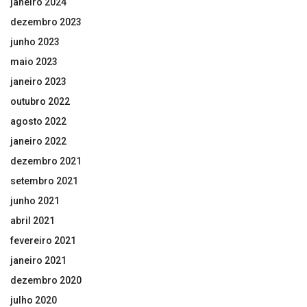
janeiro 2024
dezembro 2023
junho 2023
maio 2023
janeiro 2023
outubro 2022
agosto 2022
janeiro 2022
dezembro 2021
setembro 2021
junho 2021
abril 2021
fevereiro 2021
janeiro 2021
dezembro 2020
julho 2020