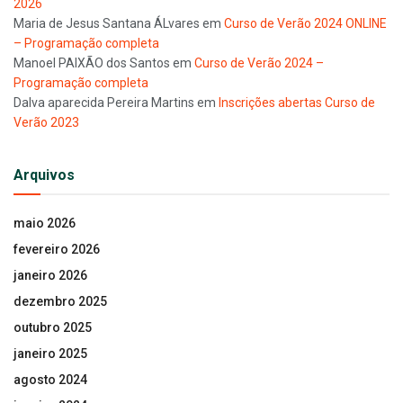
2026
Maria de Jesus Santana ÁLvares
em
Curso de Verão 2024 ONLINE
– Programação completa
Manoel PAIXÃO dos Santos
em
Curso de Verão 2024 –
Programação completa
Dalva aparecida Pereira Martins
em
Inscrições abertas Curso de
Verão 2023
Arquivos
maio 2026
fevereiro 2026
janeiro 2026
dezembro 2025
outubro 2025
janeiro 2025
agosto 2024