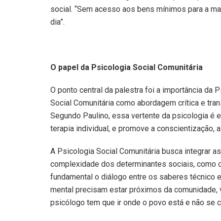
social. “Sem acesso aos bens mínimos para a ma
dia”.
O papel da Psicologia Social Comunitária
O ponto central da palestra foi a importância da P
Social Comunitária como abordagem crítica e tra
Segundo Paulino, essa vertente da psicologia é 
terapia individual, e promove a conscientização, 
A Psicologia Social Comunitária busca integrar a
complexidade dos determinantes sociais, como cla
fundamental o diálogo entre os saberes técnico e
mental precisam estar próximos da comunidade, 
psicólogo tem que ir onde o povo está e não se c