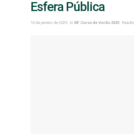
Esfera Pública
10 de janeiro de 2025
in
38° Curso de Verão 2025
Readin