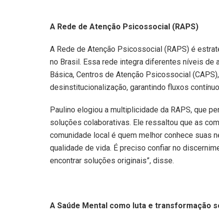
A Rede de Atenção Psicossocial (RAPS)
A Rede de Atenção Psicossocial (RAPS) é estrat
no Brasil. Essa rede integra diferentes níveis 
Básica, Centros de Atenção Psicossocial (CAPS), 
desinstitucionalização, garantindo fluxos contínu
Paulino elogiou a multiplicidade da RAPS, que pe
soluções colaborativas. Ele ressaltou que as c
comunidade local é quem melhor conhece suas ne
qualidade de vida. É preciso confiar no discerni
encontrar soluções originais”, disse.
A Saúde Mental como luta e transformação s