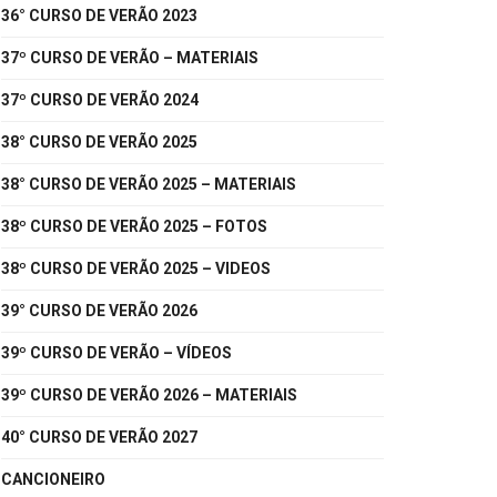
36° CURSO DE VERÃO 2023
37º CURSO DE VERÃO – MATERIAIS
37º CURSO DE VERÃO 2024
38° CURSO DE VERÃO 2025
38° CURSO DE VERÃO 2025 – MATERIAIS
38º CURSO DE VERÃO 2025 – FOTOS
38º CURSO DE VERÃO 2025 – VIDEOS
39° CURSO DE VERÃO 2026
39º CURSO DE VERÃO – VÍDEOS
39º CURSO DE VERÃO 2026 – MATERIAIS
40° CURSO DE VERÃO 2027
CANCIONEIRO