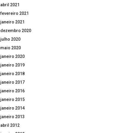
abril 2021
fevereiro 2021
janeiro 2021
dezembro 2020
julho 2020
maio 2020
janeiro 2020
janeiro 2019
janeiro 2018
janeiro 2017
janeiro 2016
janeiro 2015
janeiro 2014
janeiro 2013
abril 2012