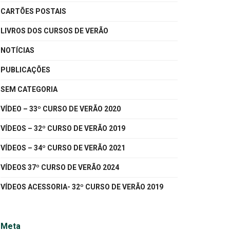
CARTÕES POSTAIS
LIVROS DOS CURSOS DE VERÃO
NOTÍCIAS
PUBLICAÇÕES
SEM CATEGORIA
VÍDEO – 33º CURSO DE VERÃO 2020
VÍDEOS – 32º CURSO DE VERÃO 2019
VÍDEOS – 34º CURSO DE VERÃO 2021
VÍDEOS 37º CURSO DE VERÃO 2024
VÍDEOS ACESSORIA- 32º CURSO DE VERÃO 2019
Meta