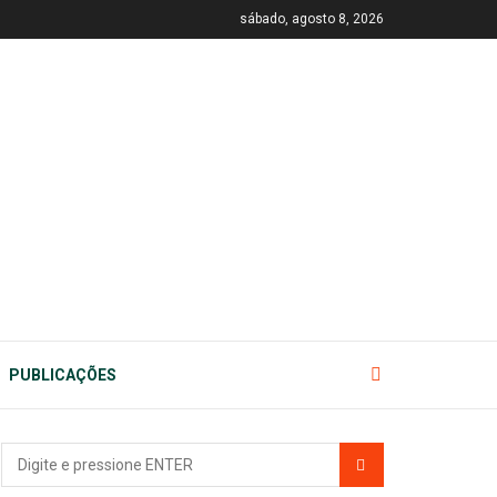
sábado, agosto 8, 2026
PUBLICAÇÕES