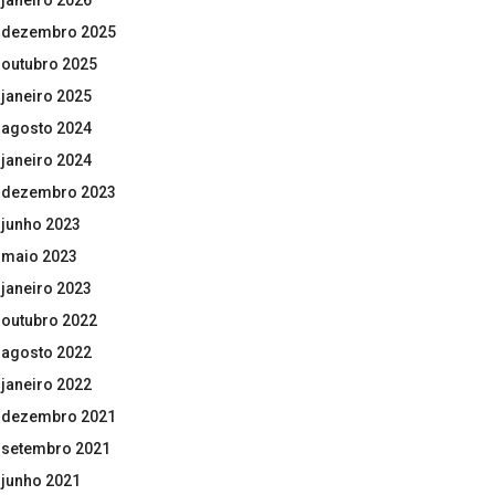
janeiro 2026
dezembro 2025
outubro 2025
janeiro 2025
agosto 2024
janeiro 2024
dezembro 2023
junho 2023
maio 2023
janeiro 2023
outubro 2022
agosto 2022
janeiro 2022
dezembro 2021
setembro 2021
junho 2021