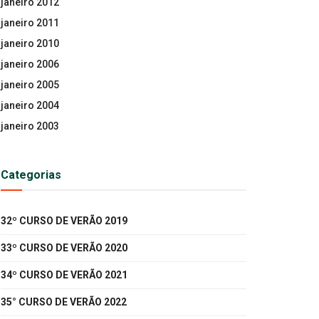
janeiro 2012
janeiro 2011
janeiro 2010
janeiro 2006
janeiro 2005
janeiro 2004
janeiro 2003
Categorias
32º CURSO DE VERÃO 2019
33º CURSO DE VERÃO 2020
34º CURSO DE VERÃO 2021
35° CURSO DE VERÃO 2022