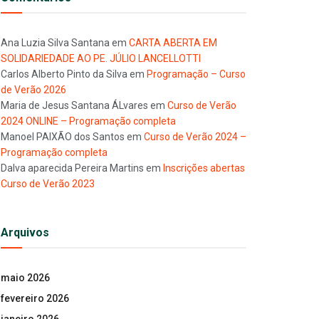
Ana Luzia Silva Santana
em
CARTA ABERTA EM
SOLIDARIEDADE AO PE. JÚLIO LANCELLOTTI
Carlos Alberto Pinto da Silva
em
Programação – Curso
de Verão 2026
Maria de Jesus Santana ÁLvares
em
Curso de Verão
2024 ONLINE – Programação completa
Manoel PAIXÃO dos Santos
em
Curso de Verão 2024 –
Programação completa
Dalva aparecida Pereira Martins
em
Inscrições abertas
Curso de Verão 2023
Arquivos
maio 2026
fevereiro 2026