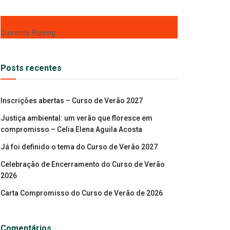
Currently Playing
Posts recentes
Inscrições abertas – Curso de Verão 2027
Justiça ambiental: um verão que floresce em
compromisso – Celia Elena Aguila Acosta
Já foi definido o tema do Curso de Verão 2027
Celebração de Encerramento do Curso de Verão
2026
Carta Compromisso do Curso de Verão de 2026
Comentários