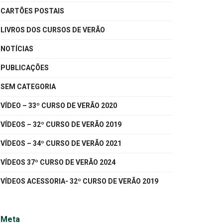
CARTÕES POSTAIS
LIVROS DOS CURSOS DE VERÃO
NOTÍCIAS
PUBLICAÇÕES
SEM CATEGORIA
VÍDEO – 33º CURSO DE VERÃO 2020
VÍDEOS – 32º CURSO DE VERÃO 2019
VÍDEOS – 34º CURSO DE VERÃO 2021
VÍDEOS 37º CURSO DE VERÃO 2024
VÍDEOS ACESSORIA- 32º CURSO DE VERÃO 2019
Meta