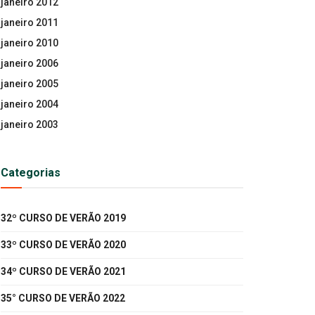
janeiro 2012
janeiro 2011
janeiro 2010
janeiro 2006
janeiro 2005
janeiro 2004
janeiro 2003
Categorias
32º CURSO DE VERÃO 2019
33º CURSO DE VERÃO 2020
34º CURSO DE VERÃO 2021
35° CURSO DE VERÃO 2022