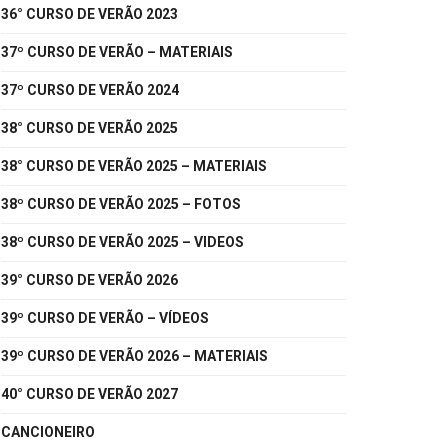
36° CURSO DE VERÃO 2023
37º CURSO DE VERÃO – MATERIAIS
37º CURSO DE VERÃO 2024
38° CURSO DE VERÃO 2025
38° CURSO DE VERÃO 2025 – MATERIAIS
38º CURSO DE VERÃO 2025 – FOTOS
38º CURSO DE VERÃO 2025 – VIDEOS
39° CURSO DE VERÃO 2026
39º CURSO DE VERÃO – VÍDEOS
39º CURSO DE VERÃO 2026 – MATERIAIS
40° CURSO DE VERÃO 2027
CANCIONEIRO