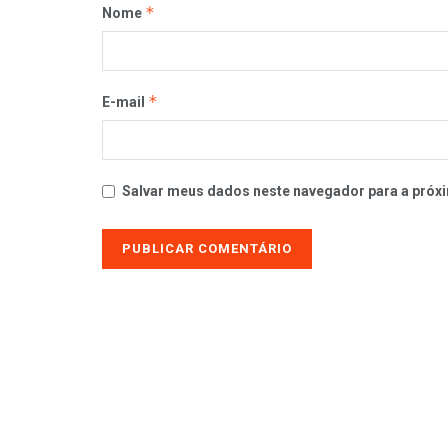
*
Nome
*
E-mail
Salvar meus dados neste navegador para a próxi