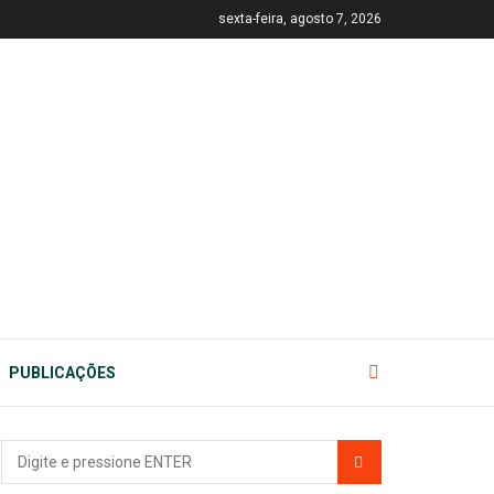
sexta-feira, agosto 7, 2026
PUBLICAÇÕES