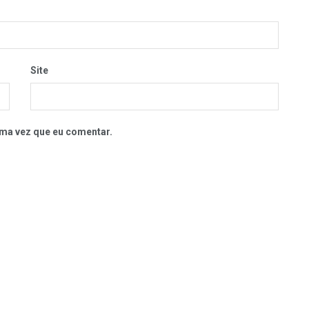
Site
ma vez que eu comentar.