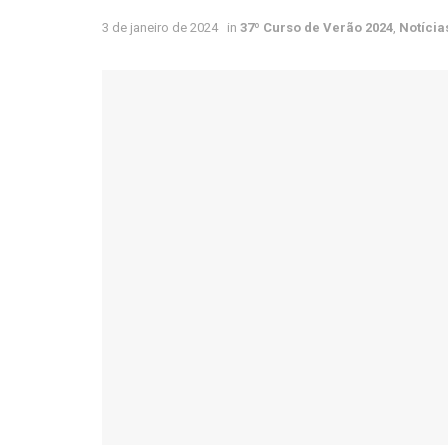
3 de janeiro de 2024
in
37º Curso de Verão 2024
,
Notícia