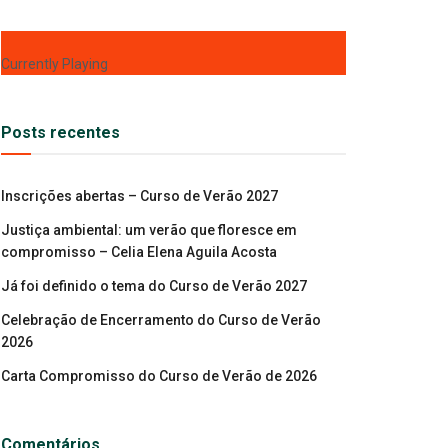
Currently Playing
Posts recentes
Inscrições abertas – Curso de Verão 2027
Justiça ambiental: um verão que floresce em
compromisso – Celia Elena Aguila Acosta
Já foi definido o tema do Curso de Verão 2027
Celebração de Encerramento do Curso de Verão
2026
Carta Compromisso do Curso de Verão de 2026
Comentários