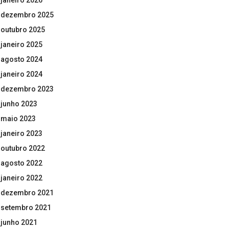
janeiro 2026
dezembro 2025
outubro 2025
janeiro 2025
agosto 2024
janeiro 2024
dezembro 2023
junho 2023
maio 2023
janeiro 2023
outubro 2022
agosto 2022
janeiro 2022
dezembro 2021
setembro 2021
junho 2021