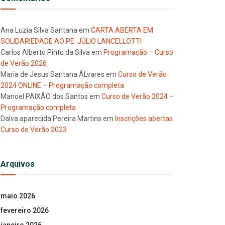
Ana Luzia Silva Santana
em
CARTA ABERTA EM
SOLIDARIEDADE AO PE. JÚLIO LANCELLOTTI
Carlos Alberto Pinto da Silva
em
Programação – Curso
de Verão 2026
Maria de Jesus Santana ÁLvares
em
Curso de Verão
2024 ONLINE – Programação completa
Manoel PAIXÃO dos Santos
em
Curso de Verão 2024 –
Programação completa
Dalva aparecida Pereira Martins
em
Inscrições abertas
Curso de Verão 2023
Arquivos
maio 2026
fevereiro 2026