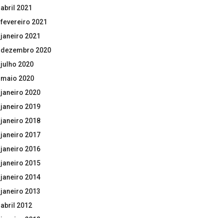
abril 2021
fevereiro 2021
janeiro 2021
dezembro 2020
julho 2020
maio 2020
janeiro 2020
janeiro 2019
janeiro 2018
janeiro 2017
janeiro 2016
janeiro 2015
janeiro 2014
janeiro 2013
abril 2012