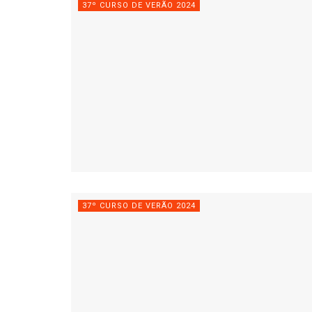
37º CURSO DE VERÃO 2024
37º CURSO DE VERÃO 2024