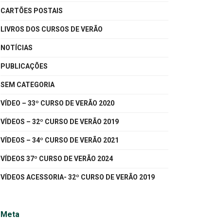
CARTÕES POSTAIS
LIVROS DOS CURSOS DE VERÃO
NOTÍCIAS
PUBLICAÇÕES
SEM CATEGORIA
VÍDEO – 33º CURSO DE VERÃO 2020
VÍDEOS – 32º CURSO DE VERÃO 2019
VÍDEOS – 34º CURSO DE VERÃO 2021
VÍDEOS 37º CURSO DE VERÃO 2024
VÍDEOS ACESSORIA- 32º CURSO DE VERÃO 2019
Meta