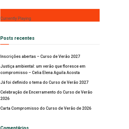
Currently Playing
Posts recentes
Inscrições abertas – Curso de Verão 2027
Justiça ambiental: um verão que floresce em
compromisso – Celia Elena Aguila Acosta
Já foi definido o tema do Curso de Verão 2027
Celebração de Encerramento do Curso de Verão
2026
Carta Compromisso do Curso de Verão de 2026
Comentários