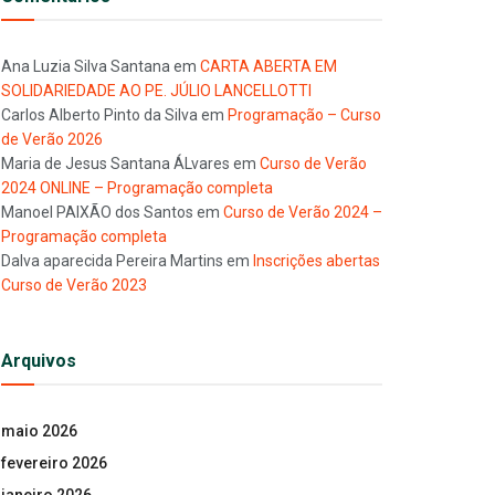
Ana Luzia Silva Santana
em
CARTA ABERTA EM
SOLIDARIEDADE AO PE. JÚLIO LANCELLOTTI
Carlos Alberto Pinto da Silva
em
Programação – Curso
de Verão 2026
Maria de Jesus Santana ÁLvares
em
Curso de Verão
2024 ONLINE – Programação completa
Manoel PAIXÃO dos Santos
em
Curso de Verão 2024 –
Programação completa
Dalva aparecida Pereira Martins
em
Inscrições abertas
Curso de Verão 2023
Arquivos
maio 2026
fevereiro 2026