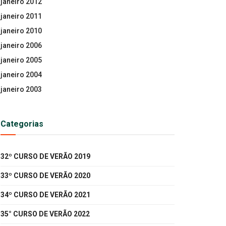
janeiro 2012
janeiro 2011
janeiro 2010
janeiro 2006
janeiro 2005
janeiro 2004
janeiro 2003
Categorias
32º CURSO DE VERÃO 2019
33º CURSO DE VERÃO 2020
34º CURSO DE VERÃO 2021
35° CURSO DE VERÃO 2022