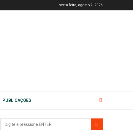
sexta-feira, agosto 7, 2026
PUBLICAÇÕES