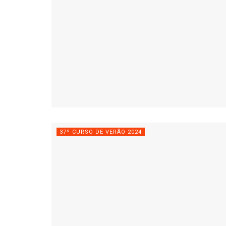
37º CURSO DE VERÃO 2024