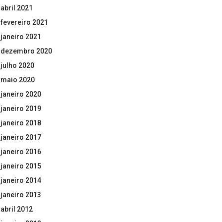
abril 2021
fevereiro 2021
janeiro 2021
dezembro 2020
julho 2020
maio 2020
janeiro 2020
janeiro 2019
janeiro 2018
janeiro 2017
janeiro 2016
janeiro 2015
janeiro 2014
janeiro 2013
abril 2012