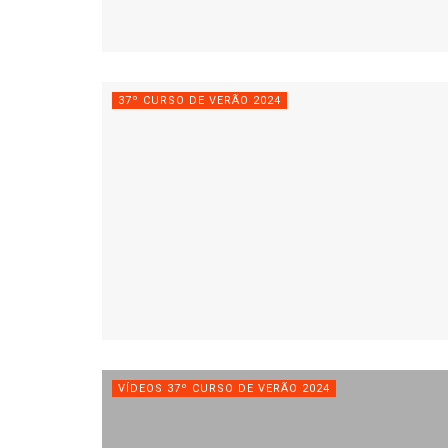
37º CURSO DE VERÃO 2024
VÍDEOS 37º CURSO DE VERÃO 2024