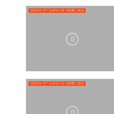
VÍDEOS 37º CURSO DE VERÃO 2024
VÍDEOS 37º CURSO DE VERÃO 2024