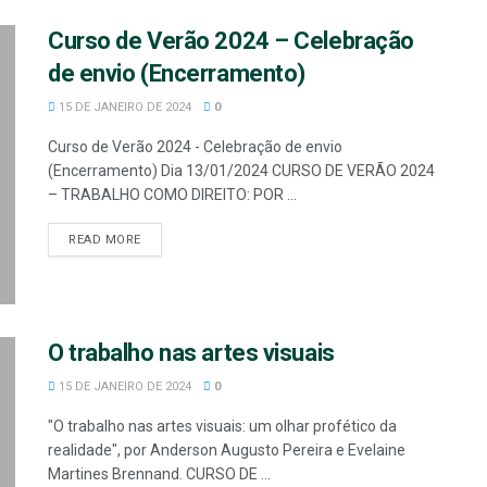
Curso de Verão 2024 – Celebração
de envio (Encerramento)
15 DE JANEIRO DE 2024
0
Curso de Verão 2024 - Celebração de envio
(Encerramento) Dia 13/01/2024 CURSO DE VERÃO 2024
– TRABALHO COMO DIREITO: POR ...
READ MORE
O trabalho nas artes visuais
15 DE JANEIRO DE 2024
0
"O trabalho nas artes visuais: um olhar profético da
realidade", por Anderson Augusto Pereira e Evelaine
Martines Brennand. CURSO DE ...