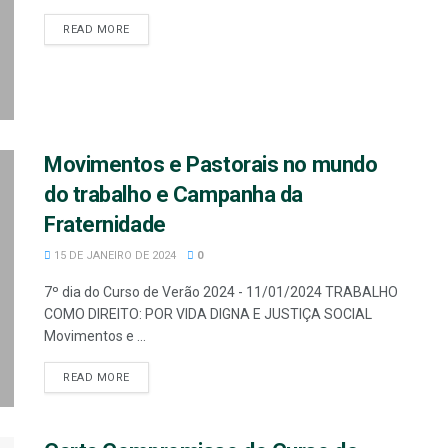
READ MORE
Movimentos e Pastorais no mundo
do trabalho e Campanha da
Fraternidade
15 DE JANEIRO DE 2024
0
7º dia do Curso de Verão 2024 - 11/01/2024 TRABALHO
COMO DIREITO: POR VIDA DIGNA E JUSTIÇA SOCIAL
Movimentos e ...
READ MORE