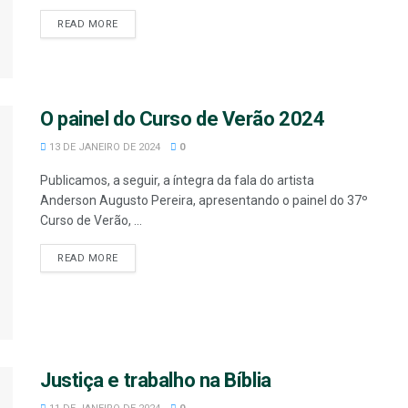
READ MORE
O painel do Curso de Verão 2024
13 DE JANEIRO DE 2024
0
Publicamos, a seguir, a íntegra da fala do artista
Anderson Augusto Pereira, apresentando o painel do 37º
Curso de Verão, ...
READ MORE
Justiça e trabalho na Bíblia