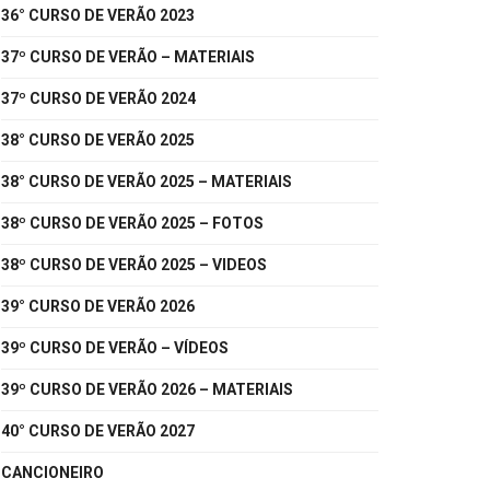
36° CURSO DE VERÃO 2023
37º CURSO DE VERÃO – MATERIAIS
37º CURSO DE VERÃO 2024
38° CURSO DE VERÃO 2025
38° CURSO DE VERÃO 2025 – MATERIAIS
38º CURSO DE VERÃO 2025 – FOTOS
38º CURSO DE VERÃO 2025 – VIDEOS
39° CURSO DE VERÃO 2026
39º CURSO DE VERÃO – VÍDEOS
39º CURSO DE VERÃO 2026 – MATERIAIS
40° CURSO DE VERÃO 2027
CANCIONEIRO