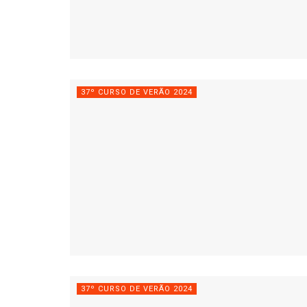
37º CURSO DE VERÃO 2024
37º CURSO DE VERÃO 2024