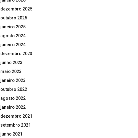
janeiro 2026
dezembro 2025
outubro 2025
janeiro 2025
agosto 2024
janeiro 2024
dezembro 2023
junho 2023
maio 2023
janeiro 2023
outubro 2022
agosto 2022
janeiro 2022
dezembro 2021
setembro 2021
junho 2021