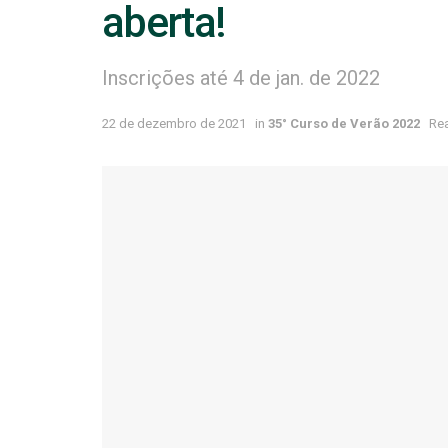
aberta!
Inscrições até 4 de jan. de 2022
22 de dezembro de 2021
in
35° Curso de Verão 2022
Rea