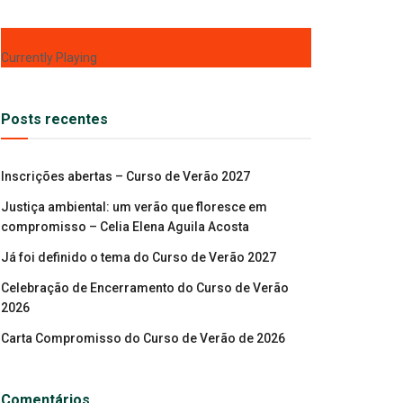
Currently Playing
Posts recentes
Inscrições abertas – Curso de Verão 2027
Justiça ambiental: um verão que floresce em
compromisso – Celia Elena Aguila Acosta
Já foi definido o tema do Curso de Verão 2027
Celebração de Encerramento do Curso de Verão
2026
Carta Compromisso do Curso de Verão de 2026
Comentários