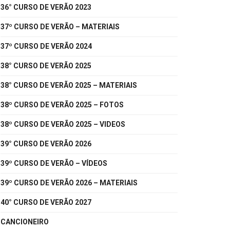
36° CURSO DE VERÃO 2023
37º CURSO DE VERÃO – MATERIAIS
37º CURSO DE VERÃO 2024
38° CURSO DE VERÃO 2025
38° CURSO DE VERÃO 2025 – MATERIAIS
38º CURSO DE VERÃO 2025 – FOTOS
38º CURSO DE VERÃO 2025 – VIDEOS
39° CURSO DE VERÃO 2026
39º CURSO DE VERÃO – VÍDEOS
39º CURSO DE VERÃO 2026 – MATERIAIS
40° CURSO DE VERÃO 2027
CANCIONEIRO