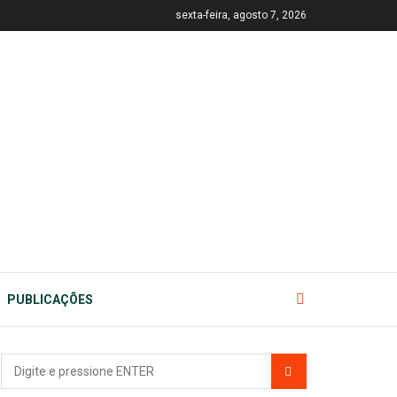
sexta-feira, agosto 7, 2026
PUBLICAÇÕES