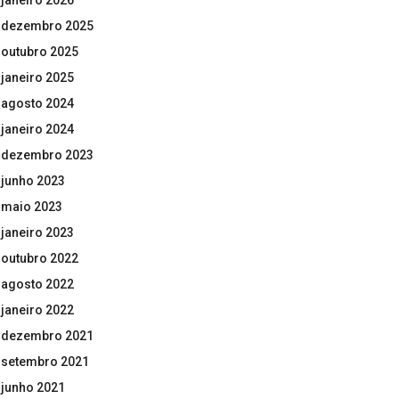
janeiro 2026
dezembro 2025
outubro 2025
janeiro 2025
agosto 2024
janeiro 2024
dezembro 2023
junho 2023
maio 2023
janeiro 2023
outubro 2022
agosto 2022
janeiro 2022
dezembro 2021
setembro 2021
junho 2021