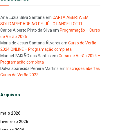
Ana Luzia Silva Santana
em
CARTA ABERTA EM
SOLIDARIEDADE AO PE. JÚLIO LANCELLOTTI
Carlos Alberto Pinto da Silva
em
Programação – Curso
de Verão 2026
Maria de Jesus Santana ÁLvares
em
Curso de Verão
2024 ONLINE – Programação completa
Manoel PAIXÃO dos Santos
em
Curso de Verão 2024 –
Programação completa
Dalva aparecida Pereira Martins
em
Inscrições abertas
Curso de Verão 2023
Arquivos
maio 2026
fevereiro 2026