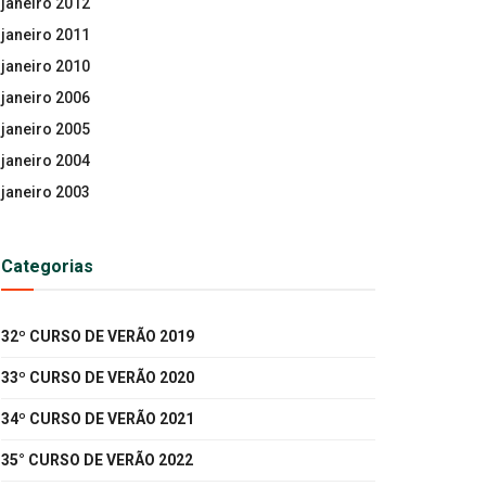
janeiro 2012
janeiro 2011
janeiro 2010
janeiro 2006
janeiro 2005
janeiro 2004
janeiro 2003
Categorias
32º CURSO DE VERÃO 2019
33º CURSO DE VERÃO 2020
34º CURSO DE VERÃO 2021
35° CURSO DE VERÃO 2022