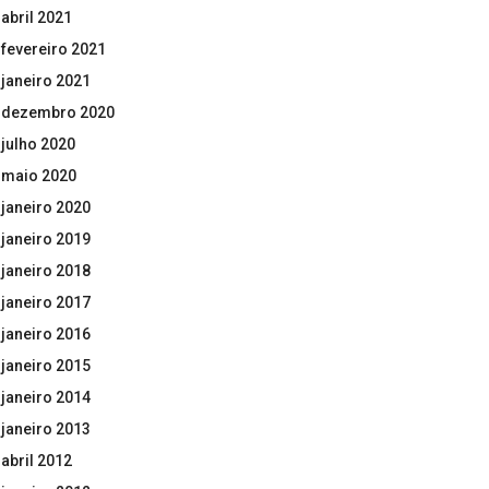
abril 2021
fevereiro 2021
janeiro 2021
dezembro 2020
julho 2020
maio 2020
janeiro 2020
janeiro 2019
janeiro 2018
janeiro 2017
janeiro 2016
janeiro 2015
janeiro 2014
janeiro 2013
abril 2012