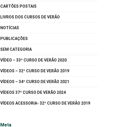
CARTÕES POSTAIS
LIVROS DOS CURSOS DE VERÃO
NOTÍCIAS
PUBLICAÇÕES
SEM CATEGORIA
VÍDEO – 33º CURSO DE VERÃO 2020
VÍDEOS – 32º CURSO DE VERÃO 2019
VÍDEOS – 34º CURSO DE VERÃO 2021
VÍDEOS 37º CURSO DE VERÃO 2024
VÍDEOS ACESSORIA- 32º CURSO DE VERÃO 2019
Meta