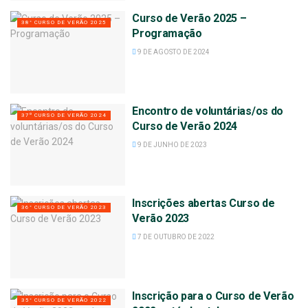
Curso de Verão 2025 –
38° CURSO DE VERÃO 2025
Programação
9 DE AGOSTO DE 2024
Encontro de voluntárias/os do
37º CURSO DE VERÃO 2024
Curso de Verão 2024
9 DE JUNHO DE 2023
Inscrições abertas Curso de
36° CURSO DE VERÃO 2023
Verão 2023
7 DE OUTUBRO DE 2022
Inscrição para o Curso de Verão
35° CURSO DE VERÃO 2022