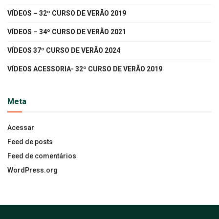
VÍDEOS – 32º CURSO DE VERÃO 2019
VÍDEOS – 34º CURSO DE VERÃO 2021
VÍDEOS 37º CURSO DE VERÃO 2024
VÍDEOS ACESSORIA- 32º CURSO DE VERÃO 2019
Meta
Acessar
Feed de posts
Feed de comentários
WordPress.org