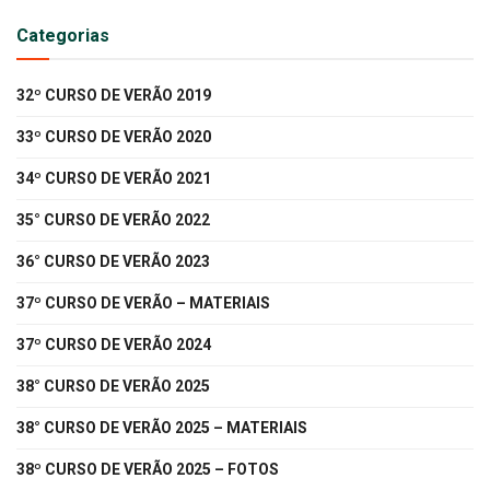
Categorias
32º CURSO DE VERÃO 2019
33º CURSO DE VERÃO 2020
34º CURSO DE VERÃO 2021
35° CURSO DE VERÃO 2022
36° CURSO DE VERÃO 2023
37º CURSO DE VERÃO – MATERIAIS
37º CURSO DE VERÃO 2024
38° CURSO DE VERÃO 2025
38° CURSO DE VERÃO 2025 – MATERIAIS
38º CURSO DE VERÃO 2025 – FOTOS