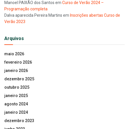
Manoel PAIXÃO dos Santos
em
Curso de Verão 2024 –
Programação completa
Dalva aparecida Pereira Martins
em
Inscrições abertas Curso de
Verão 2023
Arquivos
maio 2026
fevereiro 2026
janeiro 2026
dezembro 2025
outubro 2025
janeiro 2025
agosto 2024
janeiro 2024
dezembro 2023