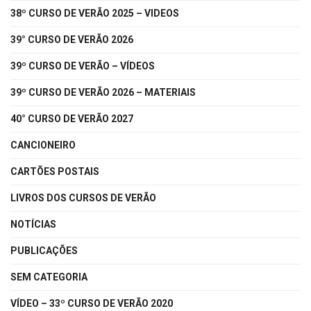
38º CURSO DE VERÃO 2025 – VIDEOS
39° CURSO DE VERÃO 2026
39º CURSO DE VERÃO – VÍDEOS
39º CURSO DE VERÃO 2026 – MATERIAIS
40° CURSO DE VERÃO 2027
CANCIONEIRO
CARTÕES POSTAIS
LIVROS DOS CURSOS DE VERÃO
NOTÍCIAS
PUBLICAÇÕES
SEM CATEGORIA
VÍDEO – 33º CURSO DE VERÃO 2020