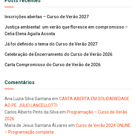
Posts recentes
Inscrições abertas – Curso de Verão 2027
Justiça ambiental: um verão que floresce em compromisso –
Celia Elena Aguila Acosta
Já foi definido o tema do Curso de Verão 2027
Celebração de Encerramento do Curso de Verão 2026
Carta Compromisso do Curso de Verão de 2026
Comentários
Ana Luzia Silva Santana
em
CARTA ABERTA EM SOLIDARIEDADE
AO PE. JÚLIO LANCELLOTTI
Carlos Alberto Pinto da Silva
em
Programação – Curso de Verão
2026
Maria de Jesus Santana ÁLvares
em
Curso de Verão 2024 ONLINE
– Programação completa