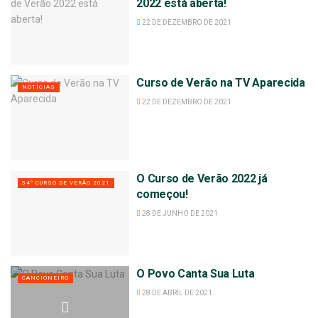
2022 está aberta!
22 DE DEZEMBRO DE 2021
Curso de Verão na TV Aparecida
NOTÍCIAS
22 DE DEZEMBRO DE 2021
O Curso de Verão 2022 já
34º CURSO DE VERÃO 2021
começou!
28 DE JUNHO DE 2021
O Povo Canta Sua Luta
CANCIONEIRO
28 DE ABRIL DE 2021