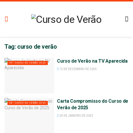
Tag:
curso de verão
Curso de Verão na TV Aparecida
39° CURSO DE VERÃO 2026
12 DE DEZEMBRO DE 2025
Carta Compromisso do Curso de
38° CURSO DE VERÃO 2025
Verão de 2025
24 DE JANEIRO DE 2025