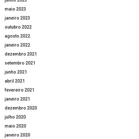
junho 2023
maio 2023
janeiro 2023
outubro 2022
agosto 2022
janeiro 2022
dezembro 2021
setembro 2021
junho 2021
abril 2021
fevereiro 2021
janeiro 2021
dezembro 2020
julho 2020
maio 2020
janeiro 2020