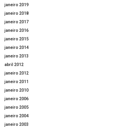
janeiro 2019
janeiro 2018
janeiro 2017
janeiro 2016
janeiro 2015
janeiro 2014
janeiro 2013
abril 2012
janeiro 2012
janeiro 2011
janeiro 2010
janeiro 2006
janeiro 2005
janeiro 2004
janeiro 2003