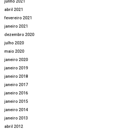
junho 2021
abril 2021
fevereiro 2021
janeiro 2021
dezembro 2020
julho 2020
maio 2020
janeiro 2020
janeiro 2019
janeiro 2018
janeiro 2017
janeiro 2016
janeiro 2015
janeiro 2014
janeiro 2013
abril 2012