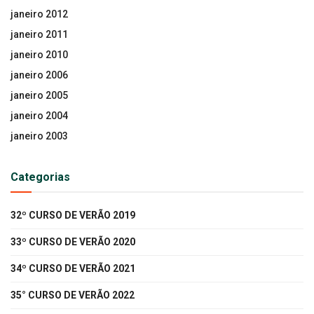
janeiro 2012
janeiro 2011
janeiro 2010
janeiro 2006
janeiro 2005
janeiro 2004
janeiro 2003
Categorias
32º CURSO DE VERÃO 2019
33º CURSO DE VERÃO 2020
34º CURSO DE VERÃO 2021
35° CURSO DE VERÃO 2022