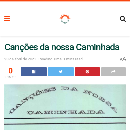
Canções da nossa Caminhada
A
28 de abril de 2021
Reading Time: 1 mins read
A
0
SHARES