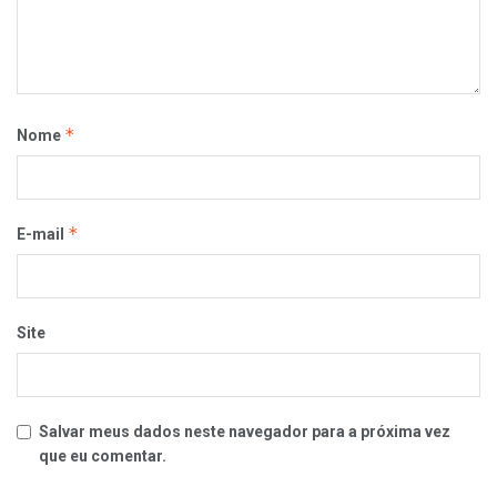
*
Nome
*
E-mail
Site
Salvar meus dados neste navegador para a próxima vez
que eu comentar.