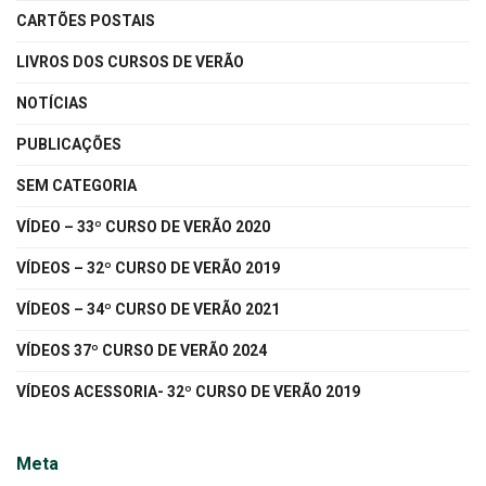
CARTÕES POSTAIS
LIVROS DOS CURSOS DE VERÃO
NOTÍCIAS
PUBLICAÇÕES
SEM CATEGORIA
VÍDEO – 33º CURSO DE VERÃO 2020
VÍDEOS – 32º CURSO DE VERÃO 2019
VÍDEOS – 34º CURSO DE VERÃO 2021
VÍDEOS 37º CURSO DE VERÃO 2024
VÍDEOS ACESSORIA- 32º CURSO DE VERÃO 2019
Meta