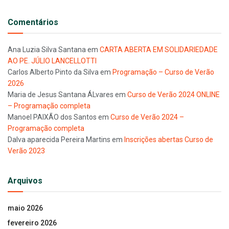
Comentários
Ana Luzia Silva Santana
em
CARTA ABERTA EM SOLIDARIEDADE
AO PE. JÚLIO LANCELLOTTI
Carlos Alberto Pinto da Silva
em
Programação – Curso de Verão
2026
Maria de Jesus Santana ÁLvares
em
Curso de Verão 2024 ONLINE
– Programação completa
Manoel PAIXÃO dos Santos
em
Curso de Verão 2024 –
Programação completa
Dalva aparecida Pereira Martins
em
Inscrições abertas Curso de
Verão 2023
Arquivos
maio 2026
fevereiro 2026