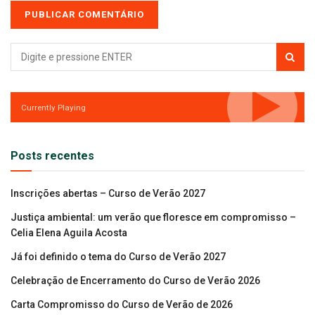
Currently Playing
Posts recentes
Inscrições abertas – Curso de Verão 2027
Justiça ambiental: um verão que floresce em compromisso –
Celia Elena Aguila Acosta
Já foi definido o tema do Curso de Verão 2027
Celebração de Encerramento do Curso de Verão 2026
Carta Compromisso do Curso de Verão de 2026