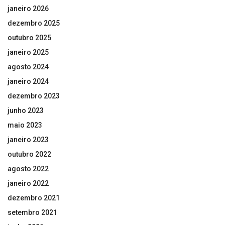
janeiro 2026
dezembro 2025
outubro 2025
janeiro 2025
agosto 2024
janeiro 2024
dezembro 2023
junho 2023
maio 2023
janeiro 2023
outubro 2022
agosto 2022
janeiro 2022
dezembro 2021
setembro 2021