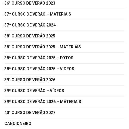
36° CURSO DE VERÃO 2023
37º CURSO DE VERÃO – MATERIAIS
37º CURSO DE VERÃO 2024
38° CURSO DE VERÃO 2025
38° CURSO DE VERÃO 2025 – MATERIAIS
38º CURSO DE VERÃO 2025 – FOTOS
38º CURSO DE VERÃO 2025 – VIDEOS
39° CURSO DE VERÃO 2026
39º CURSO DE VERÃO – VÍDEOS
39º CURSO DE VERÃO 2026 – MATERIAIS
40° CURSO DE VERÃO 2027
CANCIONEIRO