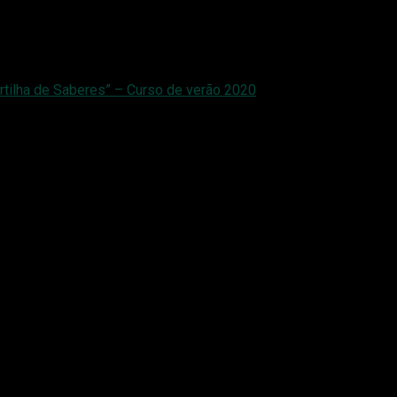
rtilha de Saberes” – Curso de verão 2020