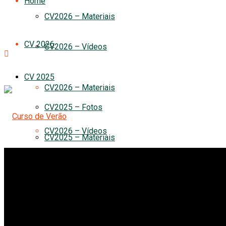
Home
CV2026 – Materiais
CV 2026
CV2026 – Vídeos
CV 2025
CV2026 – Materiais
CV2025 – Fotos
CV2026 – Vídeos
CV2025 – Materiais
CV 2025 – Vídeos
CV 2025
CV 2024
CV2025 – Fotos