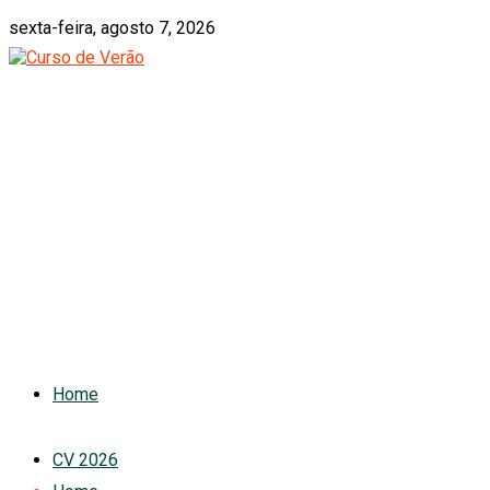
sexta-feira, agosto 7, 2026
Home
CV 2026