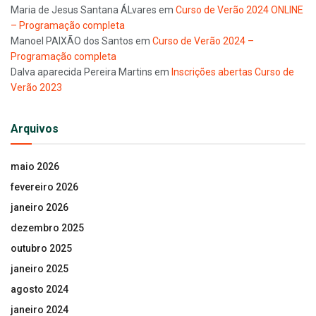
Maria de Jesus Santana ÁLvares
em
Curso de Verão 2024 ONLINE
– Programação completa
Manoel PAIXÃO dos Santos
em
Curso de Verão 2024 –
Programação completa
Dalva aparecida Pereira Martins
em
Inscrições abertas Curso de
Verão 2023
Arquivos
maio 2026
fevereiro 2026
janeiro 2026
dezembro 2025
outubro 2025
janeiro 2025
agosto 2024
janeiro 2024