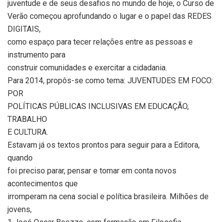
juventude e de seus desafios no mundo de hoje, o Curso de
Verão começou aprofundando o lugar e o papel das REDES
DIGITAIS,
como espaço para tecer relações entre as pessoas e
instrumento para
construir comunidades e exercitar a cidadania.
Para 2014, propôs-se como tema: JUVENTUDES EM FOCO:
POR
POLÍTICAS PÚBLICAS INCLUSIVAS EM EDUCAÇÃO,
TRABALHO
E CULTURA.
Estavam já os textos prontos para seguir para a Editora,
quando
foi preciso parar, pensar e tomar em conta novos
acontecimentos que
irromperam na cena social e política brasileira. Milhões de
jovens,