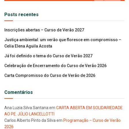
Posts recentes
Inscrições abertas – Curso de Verão 2027
Justiça ambiental: um verão que floresce em compromisso –
Celia Elena Aguila Acosta
Já foi definido o tema do Curso de Verão 2027
Celebração de Encerramento do Curso de Verão 2026
Carta Compromisso do Curso de Verão de 2026
Comentários
Ana Luzia Silva Santana
em
CARTA ABERTA EM SOLIDARIEDADE
AO PE. JÚLIO LANCELLOTTI
Carlos Alberto Pinto da Silva
em
Programação – Curso de Verão
2026