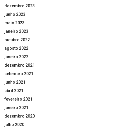
dezembro 2023
junho 2023
maio 2023
janeiro 2023
outubro 2022
agosto 2022
janeiro 2022
dezembro 2021
setembro 2021
junho 2021
abril 2021
fevereiro 2021
janeiro 2021
dezembro 2020
julho 2020