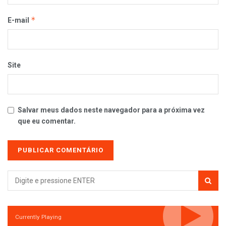
*
E-mail
Site
Salvar meus dados neste navegador para a próxima vez
que eu comentar.
Currently Playing