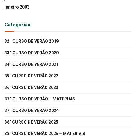
janeiro 2003
Categorias
32º CURSO DE VERÃO 2019
33º CURSO DE VERÃO 2020
34º CURSO DE VERÃO 2021
35° CURSO DE VERÃO 2022
36° CURSO DE VERÃO 2023
37º CURSO DE VERÃO – MATERIAIS
37º CURSO DE VERÃO 2024
38° CURSO DE VERÃO 2025
38° CURSO DE VERÃO 2025 – MATERIAIS