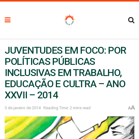
JUVENTUDES EM FOCO: POR
POLÍTICAS PÚBLICAS
INCLUSIVAS EM TRABALHO,
EDUCAÇÃO E CULTRA – ANO
XXVII – 2014
A
3 de janeiro de 2014
Reading Time: 2 mins read
A