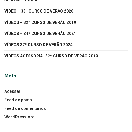
VÍDEO – 33º CURSO DE VERÃO 2020
VÍDEOS – 32º CURSO DE VERÃO 2019
VÍDEOS – 34º CURSO DE VERÃO 2021
VÍDEOS 37º CURSO DE VERÃO 2024
VÍDEOS ACESSORIA- 32º CURSO DE VERÃO 2019
Meta
Acessar
Feed de posts
Feed de comentários
WordPress.org