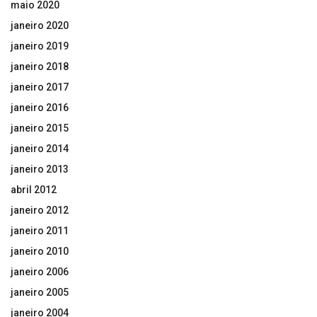
maio 2020
janeiro 2020
janeiro 2019
janeiro 2018
janeiro 2017
janeiro 2016
janeiro 2015
janeiro 2014
janeiro 2013
abril 2012
janeiro 2012
janeiro 2011
janeiro 2010
janeiro 2006
janeiro 2005
janeiro 2004