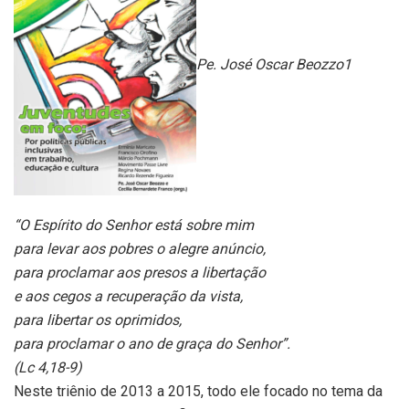
Pe. José Oscar Beozzo1
“O Espírito do Senhor está sobre mim
para levar aos pobres o alegre anúncio,
para proclamar aos presos a libertação
e aos cegos a recuperação da vista,
para libertar os oprimidos,
para proclamar o ano de graça do Senhor”.
(Lc 4,18-9)
Neste triênio de 2013 a 2015, todo ele focado no tema da