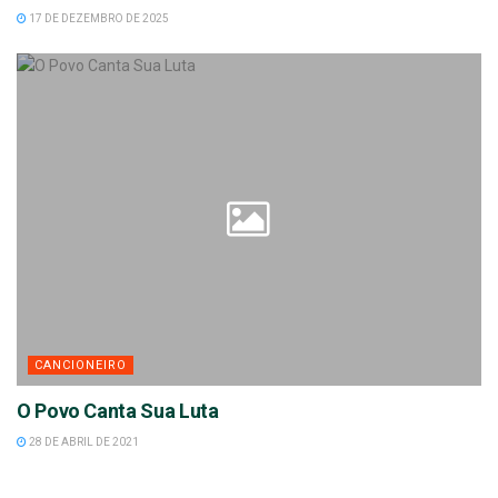
17 DE DEZEMBRO DE 2025
CANCIONEIRO
O Povo Canta Sua Luta
28 DE ABRIL DE 2021