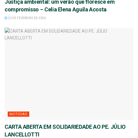
Justiça ambiental: um verão que floresce em
compromisso – Celia Elena Aguila Acosta
23 DE FEVEREIRO DE 2026
NOTÍCIAS
CARTA ABERTA EM SOLIDARIEDADE AO PE. JÚLIO
LANCELLOTTI