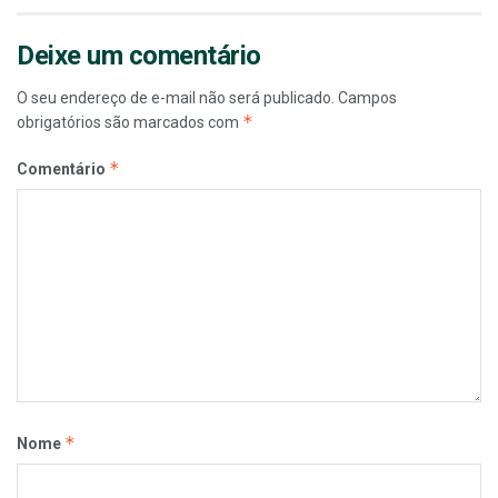
Deixe um comentário
O seu endereço de e-mail não será publicado.
Campos
*
obrigatórios são marcados com
*
Comentário
*
Nome