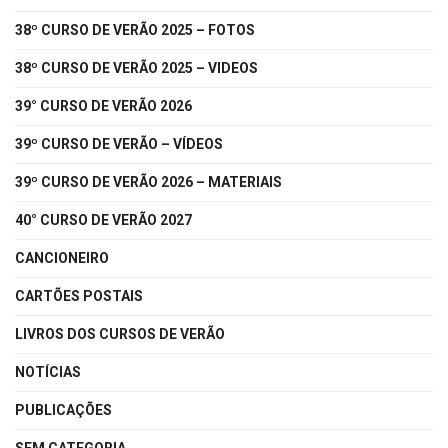
38º CURSO DE VERÃO 2025 – FOTOS
38º CURSO DE VERÃO 2025 – VIDEOS
39° CURSO DE VERÃO 2026
39º CURSO DE VERÃO – VÍDEOS
39º CURSO DE VERÃO 2026 – MATERIAIS
40° CURSO DE VERÃO 2027
CANCIONEIRO
CARTÕES POSTAIS
LIVROS DOS CURSOS DE VERÃO
NOTÍCIAS
PUBLICAÇÕES
SEM CATEGORIA