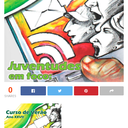
0
SHARES