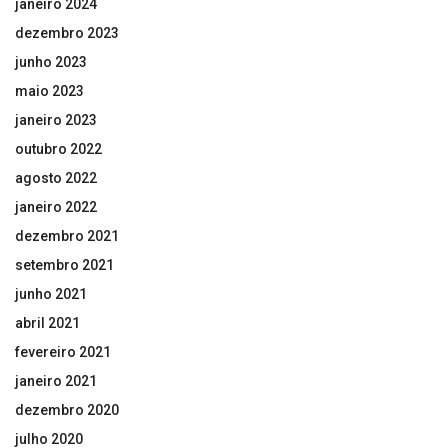
janeiro 2024
dezembro 2023
junho 2023
maio 2023
janeiro 2023
outubro 2022
agosto 2022
janeiro 2022
dezembro 2021
setembro 2021
junho 2021
abril 2021
fevereiro 2021
janeiro 2021
dezembro 2020
julho 2020