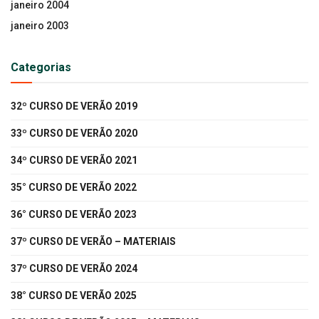
janeiro 2004
janeiro 2003
Categorias
32º CURSO DE VERÃO 2019
33º CURSO DE VERÃO 2020
34º CURSO DE VERÃO 2021
35° CURSO DE VERÃO 2022
36° CURSO DE VERÃO 2023
37º CURSO DE VERÃO – MATERIAIS
37º CURSO DE VERÃO 2024
38° CURSO DE VERÃO 2025