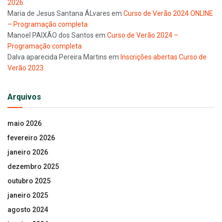
2026
Maria de Jesus Santana ÁLvares
em
Curso de Verão 2024 ONLINE
– Programação completa
Manoel PAIXÃO dos Santos
em
Curso de Verão 2024 –
Programação completa
Dalva aparecida Pereira Martins
em
Inscrições abertas Curso de
Verão 2023
Arquivos
maio 2026
fevereiro 2026
janeiro 2026
dezembro 2025
outubro 2025
janeiro 2025
agosto 2024