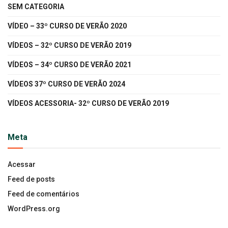
SEM CATEGORIA
VÍDEO – 33º CURSO DE VERÃO 2020
VÍDEOS – 32º CURSO DE VERÃO 2019
VÍDEOS – 34º CURSO DE VERÃO 2021
VÍDEOS 37º CURSO DE VERÃO 2024
VÍDEOS ACESSORIA- 32º CURSO DE VERÃO 2019
Meta
Acessar
Feed de posts
Feed de comentários
WordPress.org