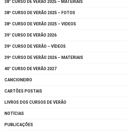
38° CURSO DE VERÃO 2025 – MATERIAIS
38º CURSO DE VERÃO 2025 – FOTOS
38º CURSO DE VERÃO 2025 – VIDEOS
39° CURSO DE VERÃO 2026
39º CURSO DE VERÃO – VÍDEOS
39º CURSO DE VERÃO 2026 – MATERIAIS
40° CURSO DE VERÃO 2027
CANCIONEIRO
CARTÕES POSTAIS
LIVROS DOS CURSOS DE VERÃO
NOTÍCIAS
PUBLICAÇÕES