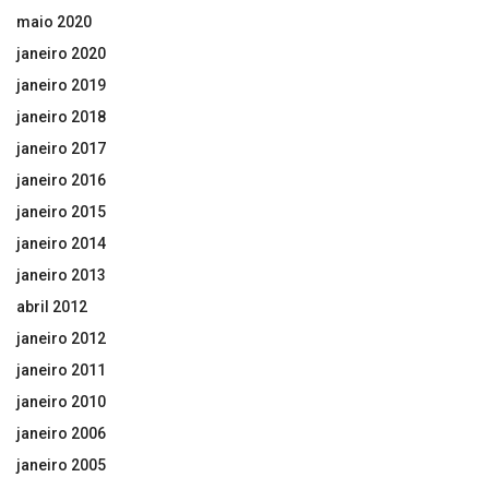
maio 2020
janeiro 2020
janeiro 2019
janeiro 2018
janeiro 2017
janeiro 2016
janeiro 2015
janeiro 2014
janeiro 2013
abril 2012
janeiro 2012
janeiro 2011
janeiro 2010
janeiro 2006
janeiro 2005