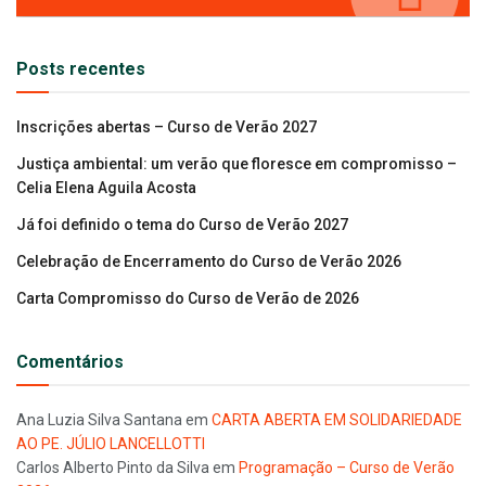
Posts recentes
Inscrições abertas – Curso de Verão 2027
Justiça ambiental: um verão que floresce em compromisso –
Celia Elena Aguila Acosta
Já foi definido o tema do Curso de Verão 2027
Celebração de Encerramento do Curso de Verão 2026
Carta Compromisso do Curso de Verão de 2026
Comentários
Ana Luzia Silva Santana
em
CARTA ABERTA EM SOLIDARIEDADE
AO PE. JÚLIO LANCELLOTTI
Carlos Alberto Pinto da Silva
em
Programação – Curso de Verão