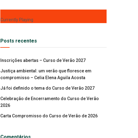
Currently Playing
Posts recentes
Inscrições abertas – Curso de Verão 2027
Justiça ambiental: um verão que floresce em
compromisso – Celia Elena Aguila Acosta
Já foi definido o tema do Curso de Verão 2027
Celebração de Encerramento do Curso de Verão
2026
Carta Compromisso do Curso de Verão de 2026
Comentários