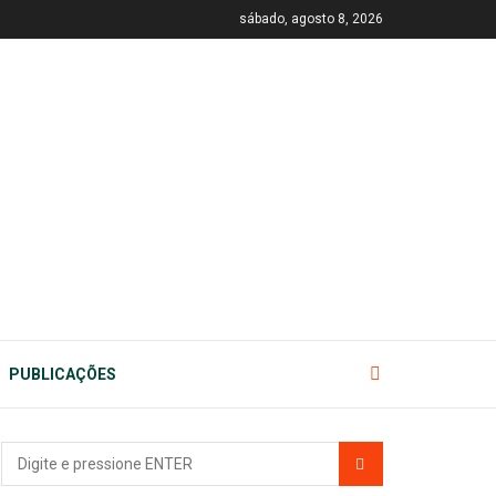
sábado, agosto 8, 2026
PUBLICAÇÕES