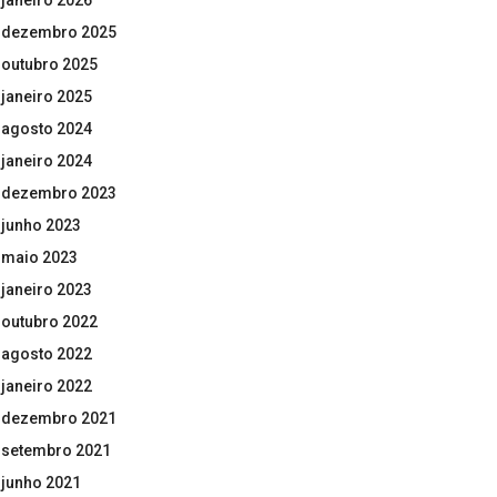
janeiro 2026
dezembro 2025
outubro 2025
janeiro 2025
agosto 2024
janeiro 2024
dezembro 2023
junho 2023
maio 2023
janeiro 2023
outubro 2022
agosto 2022
janeiro 2022
dezembro 2021
setembro 2021
junho 2021