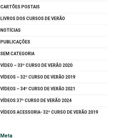
CARTÕES POSTAIS
LIVROS DOS CURSOS DE VERÃO
NOTÍCIAS
PUBLICAÇÕES
SEM CATEGORIA
VÍDEO – 33º CURSO DE VERÃO 2020
VÍDEOS – 32º CURSO DE VERÃO 2019
VÍDEOS – 34º CURSO DE VERÃO 2021
VÍDEOS 37º CURSO DE VERÃO 2024
VÍDEOS ACESSORIA- 32º CURSO DE VERÃO 2019
Meta