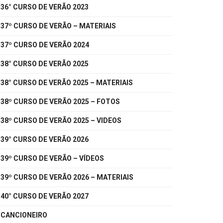
36° CURSO DE VERÃO 2023
37º CURSO DE VERÃO – MATERIAIS
37º CURSO DE VERÃO 2024
38° CURSO DE VERÃO 2025
38° CURSO DE VERÃO 2025 – MATERIAIS
38º CURSO DE VERÃO 2025 – FOTOS
38º CURSO DE VERÃO 2025 – VIDEOS
39° CURSO DE VERÃO 2026
39º CURSO DE VERÃO – VÍDEOS
39º CURSO DE VERÃO 2026 – MATERIAIS
40° CURSO DE VERÃO 2027
CANCIONEIRO