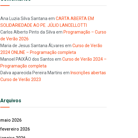
Ana Luzia Silva Santana
em
CARTA ABERTA EM
SOLIDARIEDADE AO PE. JÚLIO LANCELLOTTI
Carlos Alberto Pinto da Silva
em
Programação – Curso
de Verão 2026
Maria de Jesus Santana ÁLvares
em
Curso de Verão
2024 ONLINE – Programação completa
Manoel PAIXÃO dos Santos
em
Curso de Verão 2024 –
Programação completa
Dalva aparecida Pereira Martins
em
Inscrições abertas
Curso de Verão 2023
Arquivos
maio 2026
fevereiro 2026