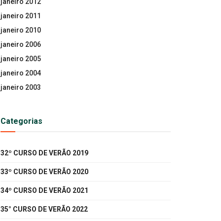
janeiro 2012
janeiro 2011
janeiro 2010
janeiro 2006
janeiro 2005
janeiro 2004
janeiro 2003
Categorias
32º CURSO DE VERÃO 2019
33º CURSO DE VERÃO 2020
34º CURSO DE VERÃO 2021
35° CURSO DE VERÃO 2022