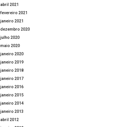
abril 2021
fevereiro 2021
janeiro 2021
dezembro 2020
julho 2020
maio 2020
janeiro 2020
janeiro 2019
janeiro 2018
janeiro 2017
janeiro 2016
janeiro 2015
janeiro 2014
janeiro 2013
abril 2012