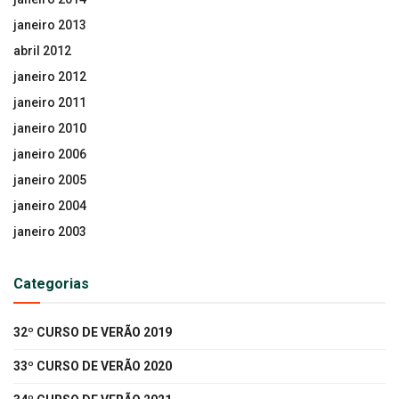
janeiro 2013
abril 2012
janeiro 2012
janeiro 2011
janeiro 2010
janeiro 2006
janeiro 2005
janeiro 2004
janeiro 2003
Categorias
32º CURSO DE VERÃO 2019
33º CURSO DE VERÃO 2020