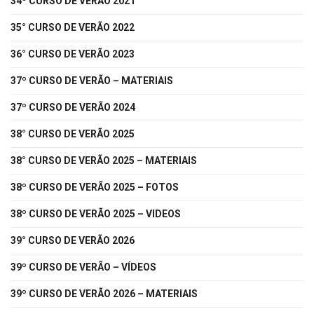
34º CURSO DE VERÃO 2021
35° CURSO DE VERÃO 2022
36° CURSO DE VERÃO 2023
37º CURSO DE VERÃO – MATERIAIS
37º CURSO DE VERÃO 2024
38° CURSO DE VERÃO 2025
38° CURSO DE VERÃO 2025 – MATERIAIS
38º CURSO DE VERÃO 2025 – FOTOS
38º CURSO DE VERÃO 2025 – VIDEOS
39° CURSO DE VERÃO 2026
39º CURSO DE VERÃO – VÍDEOS
39º CURSO DE VERÃO 2026 – MATERIAIS