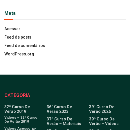
Meta
Acessar
Feed de posts
Feed de comentários
WordPress.org
CATEGORIA
32º Curso De
36° Curso De
39° Curso De
Verão 2019
Verão 2023
Verão 2026
Vídeos – 32º Curso
37º Curso De
39º Curso De
De Verão 2019
Verão – Materiais
Verão – Vídeos
Vídeos Acessoria-