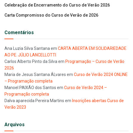
Celebração de Encerramento do Curso de Verão 2026
Carta Compromisso do Curso de Verão de 2026
Comentários
Ana Luzia Silva Santana
em
CARTA ABERTA EM SOLIDARIEDADE
AO PE. JÚLIO LANCELLOTTI
Carlos Alberto Pinto da Silva
em
Programação – Curso de Verão
2026
Maria de Jesus Santana ÁLvares
em
Curso de Verão 2024 ONLINE
– Programação completa
Manoel PAIXÃO dos Santos
em
Curso de Verão 2024 –
Programação completa
Dalva aparecida Pereira Martins
em
Inscrições abertas Curso de
Verão 2023
Arquivos