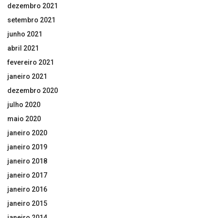
dezembro 2021
setembro 2021
junho 2021
abril 2021
fevereiro 2021
janeiro 2021
dezembro 2020
julho 2020
maio 2020
janeiro 2020
janeiro 2019
janeiro 2018
janeiro 2017
janeiro 2016
janeiro 2015
janeiro 2014