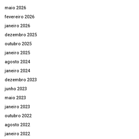
maio 2026
fevereiro 2026
janeiro 2026
dezembro 2025
outubro 2025
janeiro 2025
agosto 2024
janeiro 2024
dezembro 2023
junho 2023
maio 2023
janeiro 2023
outubro 2022
agosto 2022
janeiro 2022