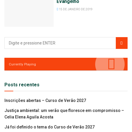
Evangelho
15 DE JANEIRO DE 2019
Currently Playing
Posts recentes
Inscrições abertas – Curso de Verão 2027
Justiça ambiental: um verão que floresce em compromisso –
Celia Elena Aguila Acosta
Já foi definido o tema do Curso de Verão 2027