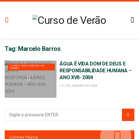
Tag:
Marcelo Barros
ÁGUA É VIDA DOM DE DEUS E
LIVROS DOS CURSOS DE
VERÃO
RESPONSABILIDADE HUMANA –
ANO XVII- 2004
27 DE JANEIRO DE 2004
Currently Playing