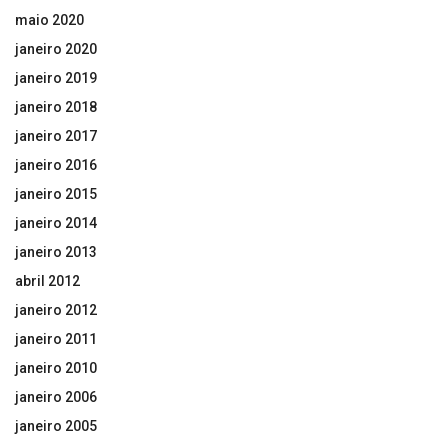
maio 2020
janeiro 2020
janeiro 2019
janeiro 2018
janeiro 2017
janeiro 2016
janeiro 2015
janeiro 2014
janeiro 2013
abril 2012
janeiro 2012
janeiro 2011
janeiro 2010
janeiro 2006
janeiro 2005