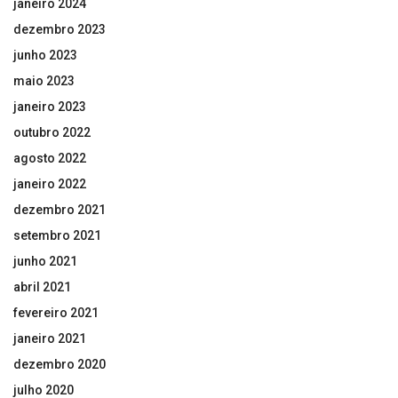
janeiro 2024
dezembro 2023
junho 2023
maio 2023
janeiro 2023
outubro 2022
agosto 2022
janeiro 2022
dezembro 2021
setembro 2021
junho 2021
abril 2021
fevereiro 2021
janeiro 2021
dezembro 2020
julho 2020