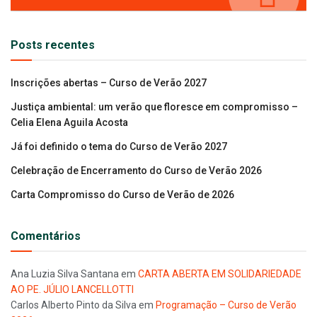
Posts recentes
Inscrições abertas – Curso de Verão 2027
Justiça ambiental: um verão que floresce em compromisso –
Celia Elena Aguila Acosta
Já foi definido o tema do Curso de Verão 2027
Celebração de Encerramento do Curso de Verão 2026
Carta Compromisso do Curso de Verão de 2026
Comentários
Ana Luzia Silva Santana
em
CARTA ABERTA EM SOLIDARIEDADE
AO PE. JÚLIO LANCELLOTTI
Carlos Alberto Pinto da Silva
em
Programação – Curso de Verão