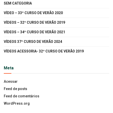
SEM CATEGORIA
VÍDEO – 33º CURSO DE VERÃO 2020
VÍDEOS – 32º CURSO DE VERÃO 2019
VÍDEOS – 34º CURSO DE VERÃO 2021
VÍDEOS 37º CURSO DE VERÃO 2024
VÍDEOS ACESSORIA- 32º CURSO DE VERÃO 2019
Meta
Acessar
Feed de posts
Feed de comentários
WordPress.org