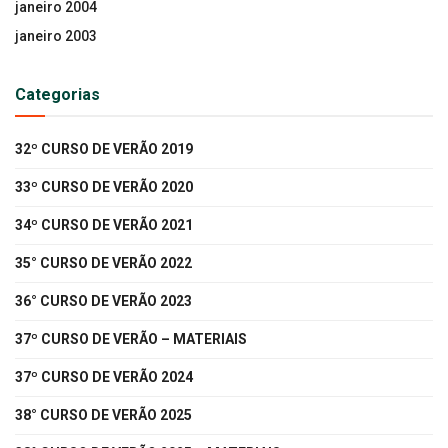
janeiro 2004
janeiro 2003
Categorias
32º CURSO DE VERÃO 2019
33º CURSO DE VERÃO 2020
34º CURSO DE VERÃO 2021
35° CURSO DE VERÃO 2022
36° CURSO DE VERÃO 2023
37º CURSO DE VERÃO – MATERIAIS
37º CURSO DE VERÃO 2024
38° CURSO DE VERÃO 2025