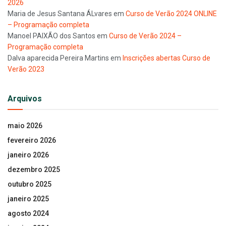
2026
Maria de Jesus Santana ÁLvares
em
Curso de Verão 2024 ONLINE
– Programação completa
Manoel PAIXÃO dos Santos
em
Curso de Verão 2024 –
Programação completa
Dalva aparecida Pereira Martins
em
Inscrições abertas Curso de
Verão 2023
Arquivos
maio 2026
fevereiro 2026
janeiro 2026
dezembro 2025
outubro 2025
janeiro 2025
agosto 2024