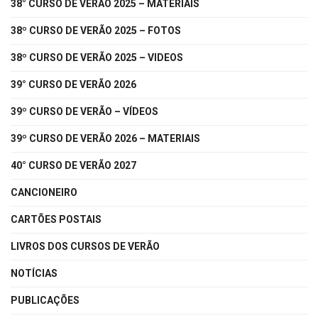
38° CURSO DE VERÃO 2025 – MATERIAIS
38º CURSO DE VERÃO 2025 – FOTOS
38º CURSO DE VERÃO 2025 – VIDEOS
39° CURSO DE VERÃO 2026
39º CURSO DE VERÃO – VÍDEOS
39º CURSO DE VERÃO 2026 – MATERIAIS
40° CURSO DE VERÃO 2027
CANCIONEIRO
CARTÕES POSTAIS
LIVROS DOS CURSOS DE VERÃO
NOTÍCIAS
PUBLICAÇÕES