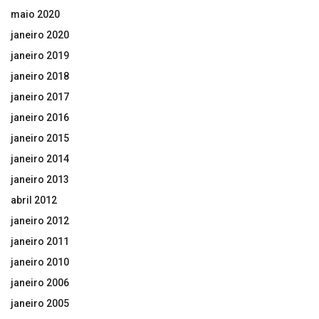
maio 2020
janeiro 2020
janeiro 2019
janeiro 2018
janeiro 2017
janeiro 2016
janeiro 2015
janeiro 2014
janeiro 2013
abril 2012
janeiro 2012
janeiro 2011
janeiro 2010
janeiro 2006
janeiro 2005