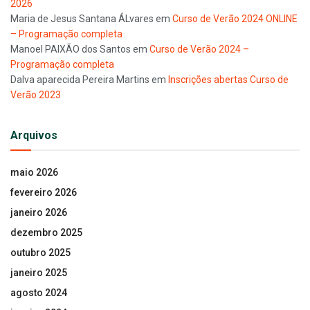
2026
Maria de Jesus Santana ÁLvares
em
Curso de Verão 2024 ONLINE
– Programação completa
Manoel PAIXÃO dos Santos
em
Curso de Verão 2024 –
Programação completa
Dalva aparecida Pereira Martins
em
Inscrições abertas Curso de
Verão 2023
Arquivos
maio 2026
fevereiro 2026
janeiro 2026
dezembro 2025
outubro 2025
janeiro 2025
agosto 2024