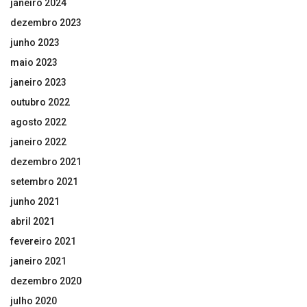
janeiro 2024
dezembro 2023
junho 2023
maio 2023
janeiro 2023
outubro 2022
agosto 2022
janeiro 2022
dezembro 2021
setembro 2021
junho 2021
abril 2021
fevereiro 2021
janeiro 2021
dezembro 2020
julho 2020