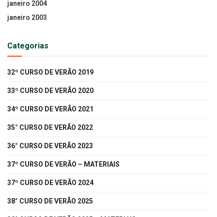
janeiro 2004
janeiro 2003
Categorias
32º CURSO DE VERÃO 2019
33º CURSO DE VERÃO 2020
34º CURSO DE VERÃO 2021
35° CURSO DE VERÃO 2022
36° CURSO DE VERÃO 2023
37º CURSO DE VERÃO – MATERIAIS
37º CURSO DE VERÃO 2024
38° CURSO DE VERÃO 2025