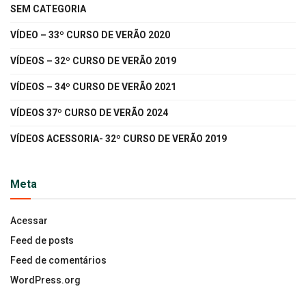
SEM CATEGORIA
VÍDEO – 33º CURSO DE VERÃO 2020
VÍDEOS – 32º CURSO DE VERÃO 2019
VÍDEOS – 34º CURSO DE VERÃO 2021
VÍDEOS 37º CURSO DE VERÃO 2024
VÍDEOS ACESSORIA- 32º CURSO DE VERÃO 2019
Meta
Acessar
Feed de posts
Feed de comentários
WordPress.org