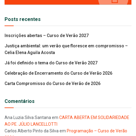
Posts recentes
Inscrições abertas – Curso de Verão 2027
Justiça ambiental: um verão que floresce em compromisso –
Celia Elena Aguila Acosta
Já foi definido o tema do Curso de Verão 2027
Celebração de Encerramento do Curso de Verão 2026
Carta Compromisso do Curso de Verão de 2026
Comentários
Ana Luzia Silva Santana
em
CARTA ABERTA EM SOLIDARIEDADE
AO PE. JÚLIO LANCELLOTTI
Carlos Alberto Pinto da Silva
em
Programação – Curso de Verão