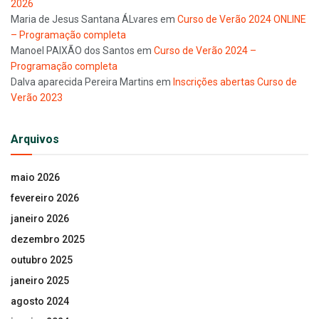
2026
Maria de Jesus Santana ÁLvares
em
Curso de Verão 2024 ONLINE
– Programação completa
Manoel PAIXÃO dos Santos
em
Curso de Verão 2024 –
Programação completa
Dalva aparecida Pereira Martins
em
Inscrições abertas Curso de
Verão 2023
Arquivos
maio 2026
fevereiro 2026
janeiro 2026
dezembro 2025
outubro 2025
janeiro 2025
agosto 2024