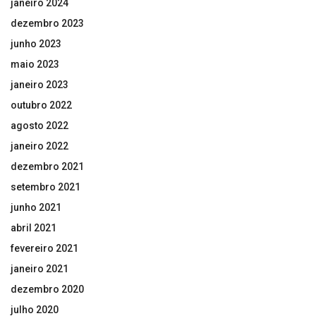
janeiro 2024
dezembro 2023
junho 2023
maio 2023
janeiro 2023
outubro 2022
agosto 2022
janeiro 2022
dezembro 2021
setembro 2021
junho 2021
abril 2021
fevereiro 2021
janeiro 2021
dezembro 2020
julho 2020