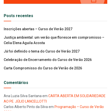
Posts recentes
Inscrições abertas – Curso de Verão 2027
Justiça ambiental: um verão que floresce em compromisso –
Celia Elena Aguila Acosta
Já foi definido o tema do Curso de Verão 2027
Celebração de Encerramento do Curso de Verão 2026
Carta Compromisso do Curso de Verão de 2026
Comentários
Ana Luzia Silva Santana
em
CARTA ABERTA EM SOLIDARIEDADE
AO PE. JÚLIO LANCELLOTTI
Carlos Alberto Pinto da Silva
em
Programação – Curso de Verão