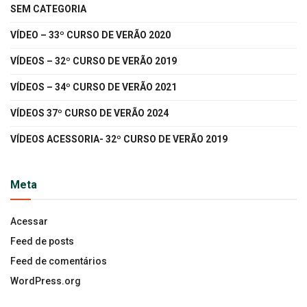
SEM CATEGORIA
VÍDEO – 33º CURSO DE VERÃO 2020
VÍDEOS – 32º CURSO DE VERÃO 2019
VÍDEOS – 34º CURSO DE VERÃO 2021
VÍDEOS 37º CURSO DE VERÃO 2024
VÍDEOS ACESSORIA- 32º CURSO DE VERÃO 2019
Meta
Acessar
Feed de posts
Feed de comentários
WordPress.org