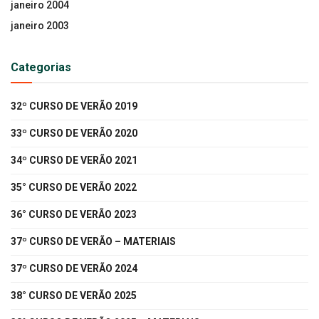
janeiro 2004
janeiro 2003
Categorias
32º CURSO DE VERÃO 2019
33º CURSO DE VERÃO 2020
34º CURSO DE VERÃO 2021
35° CURSO DE VERÃO 2022
36° CURSO DE VERÃO 2023
37º CURSO DE VERÃO – MATERIAIS
37º CURSO DE VERÃO 2024
38° CURSO DE VERÃO 2025