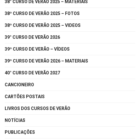
38° CURSO DE VERÃO 2025 – MATERIAIS
38º CURSO DE VERÃO 2025 – FOTOS
38º CURSO DE VERÃO 2025 – VIDEOS
39° CURSO DE VERÃO 2026
39º CURSO DE VERÃO – VÍDEOS
39º CURSO DE VERÃO 2026 – MATERIAIS
40° CURSO DE VERÃO 2027
CANCIONEIRO
CARTÕES POSTAIS
LIVROS DOS CURSOS DE VERÃO
NOTÍCIAS
PUBLICAÇÕES