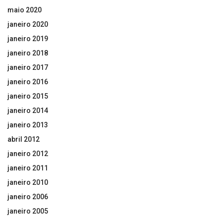
maio 2020
janeiro 2020
janeiro 2019
janeiro 2018
janeiro 2017
janeiro 2016
janeiro 2015
janeiro 2014
janeiro 2013
abril 2012
janeiro 2012
janeiro 2011
janeiro 2010
janeiro 2006
janeiro 2005