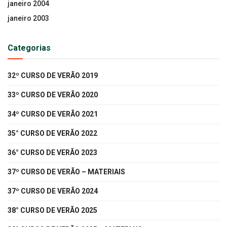
janeiro 2004
janeiro 2003
Categorias
32º CURSO DE VERÃO 2019
33º CURSO DE VERÃO 2020
34º CURSO DE VERÃO 2021
35° CURSO DE VERÃO 2022
36° CURSO DE VERÃO 2023
37º CURSO DE VERÃO – MATERIAIS
37º CURSO DE VERÃO 2024
38° CURSO DE VERÃO 2025