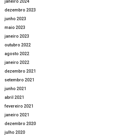
janeiro 2024
dezembro 2023
junho 2023
maio 2023
janeiro 2023
outubro 2022
agosto 2022
janeiro 2022
dezembro 2021
setembro 2021
junho 2021
abril 2021
fevereiro 2021
janeiro 2021
dezembro 2020
julho 2020