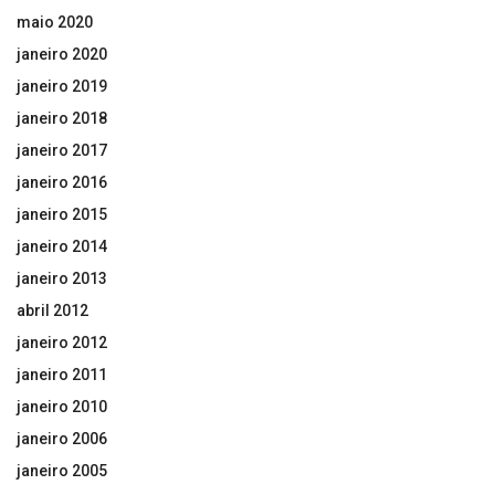
maio 2020
janeiro 2020
janeiro 2019
janeiro 2018
janeiro 2017
janeiro 2016
janeiro 2015
janeiro 2014
janeiro 2013
abril 2012
janeiro 2012
janeiro 2011
janeiro 2010
janeiro 2006
janeiro 2005