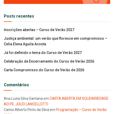
Posts recentes
Inscrições abertas – Curso de Verão 2027
Justiça ambiental: um verão que floresce em compromisso –
Celia Elena Aguila Acosta
Já foi definido o tema do Curso de Verão 2027
Celebração de Encerramento do Curso de Verão 2026
Carta Compromisso do Curso de Verão de 2026
Comentários
Ana Luzia Silva Santana
em
CARTA ABERTA EM SOLIDARIEDADE
AO PE. JÚLIO LANCELLOTTI
Carlos Alberto Pinto da Silva
em
Programação – Curso de Verão