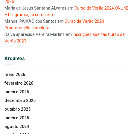
2026
Maria de Jesus Santana ÁLvares
em
Curso de Verão 2024 ONLINE
– Programação completa
Manoel PAIXÃO dos Santos
em
Curso de Verão 2024 –
Programação completa
Dalva aparecida Pereira Martins
em
Inscrições abertas Curso de
Verão 2023
Arquivos
maio 2026
fevereiro 2026
janeiro 2026
dezembro 2025
outubro 2025
janeiro 2025
agosto 2024