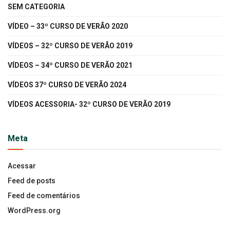
SEM CATEGORIA
VÍDEO – 33º CURSO DE VERÃO 2020
VÍDEOS – 32º CURSO DE VERÃO 2019
VÍDEOS – 34º CURSO DE VERÃO 2021
VÍDEOS 37º CURSO DE VERÃO 2024
VÍDEOS ACESSORIA- 32º CURSO DE VERÃO 2019
Meta
Acessar
Feed de posts
Feed de comentários
WordPress.org