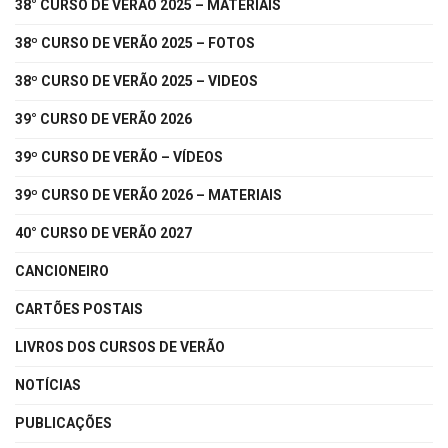
38° CURSO DE VERÃO 2025 – MATERIAIS
38º CURSO DE VERÃO 2025 – FOTOS
38º CURSO DE VERÃO 2025 – VIDEOS
39° CURSO DE VERÃO 2026
39º CURSO DE VERÃO – VÍDEOS
39º CURSO DE VERÃO 2026 – MATERIAIS
40° CURSO DE VERÃO 2027
CANCIONEIRO
CARTÕES POSTAIS
LIVROS DOS CURSOS DE VERÃO
NOTÍCIAS
PUBLICAÇÕES