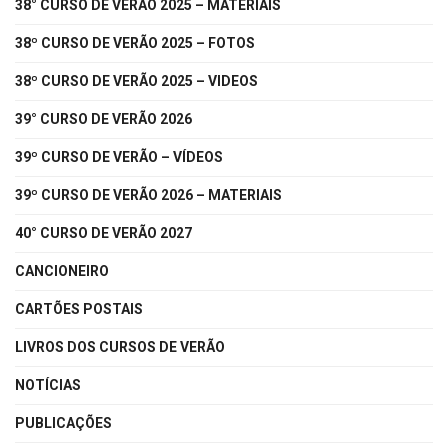
38° CURSO DE VERÃO 2025 – MATERIAIS
38º CURSO DE VERÃO 2025 – FOTOS
38º CURSO DE VERÃO 2025 – VIDEOS
39° CURSO DE VERÃO 2026
39º CURSO DE VERÃO – VÍDEOS
39º CURSO DE VERÃO 2026 – MATERIAIS
40° CURSO DE VERÃO 2027
CANCIONEIRO
CARTÕES POSTAIS
LIVROS DOS CURSOS DE VERÃO
NOTÍCIAS
PUBLICAÇÕES