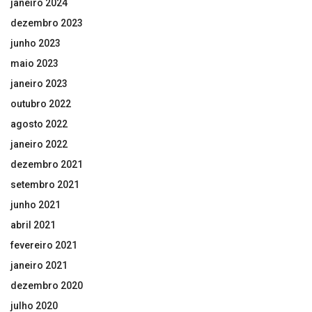
janeiro 2024
dezembro 2023
junho 2023
maio 2023
janeiro 2023
outubro 2022
agosto 2022
janeiro 2022
dezembro 2021
setembro 2021
junho 2021
abril 2021
fevereiro 2021
janeiro 2021
dezembro 2020
julho 2020