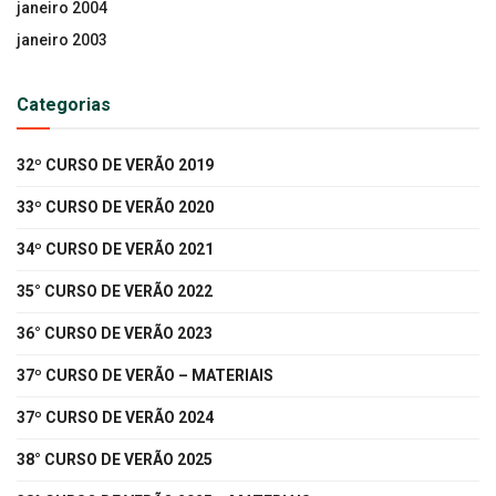
janeiro 2004
janeiro 2003
Categorias
32º CURSO DE VERÃO 2019
33º CURSO DE VERÃO 2020
34º CURSO DE VERÃO 2021
35° CURSO DE VERÃO 2022
36° CURSO DE VERÃO 2023
37º CURSO DE VERÃO – MATERIAIS
37º CURSO DE VERÃO 2024
38° CURSO DE VERÃO 2025