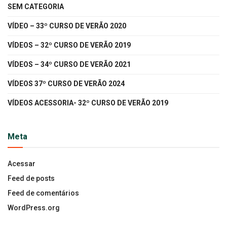
SEM CATEGORIA
VÍDEO – 33º CURSO DE VERÃO 2020
VÍDEOS – 32º CURSO DE VERÃO 2019
VÍDEOS – 34º CURSO DE VERÃO 2021
VÍDEOS 37º CURSO DE VERÃO 2024
VÍDEOS ACESSORIA- 32º CURSO DE VERÃO 2019
Meta
Acessar
Feed de posts
Feed de comentários
WordPress.org