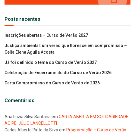
Posts recentes
Inscrições abertas – Curso de Verão 2027
Justiça ambiental: um verão que floresce em compromisso –
Celia Elena Aguila Acosta
Já foi definido o tema do Curso de Verão 2027
Celebração de Encerramento do Curso de Verão 2026
Carta Compromisso do Curso de Verão de 2026
Comentários
Ana Luzia Silva Santana
em
CARTA ABERTA EM SOLIDARIEDADE
AO PE. JÚLIO LANCELLOTTI
Carlos Alberto Pinto da Silva
em
Programação – Curso de Verão