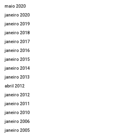
maio 2020
janeiro 2020
janeiro 2019
janeiro 2018
janeiro 2017
janeiro 2016
janeiro 2015
janeiro 2014
janeiro 2013
abril 2012
janeiro 2012
janeiro 2011
janeiro 2010
janeiro 2006
janeiro 2005