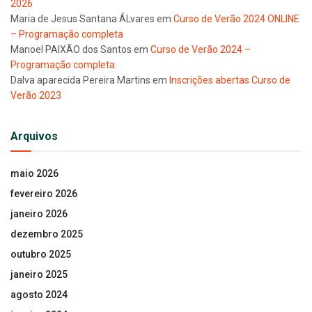
2026
Maria de Jesus Santana ÁLvares
em
Curso de Verão 2024 ONLINE
– Programação completa
Manoel PAIXÃO dos Santos
em
Curso de Verão 2024 –
Programação completa
Dalva aparecida Pereira Martins
em
Inscrições abertas Curso de
Verão 2023
Arquivos
maio 2026
fevereiro 2026
janeiro 2026
dezembro 2025
outubro 2025
janeiro 2025
agosto 2024