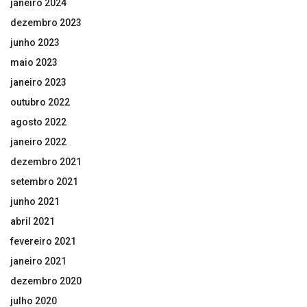
janeiro 2024
dezembro 2023
junho 2023
maio 2023
janeiro 2023
outubro 2022
agosto 2022
janeiro 2022
dezembro 2021
setembro 2021
junho 2021
abril 2021
fevereiro 2021
janeiro 2021
dezembro 2020
julho 2020