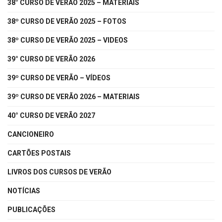
38° CURSO DE VERÃO 2025 – MATERIAIS
38º CURSO DE VERÃO 2025 – FOTOS
38º CURSO DE VERÃO 2025 – VIDEOS
39° CURSO DE VERÃO 2026
39º CURSO DE VERÃO – VÍDEOS
39º CURSO DE VERÃO 2026 – MATERIAIS
40° CURSO DE VERÃO 2027
CANCIONEIRO
CARTÕES POSTAIS
LIVROS DOS CURSOS DE VERÃO
NOTÍCIAS
PUBLICAÇÕES