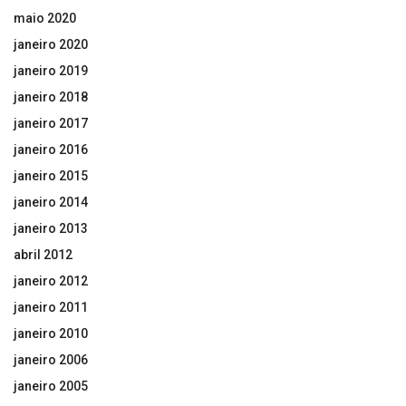
maio 2020
janeiro 2020
janeiro 2019
janeiro 2018
janeiro 2017
janeiro 2016
janeiro 2015
janeiro 2014
janeiro 2013
abril 2012
janeiro 2012
janeiro 2011
janeiro 2010
janeiro 2006
janeiro 2005