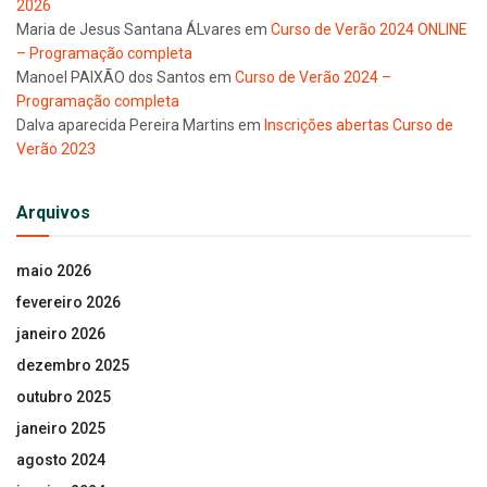
2026
Maria de Jesus Santana ÁLvares
em
Curso de Verão 2024 ONLINE
– Programação completa
Manoel PAIXÃO dos Santos
em
Curso de Verão 2024 –
Programação completa
Dalva aparecida Pereira Martins
em
Inscrições abertas Curso de
Verão 2023
Arquivos
maio 2026
fevereiro 2026
janeiro 2026
dezembro 2025
outubro 2025
janeiro 2025
agosto 2024