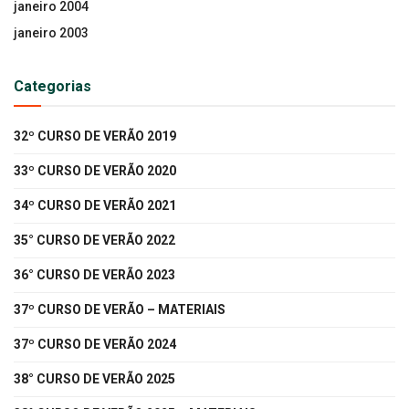
janeiro 2004
janeiro 2003
Categorias
32º CURSO DE VERÃO 2019
33º CURSO DE VERÃO 2020
34º CURSO DE VERÃO 2021
35° CURSO DE VERÃO 2022
36° CURSO DE VERÃO 2023
37º CURSO DE VERÃO – MATERIAIS
37º CURSO DE VERÃO 2024
38° CURSO DE VERÃO 2025