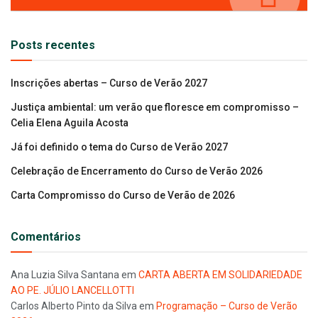
Posts recentes
Inscrições abertas – Curso de Verão 2027
Justiça ambiental: um verão que floresce em compromisso –
Celia Elena Aguila Acosta
Já foi definido o tema do Curso de Verão 2027
Celebração de Encerramento do Curso de Verão 2026
Carta Compromisso do Curso de Verão de 2026
Comentários
Ana Luzia Silva Santana
em
CARTA ABERTA EM SOLIDARIEDADE
AO PE. JÚLIO LANCELLOTTI
Carlos Alberto Pinto da Silva
em
Programação – Curso de Verão