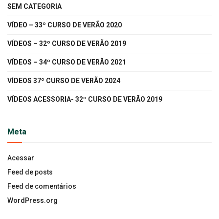
SEM CATEGORIA
VÍDEO – 33º CURSO DE VERÃO 2020
VÍDEOS – 32º CURSO DE VERÃO 2019
VÍDEOS – 34º CURSO DE VERÃO 2021
VÍDEOS 37º CURSO DE VERÃO 2024
VÍDEOS ACESSORIA- 32º CURSO DE VERÃO 2019
Meta
Acessar
Feed de posts
Feed de comentários
WordPress.org