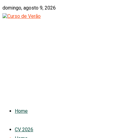
domingo, agosto 9, 2026
Home
CV 2026