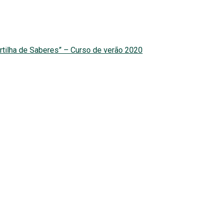
rtilha de Saberes” – Curso de verão 2020