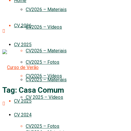
Home
CV2026 – Materiais
CV 2026
CV2026 – Vídeos
CV 2025
CV2026 – Materiais
CV2025 – Fotos
CV2026 – Vídeos
CV2025 – Materiais
Tag:
Casa Comum
CV 2025 – Vídeos
CV 2025
CV 2024
CV2025 – Fotos