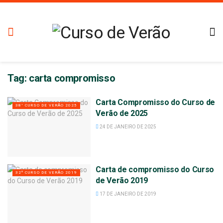
Tag:
carta compromisso
Carta Compromisso do Curso de
38° CURSO DE VERÃO 2025
Verão de 2025
24 DE JANEIRO DE 2025
Carta de compromisso do Curso
32º CURSO DE VERÃO 2019
de Verão 2019
17 DE JANEIRO DE 2019