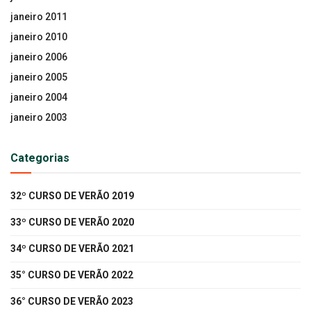
janeiro 2011
janeiro 2010
janeiro 2006
janeiro 2005
janeiro 2004
janeiro 2003
Categorias
32º CURSO DE VERÃO 2019
33º CURSO DE VERÃO 2020
34º CURSO DE VERÃO 2021
35° CURSO DE VERÃO 2022
36° CURSO DE VERÃO 2023