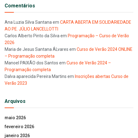
Comentários
Ana Luzia Silva Santana
em
CARTA ABERTA EM SOLIDARIEDADE
AO PE. JÚLIO LANCELLOTTI
Carlos Alberto Pinto da Silva
em
Programação – Curso de Verão
2026
Maria de Jesus Santana ÁLvares
em
Curso de Verão 2024 ONLINE
– Programação completa
Manoel PAIXÃO dos Santos
em
Curso de Verão 2024 –
Programação completa
Dalva aparecida Pereira Martins
em
Inscrições abertas Curso de
Verão 2023
Arquivos
maio 2026
fevereiro 2026
janeiro 2026