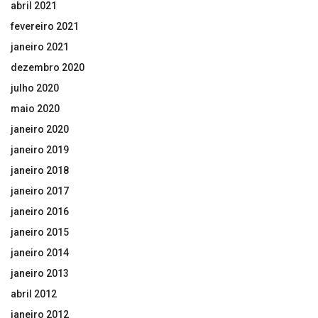
abril 2021
fevereiro 2021
janeiro 2021
dezembro 2020
julho 2020
maio 2020
janeiro 2020
janeiro 2019
janeiro 2018
janeiro 2017
janeiro 2016
janeiro 2015
janeiro 2014
janeiro 2013
abril 2012
janeiro 2012