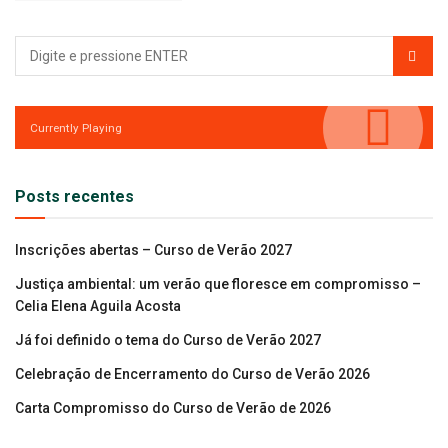
Currently Playing
Posts recentes
Inscrições abertas – Curso de Verão 2027
Justiça ambiental: um verão que floresce em compromisso –
Celia Elena Aguila Acosta
Já foi definido o tema do Curso de Verão 2027
Celebração de Encerramento do Curso de Verão 2026
Carta Compromisso do Curso de Verão de 2026