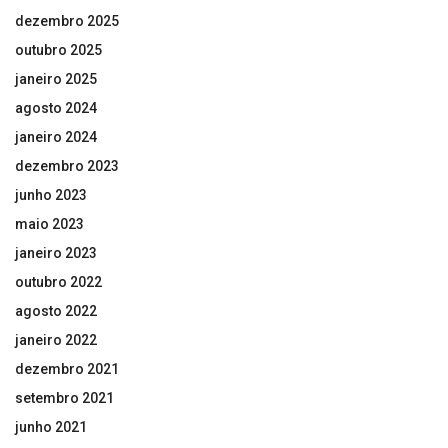
dezembro 2025
outubro 2025
janeiro 2025
agosto 2024
janeiro 2024
dezembro 2023
junho 2023
maio 2023
janeiro 2023
outubro 2022
agosto 2022
janeiro 2022
dezembro 2021
setembro 2021
junho 2021