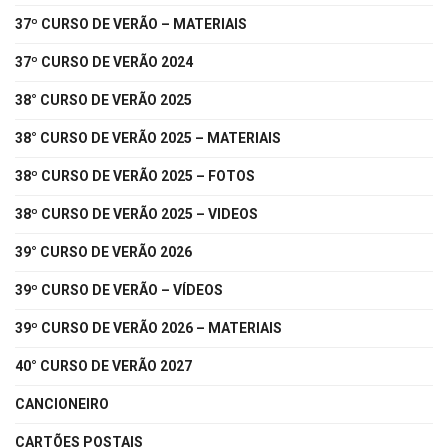
37º CURSO DE VERÃO – MATERIAIS
37º CURSO DE VERÃO 2024
38° CURSO DE VERÃO 2025
38° CURSO DE VERÃO 2025 – MATERIAIS
38º CURSO DE VERÃO 2025 – FOTOS
38º CURSO DE VERÃO 2025 – VIDEOS
39° CURSO DE VERÃO 2026
39º CURSO DE VERÃO – VÍDEOS
39º CURSO DE VERÃO 2026 – MATERIAIS
40° CURSO DE VERÃO 2027
CANCIONEIRO
CARTÕES POSTAIS