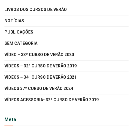
LIVROS DOS CURSOS DE VERÃO
NOTÍCIAS
PUBLICAÇÕES
SEM CATEGORIA
VÍDEO – 33º CURSO DE VERÃO 2020
VÍDEOS – 32º CURSO DE VERÃO 2019
VÍDEOS – 34º CURSO DE VERÃO 2021
VÍDEOS 37º CURSO DE VERÃO 2024
VÍDEOS ACESSORIA- 32º CURSO DE VERÃO 2019
Meta