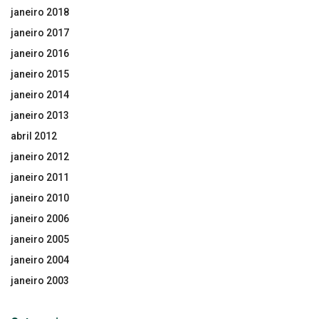
janeiro 2018
janeiro 2017
janeiro 2016
janeiro 2015
janeiro 2014
janeiro 2013
abril 2012
janeiro 2012
janeiro 2011
janeiro 2010
janeiro 2006
janeiro 2005
janeiro 2004
janeiro 2003