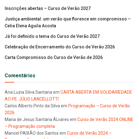
Inscrições abertas – Curso de Verão 2027
Justiça ambiental: um verão que floresce em compromisso –
Celia Elena Aguila Acosta
Já foi definido o tema do Curso de Verão 2027
Celebração de Encerramento do Curso de Verão 2026
Carta Compromisso do Curso de Verão de 2026
Comentários
Ana Luzia Silva Santana
em
CARTA ABERTA EM SOLIDARIEDADE
AO PE. JÚLIO LANCELLOTTI
Carlos Alberto Pinto da Silva
em
Programação – Curso de Verão
2026
Maria de Jesus Santana ÁLvares
em
Curso de Verão 2024 ONLINE
– Programação completa
Manoel PAIXÃO dos Santos
em
Curso de Verão 2024 –