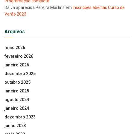
Programação completa
Dalva aparecida Pereira Martins
em
Inscrições abertas Curso de
Verão 2023
Arquivos
maio 2026
fevereiro 2026
janeiro 2026
dezembro 2025
outubro 2025
janeiro 2025
agosto 2024
janeiro 2024
dezembro 2023
junho 2023