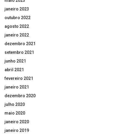
maio 2023
janeiro 2023
outubro 2022
agosto 2022
janeiro 2022
dezembro 2021
setembro 2021
junho 2021
abril 2021
fevereiro 2021
janeiro 2021
dezembro 2020
julho 2020
maio 2020
janeiro 2020
janeiro 2019