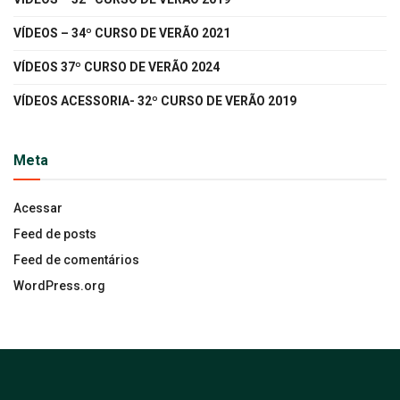
VÍDEOS – 34º CURSO DE VERÃO 2021
VÍDEOS 37º CURSO DE VERÃO 2024
VÍDEOS ACESSORIA- 32º CURSO DE VERÃO 2019
Meta
Acessar
Feed de posts
Feed de comentários
WordPress.org