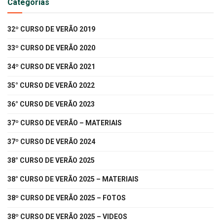
Categorias
32º CURSO DE VERÃO 2019
33º CURSO DE VERÃO 2020
34º CURSO DE VERÃO 2021
35° CURSO DE VERÃO 2022
36° CURSO DE VERÃO 2023
37º CURSO DE VERÃO – MATERIAIS
37º CURSO DE VERÃO 2024
38° CURSO DE VERÃO 2025
38° CURSO DE VERÃO 2025 – MATERIAIS
38º CURSO DE VERÃO 2025 – FOTOS
38º CURSO DE VERÃO 2025 – VIDEOS