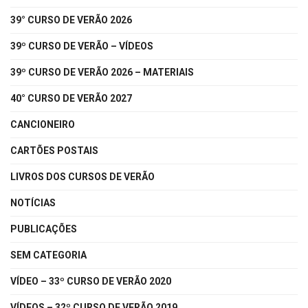
39° CURSO DE VERÃO 2026
39º CURSO DE VERÃO – VÍDEOS
39º CURSO DE VERÃO 2026 – MATERIAIS
40° CURSO DE VERÃO 2027
CANCIONEIRO
CARTÕES POSTAIS
LIVROS DOS CURSOS DE VERÃO
NOTÍCIAS
PUBLICAÇÕES
SEM CATEGORIA
VÍDEO – 33º CURSO DE VERÃO 2020
VÍDEOS – 32º CURSO DE VERÃO 2019