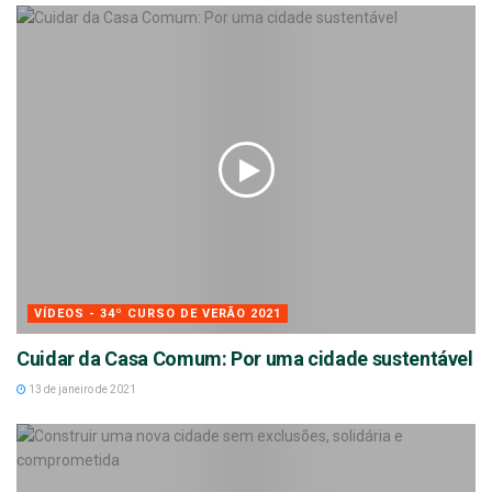
VÍDEOS - 34º CURSO DE VERÃO 2021
Cuidar da Casa Comum: Por uma cidade sustentável
13 de janeiro de 2021