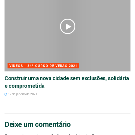
VÍDEOS - 34º CURSO DE VERÃO 2021
Construir uma nova cidade sem exclusões, solidária
e comprometida
12 de janeiro de 2021
Deixe um comentário