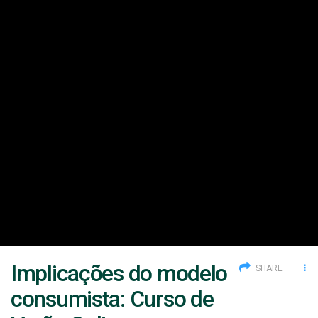
Implicações do modelo
SHARE
consumista: Curso de