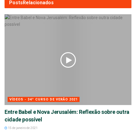
Posts
Relacionados
VÍDEOS - 34º CURSO DE VERÃO 2021
Entre Babel e Nova Jerusalém: Reflexão sobre outra
cidade possível
15 de janeiro de 2021