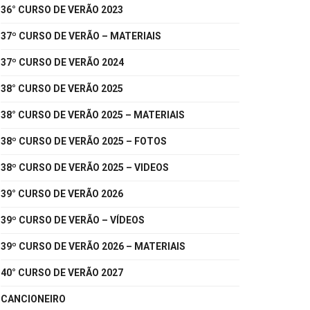
36° CURSO DE VERÃO 2023
37º CURSO DE VERÃO – MATERIAIS
37º CURSO DE VERÃO 2024
38° CURSO DE VERÃO 2025
38° CURSO DE VERÃO 2025 – MATERIAIS
38º CURSO DE VERÃO 2025 – FOTOS
38º CURSO DE VERÃO 2025 – VIDEOS
39° CURSO DE VERÃO 2026
39º CURSO DE VERÃO – VÍDEOS
39º CURSO DE VERÃO 2026 – MATERIAIS
40° CURSO DE VERÃO 2027
CANCIONEIRO