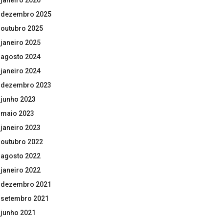
janeiro 2026
dezembro 2025
outubro 2025
janeiro 2025
agosto 2024
janeiro 2024
dezembro 2023
junho 2023
maio 2023
janeiro 2023
outubro 2022
agosto 2022
janeiro 2022
dezembro 2021
setembro 2021
junho 2021