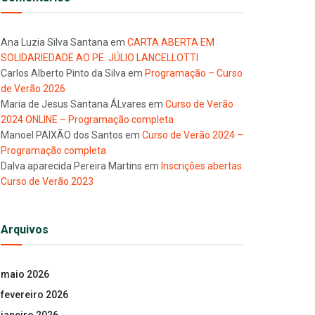
Ana Luzia Silva Santana
em
CARTA ABERTA EM
SOLIDARIEDADE AO PE. JÚLIO LANCELLOTTI
Carlos Alberto Pinto da Silva
em
Programação – Curso
de Verão 2026
Maria de Jesus Santana ÁLvares
em
Curso de Verão
2024 ONLINE – Programação completa
Manoel PAIXÃO dos Santos
em
Curso de Verão 2024 –
Programação completa
Dalva aparecida Pereira Martins
em
Inscrições abertas
Curso de Verão 2023
Arquivos
maio 2026
fevereiro 2026