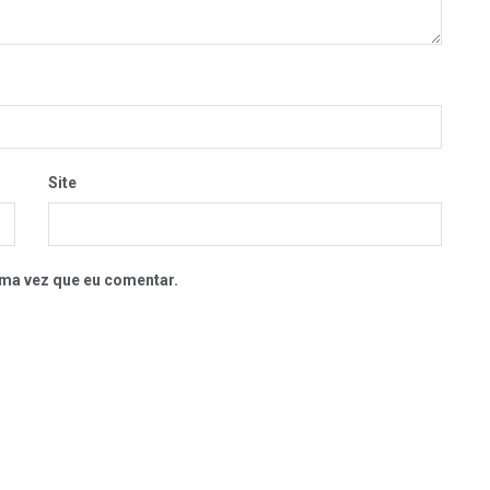
Site
ma vez que eu comentar.