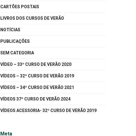
CARTÕES POSTAIS
LIVROS DOS CURSOS DE VERÃO
NOTÍCIAS
PUBLICAÇÕES
SEM CATEGORIA
VÍDEO – 33º CURSO DE VERÃO 2020
VÍDEOS – 32º CURSO DE VERÃO 2019
VÍDEOS – 34º CURSO DE VERÃO 2021
VÍDEOS 37º CURSO DE VERÃO 2024
VÍDEOS ACESSORIA- 32º CURSO DE VERÃO 2019
Meta