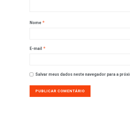
*
Nome
*
E-mail
Salvar meus dados neste navegador para a próxi