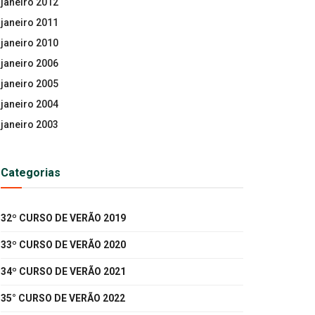
janeiro 2012
janeiro 2011
janeiro 2010
janeiro 2006
janeiro 2005
janeiro 2004
janeiro 2003
Categorias
32º CURSO DE VERÃO 2019
33º CURSO DE VERÃO 2020
34º CURSO DE VERÃO 2021
35° CURSO DE VERÃO 2022