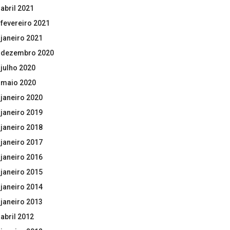
abril 2021
fevereiro 2021
janeiro 2021
dezembro 2020
julho 2020
maio 2020
janeiro 2020
janeiro 2019
janeiro 2018
janeiro 2017
janeiro 2016
janeiro 2015
janeiro 2014
janeiro 2013
abril 2012