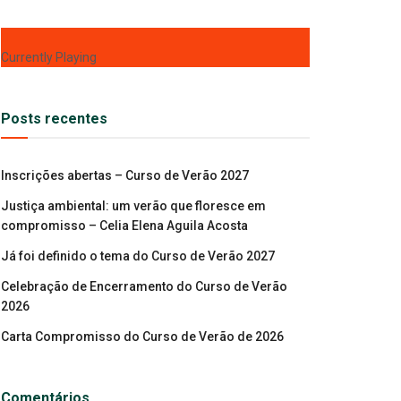
Currently Playing
Posts recentes
Inscrições abertas – Curso de Verão 2027
Justiça ambiental: um verão que floresce em
compromisso – Celia Elena Aguila Acosta
Já foi definido o tema do Curso de Verão 2027
Celebração de Encerramento do Curso de Verão
2026
Carta Compromisso do Curso de Verão de 2026
Comentários