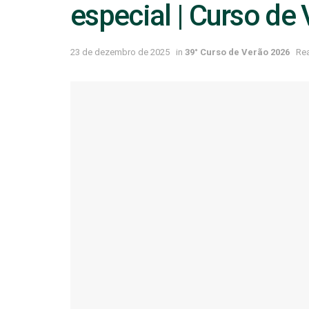
especial | Curso de
23 de dezembro de 2025
in
39° Curso de Verão 2026
Rea