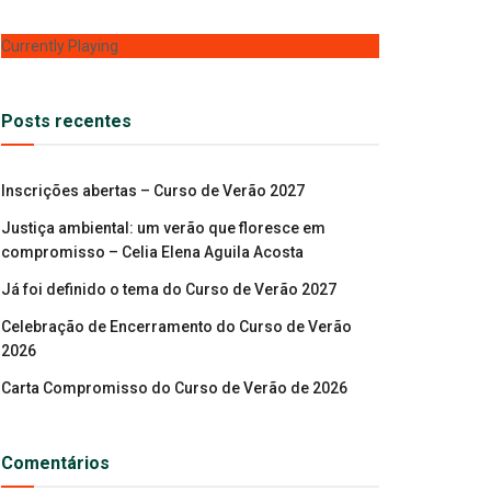
Currently Playing
Posts recentes
Inscrições abertas – Curso de Verão 2027
Justiça ambiental: um verão que floresce em
compromisso – Celia Elena Aguila Acosta
Já foi definido o tema do Curso de Verão 2027
Celebração de Encerramento do Curso de Verão
2026
Carta Compromisso do Curso de Verão de 2026
Comentários