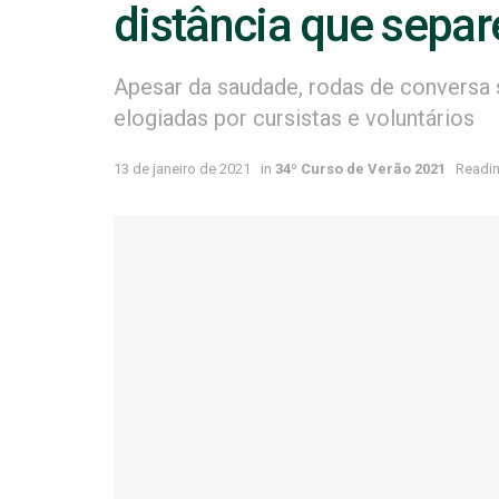
distância que separ
Apesar da saudade, rodas de conversa 
elogiadas por cursistas e voluntários
13 de janeiro de 2021
in
34º Curso de Verão 2021
Readin