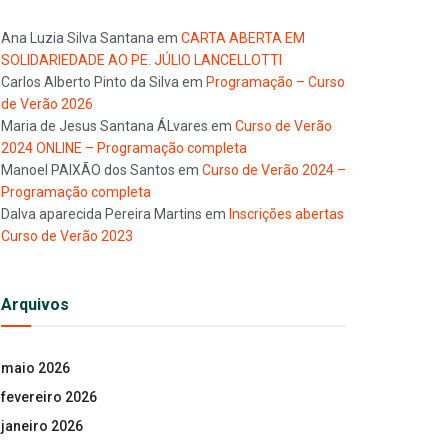
Ana Luzia Silva Santana
em
CARTA ABERTA EM
SOLIDARIEDADE AO PE. JÚLIO LANCELLOTTI
Carlos Alberto Pinto da Silva
em
Programação – Curso
de Verão 2026
Maria de Jesus Santana ÁLvares
em
Curso de Verão
2024 ONLINE – Programação completa
Manoel PAIXÃO dos Santos
em
Curso de Verão 2024 –
Programação completa
Dalva aparecida Pereira Martins
em
Inscrições abertas
Curso de Verão 2023
Arquivos
maio 2026
fevereiro 2026
janeiro 2026