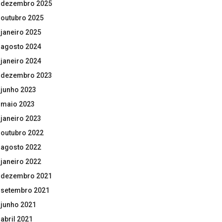
dezembro 2025
outubro 2025
janeiro 2025
agosto 2024
janeiro 2024
dezembro 2023
junho 2023
maio 2023
janeiro 2023
outubro 2022
agosto 2022
janeiro 2022
dezembro 2021
setembro 2021
junho 2021
abril 2021