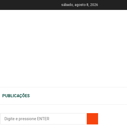
sábado, agosto 8, 2026
PUBLICAÇÕES