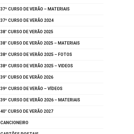
37º CURSO DE VERÃO – MATERIAIS
37º CURSO DE VERÃO 2024
38° CURSO DE VERÃO 2025
38° CURSO DE VERÃO 2025 – MATERIAIS
38º CURSO DE VERÃO 2025 – FOTOS
38º CURSO DE VERÃO 2025 – VIDEOS
39° CURSO DE VERÃO 2026
39º CURSO DE VERÃO – VÍDEOS
39º CURSO DE VERÃO 2026 – MATERIAIS
40° CURSO DE VERÃO 2027
CANCIONEIRO