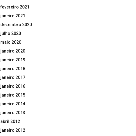
fevereiro 2021
janeiro 2021
dezembro 2020
julho 2020
maio 2020
janeiro 2020
janeiro 2019
janeiro 2018
janeiro 2017
janeiro 2016
janeiro 2015
janeiro 2014
janeiro 2013
abril 2012
janeiro 2012