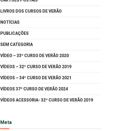
CARTÕES POSTAIS
LIVROS DOS CURSOS DE VERÃO
NOTÍCIAS
PUBLICAÇÕES
SEM CATEGORIA
VÍDEO – 33º CURSO DE VERÃO 2020
VÍDEOS – 32º CURSO DE VERÃO 2019
VÍDEOS – 34º CURSO DE VERÃO 2021
VÍDEOS 37º CURSO DE VERÃO 2024
VÍDEOS ACESSORIA- 32º CURSO DE VERÃO 2019
Meta