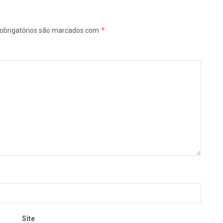
*
obrigatórios são marcados com
Site