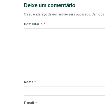
Deixe um comentário
O seu endereço de e-mail não será publicado.
Campos 
*
Comentário
*
Nome
*
E-mail