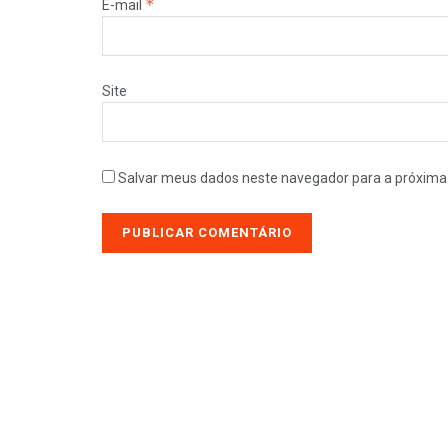
*
E-mail
Site
Salvar meus dados neste navegador para a próxima