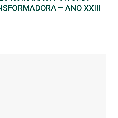
NSFORMADORA – ANO XXIII