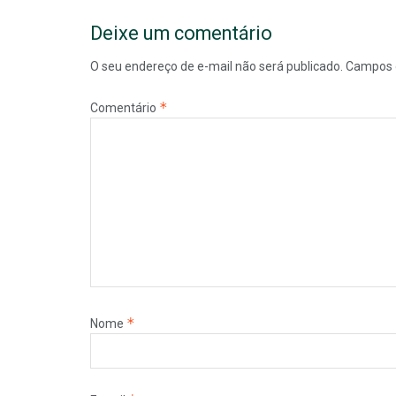
Deixe um comentário
O seu endereço de e-mail não será publicado.
Campos 
*
Comentário
*
Nome