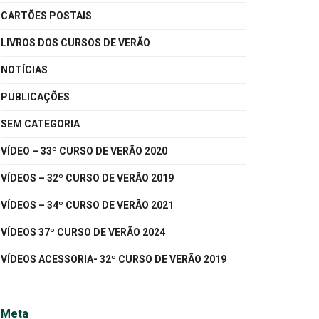
CARTÕES POSTAIS
LIVROS DOS CURSOS DE VERÃO
NOTÍCIAS
PUBLICAÇÕES
SEM CATEGORIA
VÍDEO – 33º CURSO DE VERÃO 2020
VÍDEOS – 32º CURSO DE VERÃO 2019
VÍDEOS – 34º CURSO DE VERÃO 2021
VÍDEOS 37º CURSO DE VERÃO 2024
VÍDEOS ACESSORIA- 32º CURSO DE VERÃO 2019
Meta