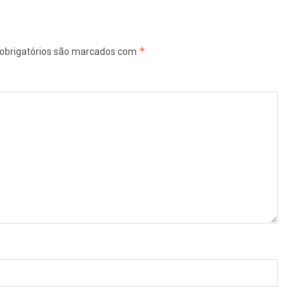
*
obrigatórios são marcados com