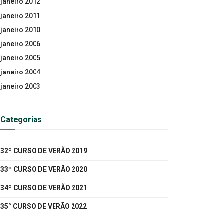
janeiro 2012
janeiro 2011
janeiro 2010
janeiro 2006
janeiro 2005
janeiro 2004
janeiro 2003
Categorias
32º CURSO DE VERÃO 2019
33º CURSO DE VERÃO 2020
34º CURSO DE VERÃO 2021
35° CURSO DE VERÃO 2022