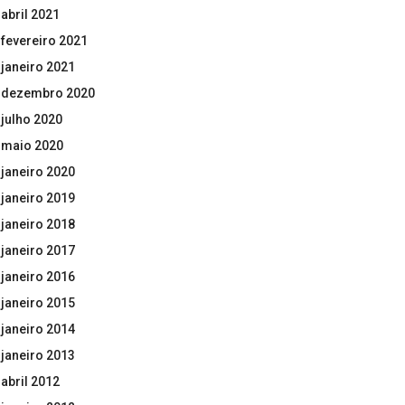
abril 2021
fevereiro 2021
janeiro 2021
dezembro 2020
julho 2020
maio 2020
janeiro 2020
janeiro 2019
janeiro 2018
janeiro 2017
janeiro 2016
janeiro 2015
janeiro 2014
janeiro 2013
abril 2012