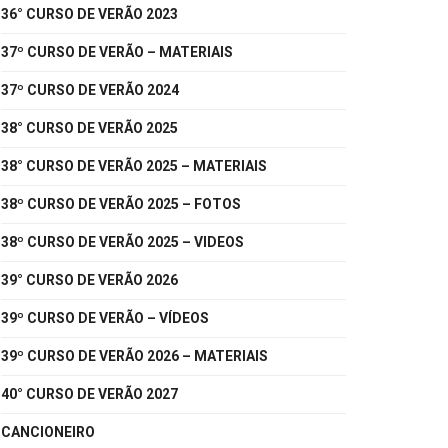
36° CURSO DE VERÃO 2023
37º CURSO DE VERÃO – MATERIAIS
37º CURSO DE VERÃO 2024
38° CURSO DE VERÃO 2025
38° CURSO DE VERÃO 2025 – MATERIAIS
38º CURSO DE VERÃO 2025 – FOTOS
38º CURSO DE VERÃO 2025 – VIDEOS
39° CURSO DE VERÃO 2026
39º CURSO DE VERÃO – VÍDEOS
39º CURSO DE VERÃO 2026 – MATERIAIS
40° CURSO DE VERÃO 2027
CANCIONEIRO