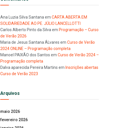
Ana Luzia Silva Santana
em
CARTA ABERTA EM
SOLIDARIEDADE AO PE. JÚLIO LANCELLOTTI
Carlos Alberto Pinto da Silva
em
Programação – Curso
de Verão 2026
Maria de Jesus Santana ÁLvares
em
Curso de Verão
2024 ONLINE – Programação completa
Manoel PAIXÃO dos Santos
em
Curso de Verão 2024 –
Programação completa
Dalva aparecida Pereira Martins
em
Inscrições abertas
Curso de Verão 2023
Arquivos
maio 2026
fevereiro 2026