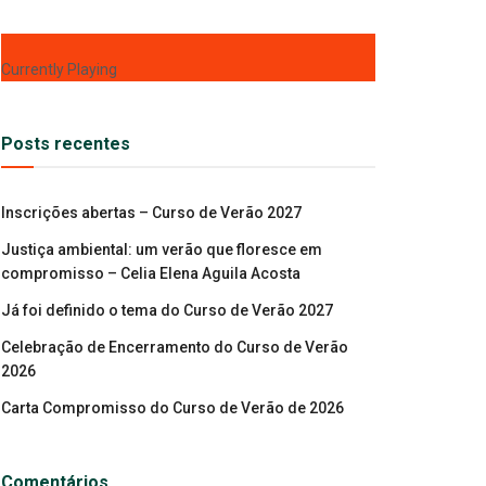
Currently Playing
Posts recentes
Inscrições abertas – Curso de Verão 2027
Justiça ambiental: um verão que floresce em
compromisso – Celia Elena Aguila Acosta
Já foi definido o tema do Curso de Verão 2027
Celebração de Encerramento do Curso de Verão
2026
Carta Compromisso do Curso de Verão de 2026
Comentários