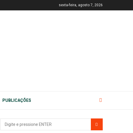
sexta-feira, agosto 7, 2026
PUBLICAÇÕES