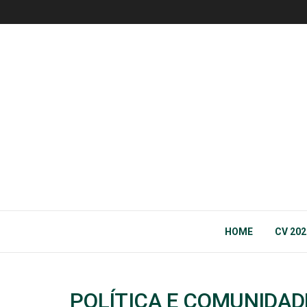
HOME
CV 202
POLÍTICA E COMUNIDA