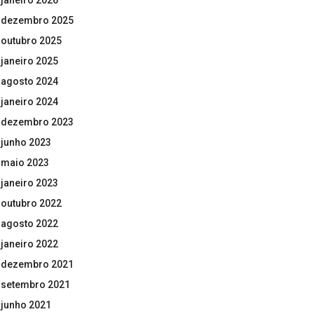
janeiro 2026
dezembro 2025
outubro 2025
janeiro 2025
agosto 2024
janeiro 2024
dezembro 2023
junho 2023
maio 2023
janeiro 2023
outubro 2022
agosto 2022
janeiro 2022
dezembro 2021
setembro 2021
junho 2021