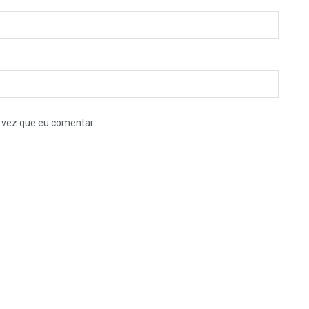
 vez que eu comentar.