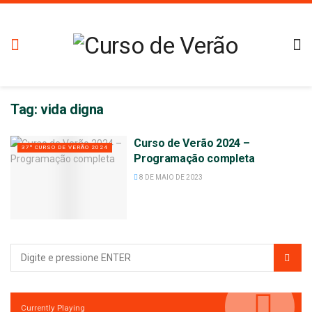
Tag:
vida digna
Curso de Verão 2024 –
37º CURSO DE VERÃO 2024
Programação completa
8 DE MAIO DE 2023
Currently Playing