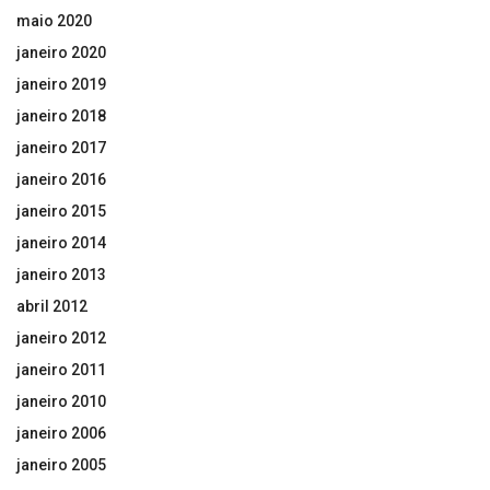
maio 2020
janeiro 2020
janeiro 2019
janeiro 2018
janeiro 2017
janeiro 2016
janeiro 2015
janeiro 2014
janeiro 2013
abril 2012
janeiro 2012
janeiro 2011
janeiro 2010
janeiro 2006
janeiro 2005