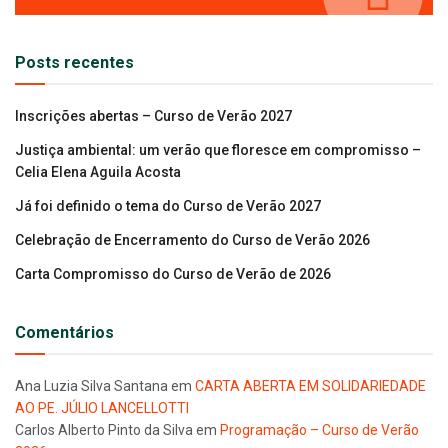
Posts recentes
Inscrições abertas – Curso de Verão 2027
Justiça ambiental: um verão que floresce em compromisso –
Celia Elena Aguila Acosta
Já foi definido o tema do Curso de Verão 2027
Celebração de Encerramento do Curso de Verão 2026
Carta Compromisso do Curso de Verão de 2026
Comentários
Ana Luzia Silva Santana
em
CARTA ABERTA EM SOLIDARIEDADE
AO PE. JÚLIO LANCELLOTTI
Carlos Alberto Pinto da Silva
em
Programação – Curso de Verão