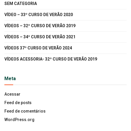
SEM CATEGORIA
VÍDEO – 33º CURSO DE VERÃO 2020
VÍDEOS – 32º CURSO DE VERÃO 2019
VÍDEOS – 34º CURSO DE VERÃO 2021
VÍDEOS 37º CURSO DE VERÃO 2024
VÍDEOS ACESSORIA- 32º CURSO DE VERÃO 2019
Meta
Acessar
Feed de posts
Feed de comentários
WordPress.org