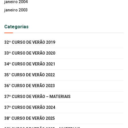
janeiro 2004
janeiro 2003
Categorias
32º CURSO DE VERÃO 2019
33º CURSO DE VERÃO 2020
34º CURSO DE VERÃO 2021
35° CURSO DE VERÃO 2022
36° CURSO DE VERÃO 2023
37º CURSO DE VERÃO – MATERIAIS
37º CURSO DE VERÃO 2024
38° CURSO DE VERÃO 2025