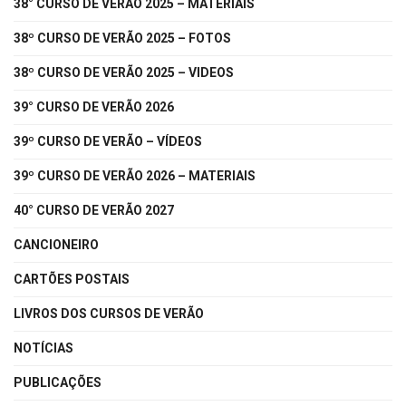
38° CURSO DE VERÃO 2025 – MATERIAIS
38º CURSO DE VERÃO 2025 – FOTOS
38º CURSO DE VERÃO 2025 – VIDEOS
39° CURSO DE VERÃO 2026
39º CURSO DE VERÃO – VÍDEOS
39º CURSO DE VERÃO 2026 – MATERIAIS
40° CURSO DE VERÃO 2027
CANCIONEIRO
CARTÕES POSTAIS
LIVROS DOS CURSOS DE VERÃO
NOTÍCIAS
PUBLICAÇÕES