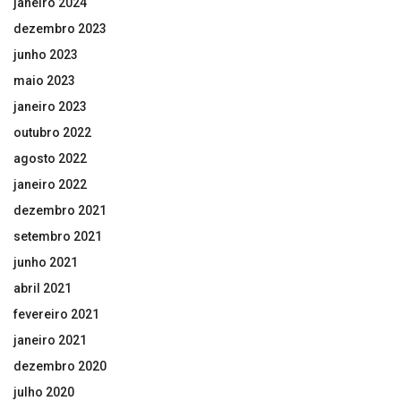
janeiro 2024
dezembro 2023
junho 2023
maio 2023
janeiro 2023
outubro 2022
agosto 2022
janeiro 2022
dezembro 2021
setembro 2021
junho 2021
abril 2021
fevereiro 2021
janeiro 2021
dezembro 2020
julho 2020