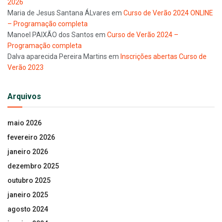
2026
Maria de Jesus Santana ÁLvares
em
Curso de Verão 2024 ONLINE
– Programação completa
Manoel PAIXÃO dos Santos
em
Curso de Verão 2024 –
Programação completa
Dalva aparecida Pereira Martins
em
Inscrições abertas Curso de
Verão 2023
Arquivos
maio 2026
fevereiro 2026
janeiro 2026
dezembro 2025
outubro 2025
janeiro 2025
agosto 2024