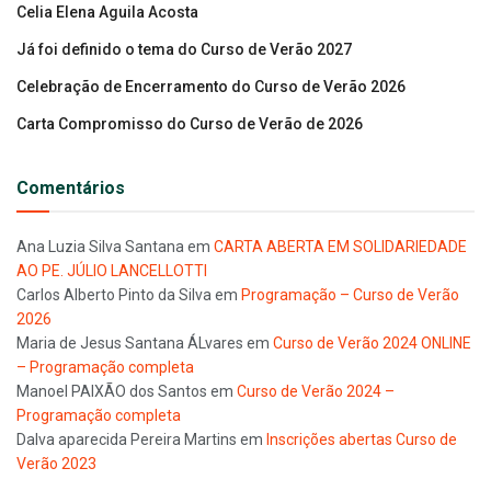
Celia Elena Aguila Acosta
Já foi definido o tema do Curso de Verão 2027
Celebração de Encerramento do Curso de Verão 2026
Carta Compromisso do Curso de Verão de 2026
Comentários
Ana Luzia Silva Santana
em
CARTA ABERTA EM SOLIDARIEDADE
AO PE. JÚLIO LANCELLOTTI
Carlos Alberto Pinto da Silva
em
Programação – Curso de Verão
2026
Maria de Jesus Santana ÁLvares
em
Curso de Verão 2024 ONLINE
– Programação completa
Manoel PAIXÃO dos Santos
em
Curso de Verão 2024 –
Programação completa
Dalva aparecida Pereira Martins
em
Inscrições abertas Curso de
Verão 2023