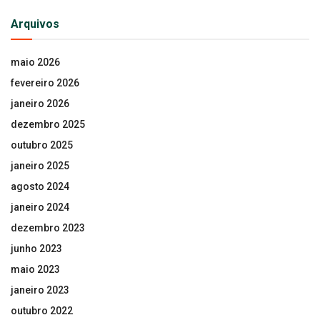
Arquivos
maio 2026
fevereiro 2026
janeiro 2026
dezembro 2025
outubro 2025
janeiro 2025
agosto 2024
janeiro 2024
dezembro 2023
junho 2023
maio 2023
janeiro 2023
outubro 2022