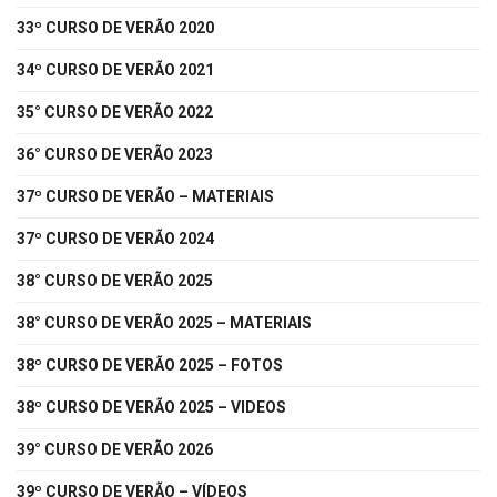
33º CURSO DE VERÃO 2020
34º CURSO DE VERÃO 2021
35° CURSO DE VERÃO 2022
36° CURSO DE VERÃO 2023
37º CURSO DE VERÃO – MATERIAIS
37º CURSO DE VERÃO 2024
38° CURSO DE VERÃO 2025
38° CURSO DE VERÃO 2025 – MATERIAIS
38º CURSO DE VERÃO 2025 – FOTOS
38º CURSO DE VERÃO 2025 – VIDEOS
39° CURSO DE VERÃO 2026
39º CURSO DE VERÃO – VÍDEOS