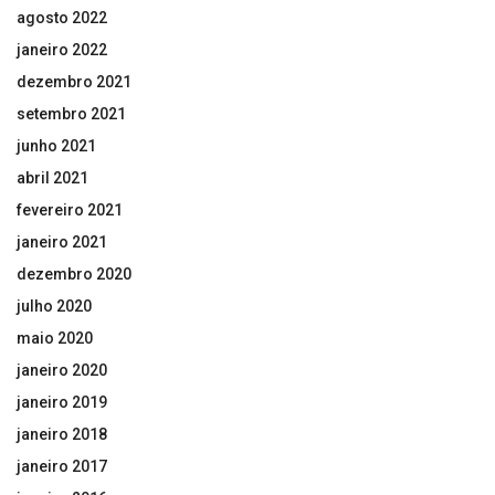
agosto 2022
janeiro 2022
dezembro 2021
setembro 2021
junho 2021
abril 2021
fevereiro 2021
janeiro 2021
dezembro 2020
julho 2020
maio 2020
janeiro 2020
janeiro 2019
janeiro 2018
janeiro 2017