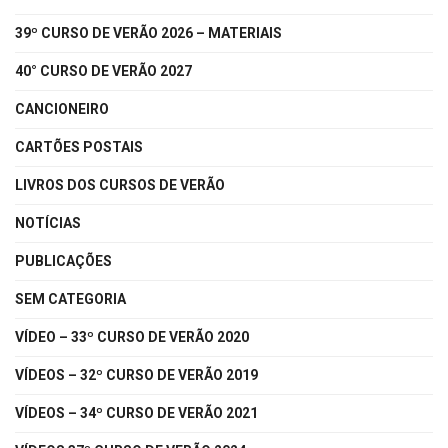
39º CURSO DE VERÃO 2026 – MATERIAIS
40° CURSO DE VERÃO 2027
CANCIONEIRO
CARTÕES POSTAIS
LIVROS DOS CURSOS DE VERÃO
NOTÍCIAS
PUBLICAÇÕES
SEM CATEGORIA
VÍDEO – 33º CURSO DE VERÃO 2020
VÍDEOS – 32º CURSO DE VERÃO 2019
VÍDEOS – 34º CURSO DE VERÃO 2021