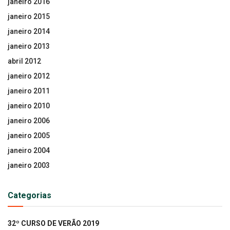
janeiro 2016
janeiro 2015
janeiro 2014
janeiro 2013
abril 2012
janeiro 2012
janeiro 2011
janeiro 2010
janeiro 2006
janeiro 2005
janeiro 2004
janeiro 2003
Categorias
32º CURSO DE VERÃO 2019