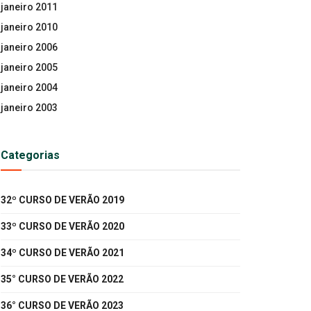
janeiro 2011
janeiro 2010
janeiro 2006
janeiro 2005
janeiro 2004
janeiro 2003
Categorias
32º CURSO DE VERÃO 2019
33º CURSO DE VERÃO 2020
34º CURSO DE VERÃO 2021
35° CURSO DE VERÃO 2022
36° CURSO DE VERÃO 2023