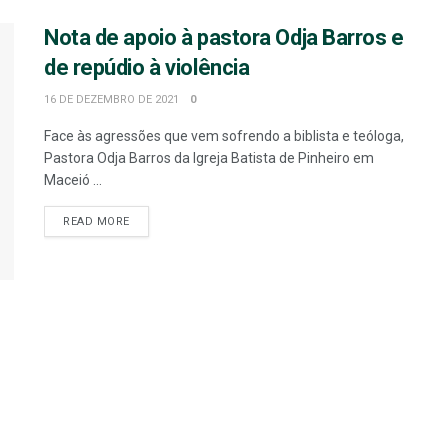
Nota de apoio à pastora Odja Barros e
de repúdio à violência
16 DE DEZEMBRO DE 2021
0
Face às agressões que vem sofrendo a biblista e teóloga,
Pastora Odja Barros da Igreja Batista de Pinheiro em
Maceió ...
READ MORE