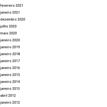
fevereiro 2021
janeiro 2021
dezembro 2020
julho 2020
maio 2020
janeiro 2020
janeiro 2019
janeiro 2018
janeiro 2017
janeiro 2016
janeiro 2015
janeiro 2014
janeiro 2013
abril 2012
janeiro 2012