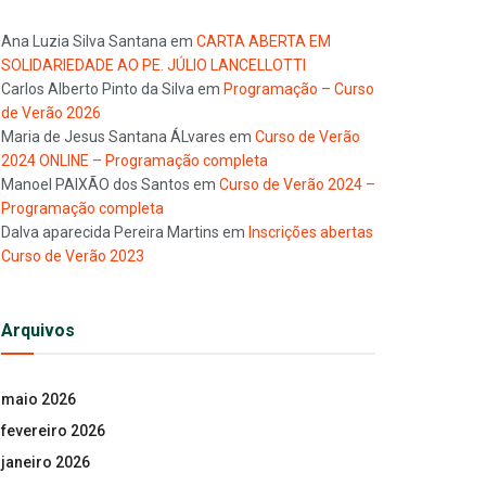
Ana Luzia Silva Santana
em
CARTA ABERTA EM
SOLIDARIEDADE AO PE. JÚLIO LANCELLOTTI
Carlos Alberto Pinto da Silva
em
Programação – Curso
de Verão 2026
Maria de Jesus Santana ÁLvares
em
Curso de Verão
2024 ONLINE – Programação completa
Manoel PAIXÃO dos Santos
em
Curso de Verão 2024 –
Programação completa
Dalva aparecida Pereira Martins
em
Inscrições abertas
Curso de Verão 2023
Arquivos
maio 2026
fevereiro 2026
janeiro 2026