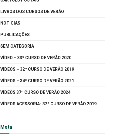
CARTÕES POSTAIS
LIVROS DOS CURSOS DE VERÃO
NOTÍCIAS
PUBLICAÇÕES
SEM CATEGORIA
VÍDEO – 33º CURSO DE VERÃO 2020
VÍDEOS – 32º CURSO DE VERÃO 2019
VÍDEOS – 34º CURSO DE VERÃO 2021
VÍDEOS 37º CURSO DE VERÃO 2024
VÍDEOS ACESSORIA- 32º CURSO DE VERÃO 2019
Meta