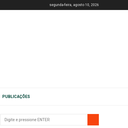
segunda-feira, agosto 10, 2026
PUBLICAÇÕES