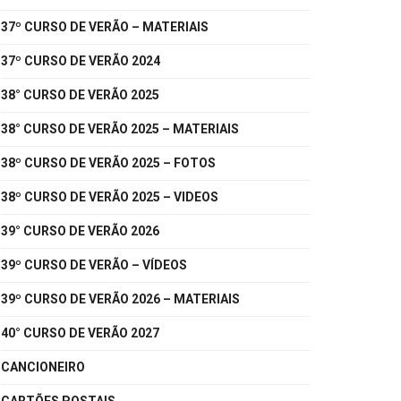
37º CURSO DE VERÃO – MATERIAIS
37º CURSO DE VERÃO 2024
38° CURSO DE VERÃO 2025
38° CURSO DE VERÃO 2025 – MATERIAIS
38º CURSO DE VERÃO 2025 – FOTOS
38º CURSO DE VERÃO 2025 – VIDEOS
39° CURSO DE VERÃO 2026
39º CURSO DE VERÃO – VÍDEOS
39º CURSO DE VERÃO 2026 – MATERIAIS
40° CURSO DE VERÃO 2027
CANCIONEIRO