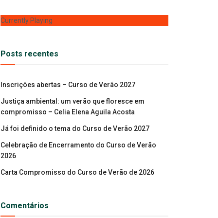
Currently Playing
Posts recentes
Inscrições abertas – Curso de Verão 2027
Justiça ambiental: um verão que floresce em
compromisso – Celia Elena Aguila Acosta
Já foi definido o tema do Curso de Verão 2027
Celebração de Encerramento do Curso de Verão
2026
Carta Compromisso do Curso de Verão de 2026
Comentários