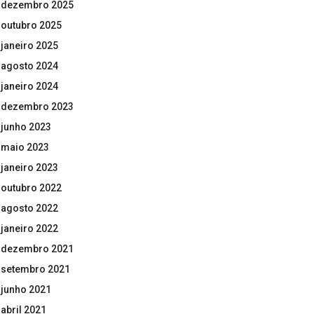
dezembro 2025
outubro 2025
janeiro 2025
agosto 2024
janeiro 2024
dezembro 2023
junho 2023
maio 2023
janeiro 2023
outubro 2022
agosto 2022
janeiro 2022
dezembro 2021
setembro 2021
junho 2021
abril 2021