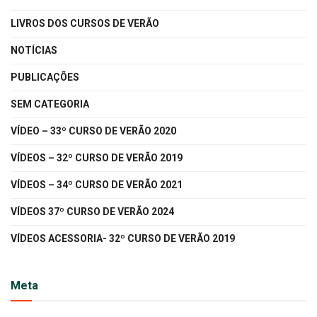
LIVROS DOS CURSOS DE VERÃO
NOTÍCIAS
PUBLICAÇÕES
SEM CATEGORIA
VÍDEO – 33º CURSO DE VERÃO 2020
VÍDEOS – 32º CURSO DE VERÃO 2019
VÍDEOS – 34º CURSO DE VERÃO 2021
VÍDEOS 37º CURSO DE VERÃO 2024
VÍDEOS ACESSORIA- 32º CURSO DE VERÃO 2019
Meta