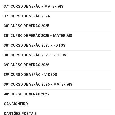
37º CURSO DE VERÃO – MATERIAIS
37º CURSO DE VERÃO 2024
38° CURSO DE VERÃO 2025
38° CURSO DE VERÃO 2025 – MATERIAIS
38º CURSO DE VERÃO 2025 – FOTOS
38º CURSO DE VERÃO 2025 – VIDEOS
39° CURSO DE VERÃO 2026
39º CURSO DE VERÃO – VÍDEOS
39º CURSO DE VERÃO 2026 – MATERIAIS
40° CURSO DE VERÃO 2027
CANCIONEIRO
CARTÕES POSTAIS