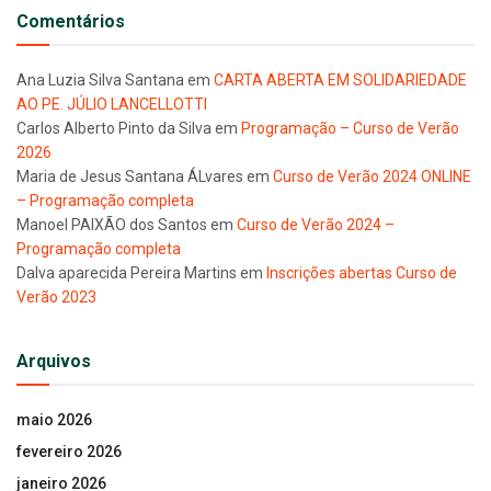
Comentários
Ana Luzia Silva Santana
em
CARTA ABERTA EM SOLIDARIEDADE
AO PE. JÚLIO LANCELLOTTI
Carlos Alberto Pinto da Silva
em
Programação – Curso de Verão
2026
Maria de Jesus Santana ÁLvares
em
Curso de Verão 2024 ONLINE
– Programação completa
Manoel PAIXÃO dos Santos
em
Curso de Verão 2024 –
Programação completa
Dalva aparecida Pereira Martins
em
Inscrições abertas Curso de
Verão 2023
Arquivos
maio 2026
fevereiro 2026
janeiro 2026