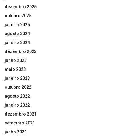
dezembro 2025
outubro 2025
janeiro 2025
agosto 2024
janeiro 2024
dezembro 2023
junho 2023
maio 2023
janeiro 2023
outubro 2022
agosto 2022
janeiro 2022
dezembro 2021
setembro 2021
junho 2021