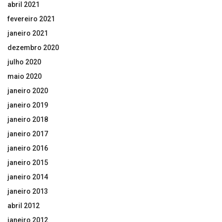
abril 2021
fevereiro 2021
janeiro 2021
dezembro 2020
julho 2020
maio 2020
janeiro 2020
janeiro 2019
janeiro 2018
janeiro 2017
janeiro 2016
janeiro 2015
janeiro 2014
janeiro 2013
abril 2012
janeiro 2012