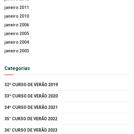
janeiro 2011
janeiro 2010
janeiro 2006
janeiro 2005
janeiro 2004
janeiro 2003
Categorias
32º CURSO DE VERÃO 2019
33º CURSO DE VERÃO 2020
34º CURSO DE VERÃO 2021
35° CURSO DE VERÃO 2022
36° CURSO DE VERÃO 2023