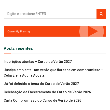
Currently Playing
Posts recentes
Inscrições abertas – Curso de Verão 2027
Justiça ambiental: um verão que floresce em compromisso –
Celia Elena Aguila Acosta
Já foi definido o tema do Curso de Verão 2027
Celebração de Encerramento do Curso de Verão 2026
Carta Compromisso do Curso de Verão de 2026