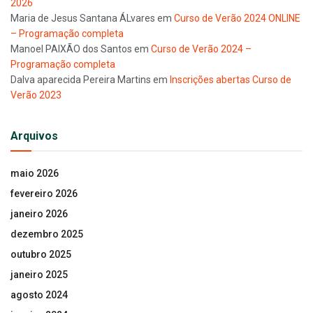
2026
Maria de Jesus Santana ÁLvares
em
Curso de Verão 2024 ONLINE
– Programação completa
Manoel PAIXÃO dos Santos
em
Curso de Verão 2024 –
Programação completa
Dalva aparecida Pereira Martins
em
Inscrições abertas Curso de
Verão 2023
Arquivos
maio 2026
fevereiro 2026
janeiro 2026
dezembro 2025
outubro 2025
janeiro 2025
agosto 2024