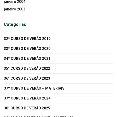
janeiro 2004
janeiro 2003
Categorias
32º CURSO DE VERÃO 2019
33º CURSO DE VERÃO 2020
34º CURSO DE VERÃO 2021
35° CURSO DE VERÃO 2022
36° CURSO DE VERÃO 2023
37º CURSO DE VERÃO – MATERIAIS
37º CURSO DE VERÃO 2024
38° CURSO DE VERÃO 2025