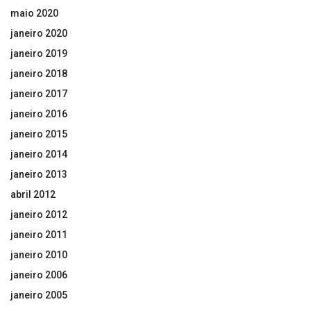
maio 2020
janeiro 2020
janeiro 2019
janeiro 2018
janeiro 2017
janeiro 2016
janeiro 2015
janeiro 2014
janeiro 2013
abril 2012
janeiro 2012
janeiro 2011
janeiro 2010
janeiro 2006
janeiro 2005