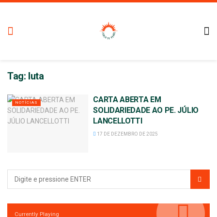
Tag:
luta
CARTA ABERTA EM
NOTÍCIAS
SOLIDARIEDADE AO PE. JÚLIO
LANCELLOTTI
17 DE DEZEMBRO DE 2025
Currently Playing