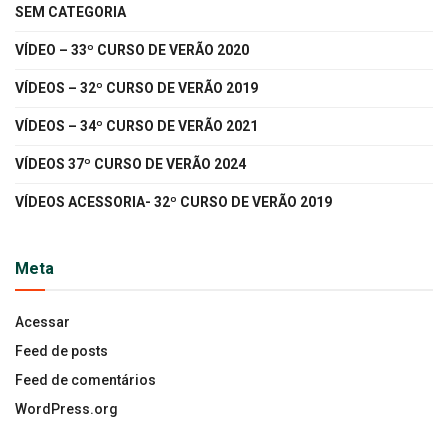
SEM CATEGORIA
VÍDEO – 33º CURSO DE VERÃO 2020
VÍDEOS – 32º CURSO DE VERÃO 2019
VÍDEOS – 34º CURSO DE VERÃO 2021
VÍDEOS 37º CURSO DE VERÃO 2024
VÍDEOS ACESSORIA- 32º CURSO DE VERÃO 2019
Meta
Acessar
Feed de posts
Feed de comentários
WordPress.org