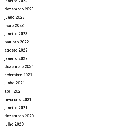
janeiro 2024
dezembro 2023
junho 2023
maio 2023
janeiro 2023
outubro 2022
agosto 2022
janeiro 2022
dezembro 2021
setembro 2021
junho 2021
abril 2021
fevereiro 2021
janeiro 2021
dezembro 2020
julho 2020