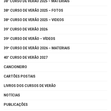
38° CURSO DE VERÃO 2025 – MATERIAIS
38º CURSO DE VERÃO 2025 – FOTOS
38º CURSO DE VERÃO 2025 – VIDEOS
39° CURSO DE VERÃO 2026
39º CURSO DE VERÃO – VÍDEOS
39º CURSO DE VERÃO 2026 – MATERIAIS
40° CURSO DE VERÃO 2027
CANCIONEIRO
CARTÕES POSTAIS
LIVROS DOS CURSOS DE VERÃO
NOTÍCIAS
PUBLICAÇÕES