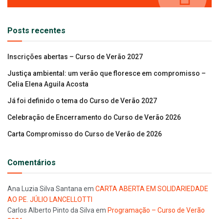
Posts recentes
Inscrições abertas – Curso de Verão 2027
Justiça ambiental: um verão que floresce em compromisso –
Celia Elena Aguila Acosta
Já foi definido o tema do Curso de Verão 2027
Celebração de Encerramento do Curso de Verão 2026
Carta Compromisso do Curso de Verão de 2026
Comentários
Ana Luzia Silva Santana
em
CARTA ABERTA EM SOLIDARIEDADE
AO PE. JÚLIO LANCELLOTTI
Carlos Alberto Pinto da Silva
em
Programação – Curso de Verão